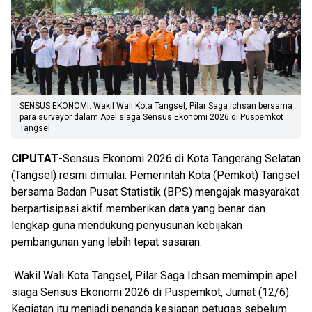
SENSUS EKONOMI. Wakil Wali Kota Tangsel, Pilar Saga Ichsan bersama
para surveyor dalam Apel siaga Sensus Ekonomi 2026 di Puspemkot
Tangsel
CIPUTAT
-Sensus Ekonomi 2026 di Kota Tangerang Selatan
(Tangsel) resmi dimulai. Pemerintah Kota (Pemkot) Tangsel
bersama Badan Pusat Statistik (BPS) mengajak masyarakat
berpartisipasi aktif memberikan data yang benar dan
lengkap guna mendukung penyusunan kebijakan
pembangunan yang lebih tepat sasaran.
Wakil Wali Kota Tangsel, Pilar Saga Ichsan memimpin apel
siaga Sensus Ekonomi 2026 di Puspemkot, Jumat (12/6).
Kegiatan itu menjadi penanda kesiapan petugas sebelum