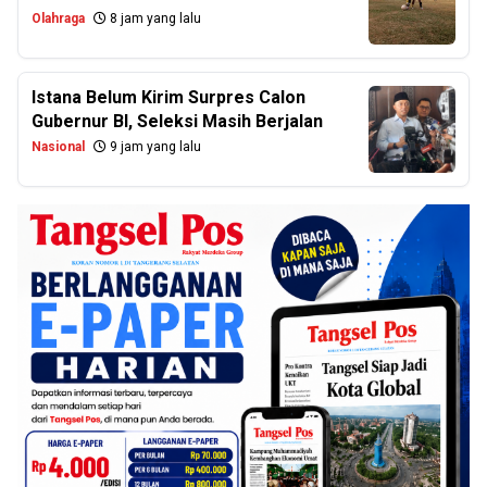
Olahraga
8 jam yang lalu
Istana Belum Kirim Surpres Calon
Gubernur BI, Seleksi Masih Berjalan
Nasional
9 jam yang lalu