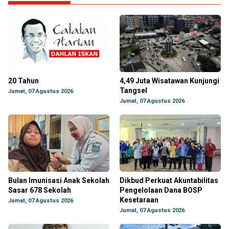
20 Tahun
4,49 Juta Wisatawan Kunjungi
Tangsel
Jumat, 07 Agustus 2026
Jumat, 07 Agustus 2026
Bulan Imunisasi Anak Sekolah
Dikbud Perkuat Akuntabilitas
Sasar 678 Sekolah
Pengelolaan Dana BOSP
Kesetaraan
Jumat, 07 Agustus 2026
Jumat, 07 Agustus 2026