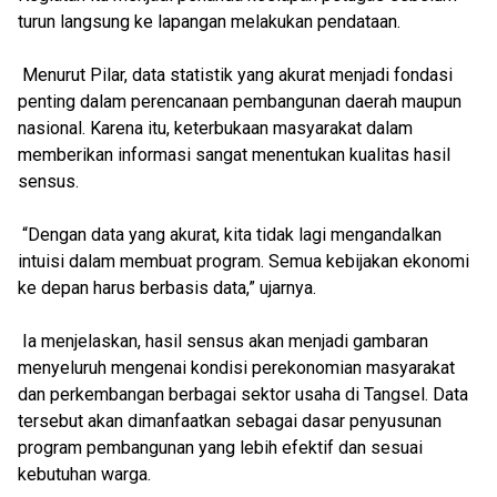
turun langsung ke lapangan melakukan pendataan.
Menurut Pilar, data statistik yang akurat menjadi fondasi
penting dalam perencanaan pembangunan daerah maupun
nasional. Karena itu, keterbukaan masyarakat dalam
memberikan informasi sangat menentukan kualitas hasil
sensus.
“Dengan data yang akurat, kita tidak lagi mengandalkan
intuisi dalam membuat program. Semua kebijakan ekonomi
ke depan harus berbasis data,” ujarnya.
Ia menjelaskan, hasil sensus akan menjadi gambaran
menyeluruh mengenai kondisi perekonomian masyarakat
dan perkembangan berbagai sektor usaha di Tangsel. Data
tersebut akan dimanfaatkan sebagai dasar penyusunan
program pembangunan yang lebih efektif dan sesuai
kebutuhan warga.