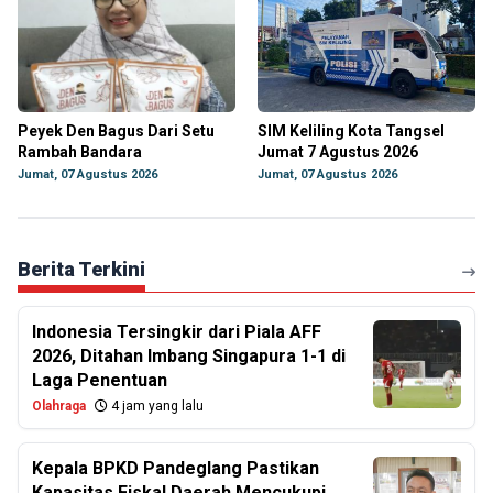
Peyek Den Bagus Dari Setu
SIM Keliling Kota Tangsel
Rambah Bandara
Jumat 7 Agustus 2026
Jumat, 07 Agustus 2026
Jumat, 07 Agustus 2026
Berita Terkini
Indonesia Tersingkir dari Piala AFF
2026, Ditahan Imbang Singapura 1-1 di
Laga Penentuan
Olahraga
4 jam yang lalu
Kepala BPKD Pandeglang Pastikan
Kapasitas Fiskal Daerah Mencukupi