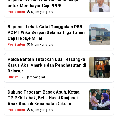
untuk Membayar Gaji PPPK
Pos Banten
5 jam yang lalu
Bapenda Lebak Catat Tunggakan PBB-
P2 PT Wika Serpan Selama Tiga Tahun
Capai Rp8,4 Miliar
Pos Banten
5 jam yang lalu
Polda Banten Tetapkan Dua Tersangka
Kasus Aksi Anarkis dan Penghasutan di
Balaraja
Hukum
6 jam yang lalu
Dukung Program Bapak Asuh, Ketua
TP PKK Lebak, Belia Hasbi Kunjungi
Anak Asuh di Kecamatan Cikulur
Pos Banten
6 jam yang lalu