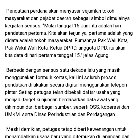
Pendataan perdana akan menyasar sejumlah tokoh
masyarakat dan pejabat daerah sebagai simbol dimulainya
kegiatan sensus. “Mulai tanggal 15 Juni, itu adalah hari
pendataan pertama. Kita akan terjun ya, pertama adalah yang
didata adalah tokoh masyarakat. Rumahnya Pak Wali Kota,
Pak Wakil Wali Kota, Ketua DPRD, anggota DPD, itu akan
kita data di hari pertama tanggal 15,” jelas Agung.
Berbeda dengan sensus satu dekade lalu yang masih
menggunakan formulir kertas, kali ini seluruh proses
pendataan dilakukan secara digital menggunakan telepon
pintar. Setiap petugas telah dibekali daftar usaha yang
menjadi target kunjungan berdasarkan data awal yang
dihimpun dari berbagai sumber, seperti OSS, koperasi dan
UMKM, serta Dinas Perindustrian dan Perdagangan.
Meski demikian, petugas tetap diberi kewenangan untuk
menambahkan usaha baru yang ditemukan di lapangan dan