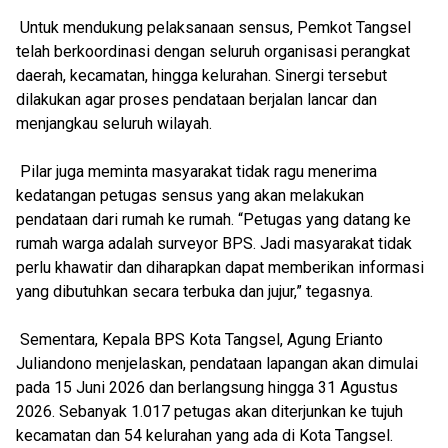
Untuk mendukung pelaksanaan sensus, Pemkot Tangsel
telah berkoordinasi dengan seluruh organisasi perangkat
daerah, kecamatan, hingga kelurahan. Sinergi tersebut
dilakukan agar proses pendataan berjalan lancar dan
menjangkau seluruh wilayah.
Pilar juga meminta masyarakat tidak ragu menerima
kedatangan petugas sensus yang akan melakukan
pendataan dari rumah ke rumah. “Petugas yang datang ke
rumah warga adalah surveyor BPS. Jadi masyarakat tidak
perlu khawatir dan diharapkan dapat memberikan informasi
yang dibutuhkan secara terbuka dan jujur,” tegasnya.
Sementara, Kepala BPS Kota Tangsel, Agung Erianto
Juliandono menjelaskan, pendataan lapangan akan dimulai
pada 15 Juni 2026 dan berlangsung hingga 31 Agustus
2026. Sebanyak 1.017 petugas akan diterjunkan ke tujuh
kecamatan dan 54 kelurahan yang ada di Kota Tangsel.