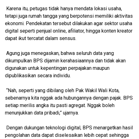
Karena itu, petugas tidak hanya mendata lokasi usaha,
tetapi juga rumah tangga yang berpotensi memiliki aktivitas
ekonomi. Pendekatan tersebut dilakukan agar sektor usaha
digital seperti penjual online, afiliator, hingga konten kreator
dapat ikut tercatat dalam sensus.
Agung juga menegaskan, bahwa seluruh data yang
dikumpulkan BPS dijamin kerahasiaannya dan tidak akan
digunakan untuk kepentingan perpajakan maupun
dipublikasikan secara individu.
“Nah, seperti yang dibilang oleh Pak Wakil Wali Kota,
sebenarnya kita nggak ada hubungannya dengan pajak. BPS
setiap merilis angka itu pasti agregat. Nggak boleh
menunjukkan data pribadi,” ujarnya.
Dengan dukungan teknologi digital, BPS menargetkan hasil
pengolahan data dapat diselesaikan lebih cepat sehingga