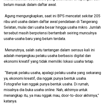
belum masuk dalam daftar awal.
Agung mengungkapkan, saat ini BPS mencatat sekitar 205
ribu unit usaha dalam daftar awal pendataan di Tangerang
Selatan, mulai dari usaha besar hingga usaha mikro. Jumlah
tersebut masih berpotensi bertambah seiring munculnya
usaha-usaha baru yang belum terdata.
Menurutnya, salah satu tantangan dalam sensus kali ini
adalah menjangkau pelaku usaha berbasis digital dan
ekonomi kreatif yang tidak memiliki lokasi usaha tetap.
“Banyak pelaku usaha, apalagi pelaku usaha yang sekarang
ya, ekonomi kreatif, dia nggak punya bentuk usaha.
Fotografer kan nggak punya bentuk usaha. Di rumah,
misalnya dia buka usaha online. Nah, akhirnya untuk
menangkap itu, ya mau nggak mau, door-to-door akhirnya,”
katanya.