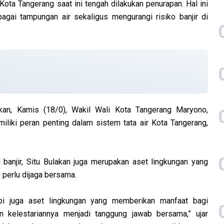
Kota Tangerang saat ini tengah dilakukan penurapan. Hal ini
gai tampungan air sekaligus mengurangi risiko banjir di
kan, Kamis (18/0), Wakil Wali Kota Tangerang Maryono,
iki peran penting dalam sistem tata air Kota Tangerang,
 banjir, Situ Bulakan juga merupakan aset lingkungan yang
 perlu dijaga bersama.
api juga aset lingkungan yang memberikan manfaat bagi
n kelestariannya menjadi tanggung jawab bersama,” ujar