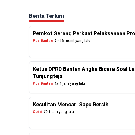
Berita Terkini
Pemkot Serang Perkuat Pelaksanaan Pr
Pos Banten
56 menit yang lalu
Ketua DPRD Banten Angka Bicara Soal La
Tunjungteja
Pos Banten
1 jam yang lalu
Kesulitan Mencari Sapu Bersih
Opini
1 jam yang lalu