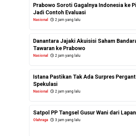
Prabowo Soroti Gagalnya Indonesia ke P
Jadi Contoh Evaluasi
Nasional
2 jam yang lalu
Danantara Jajaki Akuisisi Saham Bandar
Tawaran ke Prabowo
Nasional
2 jam yang lalu
Istana Pastikan Tak Ada Surpres Perganti
Spekulasi
Nasional
2 jam yang lalu
Satpol PP Tangsel Gusur Wani dari Lapa
Olahraga
3 jam yang lalu