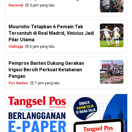
Nasional
3 jam yang lalu
Mourinho Tetapkan 6 Pemain Tak
Tersentuh di Real Madrid, Vinicius Jadi
Pilar Utama
Olahraga
6 jam yang lalu
Pemprov Banten Dukung Gerakan
Irigasi Bersih Perkuat Ketahanan
Pangan
Pos Banten
7 jam yang lalu