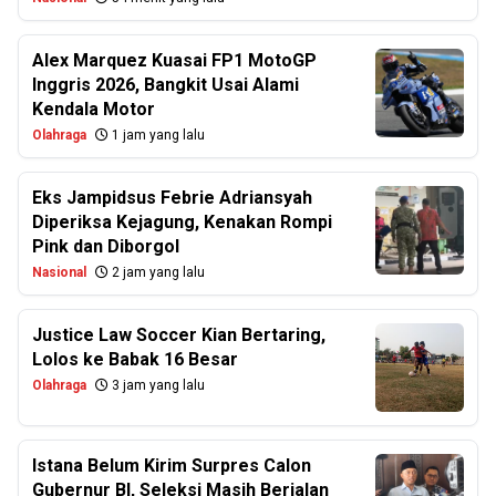
Alex Marquez Kuasai FP1 MotoGP
Inggris 2026, Bangkit Usai Alami
Kendala Motor
Olahraga
1 jam yang lalu
Eks Jampidsus Febrie Adriansyah
Diperiksa Kejagung, Kenakan Rompi
Pink dan Diborgol
Nasional
2 jam yang lalu
Justice Law Soccer Kian Bertaring,
Lolos ke Babak 16 Besar
Olahraga
3 jam yang lalu
Istana Belum Kirim Surpres Calon
Gubernur BI, Seleksi Masih Berjalan