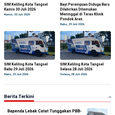
SIM Keliling Kota Tangsel
Bayi Perempuan Diduga Baru
Kamis 30 Juli 2026
Dilahirkan Ditemukan
Meninggal di Teras Klinik
Kamis, 30 Juli 2026
Pondok Aren
Rabu, 29 Juli 2026
SIM Keliling Kota Tangsel
SIM Keliling Kota Tangsel
Rabu 29 Juli 2026
Selasa 28 Juli 2026
Rabu, 29 Juli 2026
Selasa, 28 Juli 2026
Berita Terkini
Bapenda Lebak Catat Tunggakan PBB-