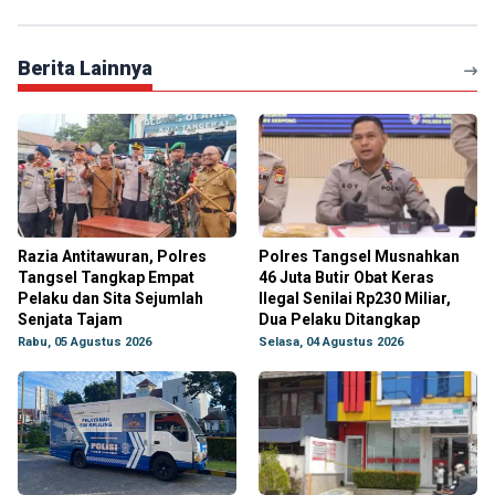
Berita Lainnya
Razia Antitawuran, Polres
Polres Tangsel Musnahkan
Tangsel Tangkap Empat
46 Juta Butir Obat Keras
Pelaku dan Sita Sejumlah
Ilegal Senilai Rp230 Miliar,
Senjata Tajam
Dua Pelaku Ditangkap
Rabu, 05 Agustus 2026
Selasa, 04 Agustus 2026