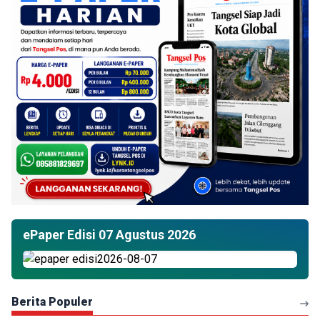
ePaper Edisi 07 Agustus 2026
Berita Populer