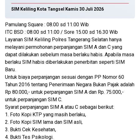
SIM Keliling Kota Tangsel Kamis 30 Juli 2026
Pamulang Square : 08.00 sd 11.00 Wib
ITC BSD : 08.00 sd 11.00 / Sore 15.00 sd 16.30 Wib
Layanan SIM Keliling Polres Tangerang Selatan hanya
melayani permohonan perpanjangan SIM A dan C yang
dapat dilakukan sebelum masa berlaku habis. Apabila masa
berlaku SIM habis diberlakukan penerbitan seperti SIM
Baru.
Untuk biaya perpanjangan sesuai dengan PP Nomor 60
Tahun 2016 tentang Penerimaan Negara Bukan Pajak adalah
Rp 80.000,- untuk perpanjangan SIM A dan Rp. 75.000,-
untuk perpanjangan SIM C.
Syarat perpanjangan SIM A atau C sebagai berikut:
1. Foto Kopi KTP yang masih berlaku,
2. Foto Kopi SIM lama dan SIM asli,
3. Bukti Cek Kesehatan,
4. Bukti Tes Psikologi.