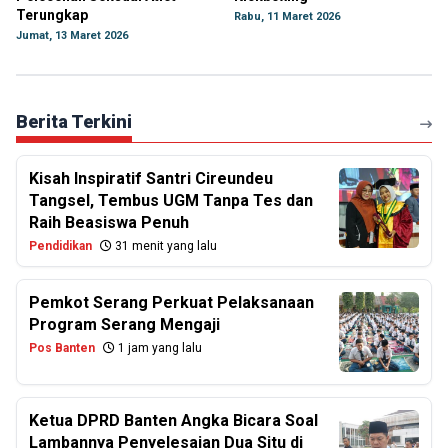
Terungkap
Rabu, 11 Maret 2026
Jumat, 13 Maret 2026
Berita Terkini
Kisah Inspiratif Santri Cireundeu
Tangsel, Tembus UGM Tanpa Tes dan
Raih Beasiswa Penuh
Pendidikan
31 menit yang lalu
Pemkot Serang Perkuat Pelaksanaan
Program Serang Mengaji
Pos Banten
1 jam yang lalu
Ketua DPRD Banten Angka Bicara Soal
Lambannya Penyelesaian Dua Situ di