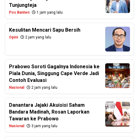
Tunjungteja
Pos Banten
1 jam yang lalu
Kesulitan Mencari Sapu Bersih
Opini
2 jam yang lalu
Prabowo Soroti Gagalnya Indonesia ke
Piala Dunia, Singgung Cape Verde Jadi
Contoh Evaluasi
Nasional
2 jam yang lalu
Danantara Jajaki Akuisisi Saham
Bandara Madinah, Rosan Laporkan
Tawaran ke Prabowo
Nasional
3 jam yang lalu