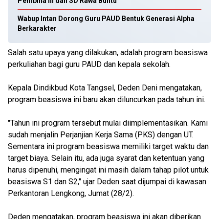
Pembina III dan SD Rawa Buntu
Wabup Intan Dorong Guru PAUD Bentuk Generasi Alpha
Berkarakter
Salah satu upaya yang dilakukan, adalah program beasiswa
perkuliahan bagi guru PAUD dan kepala sekolah.
Kepala Dindikbud Kota Tangsel, Deden Deni mengatakan,
program beasiswa ini baru akan diluncurkan pada tahun ini.
"Tahun ini program tersebut mulai diimplementasikan. Kami
sudah menjalin Perjanjian Kerja Sama (PKS) dengan UT.
Sementara ini program beasiswa memiliki target waktu dan
target biaya. Selain itu, ada juga syarat dan ketentuan yang
harus dipenuhi, mengingat ini masih dalam tahap pilot untuk
beasiswa S1 dan S2," ujar Deden saat dijumpai di kawasan
Perkantoran Lengkong, Jumat (28/2).
Deden mengatakan, program beasiswa ini akan diberikan