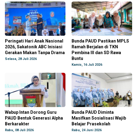
Peringati Hari Anak Nasional
Bunda PAUD Pastikan MPLS
2026, Sakatonik ABC Inisiasi
Ramah Berjalan di TKN
Gerakan Makan Tanpa Drama
Pembina III dan SD Rawa
Buntu
Selasa, 28 Juli 2026
Kamis, 16 Juli 2026
Wabup Intan Dorong Guru
Bunda PAUD Diminta
PAUD Bentuk Generasi Alpha
Masifkan Sosialisasi Wajib
Berkarakter
Belajar Prasekolah
Rabu, 08 Juli 2026
Rabu, 24 Juni 2026