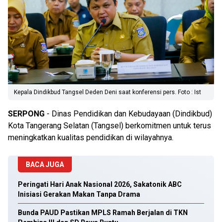
Kepala Dindikbud Tangsel Deden Deni saat konferensi pers. Foto : Ist
SERPONG
- Dinas Pendidikan dan Kebudayaan (Dindikbud)
Kota Tangerang Selatan (Tangsel) berkomitmen untuk terus
meningkatkan kualitas pendidikan di wilayahnya.
BACA JUGA
Peringati Hari Anak Nasional 2026, Sakatonik ABC
Inisiasi Gerakan Makan Tanpa Drama
Bunda PAUD Pastikan MPLS Ramah Berjalan di TKN