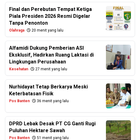
Final dan Perebutan Tempat Ketiga
Piala Presiden 2026 Resmi Digelar
Tanpa Penonton
Olahraga
20 menit yang lalu
Alfamidi Dukung Pemberian ASI
Eksklusif, Hadirkan Ruang Laktasi di
Lingkungan Perusahaan
Kesehatan
27 menit yang lalu
Nurhidayat Tetap Berkarya Meski
Keterbatasan Fisik
Pos Banten
36 menit yang lalu
DPRD Lebak Desak PT CG Ganti Rugi
Puluhan Hektare Sawah
Pos Banten
51 menit yang lalu