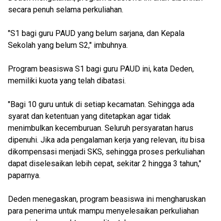
secara penuh selama perkuliahan.
"S1 bagi guru PAUD yang belum sarjana, dan Kepala
Sekolah yang belum S2," imbuhnya.
Program beasiswa S1 bagi guru PAUD ini, kata Deden,
memiliki kuota yang telah dibatasi.
"Bagi 10 guru untuk di setiap kecamatan. Sehingga ada
syarat dan ketentuan yang ditetapkan agar tidak
menimbulkan kecemburuan. Seluruh persyaratan harus
dipenuhi. Jika ada pengalaman kerja yang relevan, itu bisa
dikompensasi menjadi SKS, sehingga proses perkuliahan
dapat diselesaikan lebih cepat, sekitar 2 hingga 3 tahun,"
paparnya.
Deden menegaskan, program beasiswa ini mengharuskan
para penerima untuk mampu menyelesaikan perkuliahan