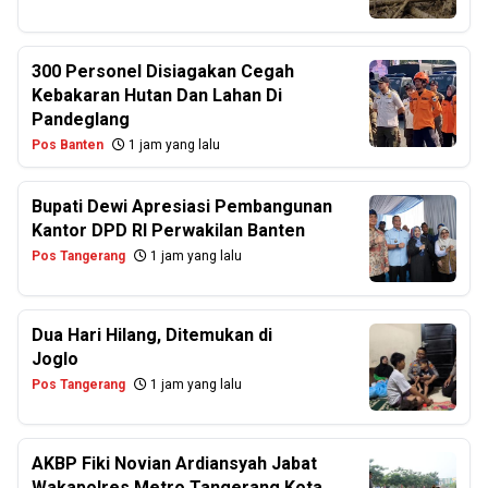
300 Personel Disiagakan Cegah
Kebakaran Hutan Dan Lahan Di
Pandeglang
Pos Banten
1 jam yang lalu
Bupati Dewi Apresiasi Pembangunan
Kantor DPD RI Perwakilan Banten
Pos Tangerang
1 jam yang lalu
Dua Hari Hilang, Ditemukan di
Joglo
Pos Tangerang
1 jam yang lalu
AKBP Fiki Novian Ardiansyah Jabat
Wakapolres Metro Tangerang Kota