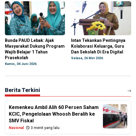
Bunda PAUD Lebak: Ajak
Intan Tekankan Pentingnya
Masyarakat Dukung Program
Kolaborasi Keluarga, Guru
Wajib Belajar 1 Tahun
Dan Sekolah Di Era Digital
Prasekolah
Selasa, 26 Mei 2026
Kamis, 04 Juni 2026
Berita Terkini
Kemenkeu Ambil Alih 60 Persen Saham
KCIC, Pengelolaan Whoosh Beralih ke
SMV Fiskal
Nasional
3 menit yang lalu