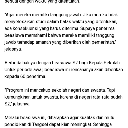
sesuai dengan waktu yang ditentukan.
"Agar mereka memiliki tanggung jawab. Jika mereka tidak
menyelesaikan studi dalam batas waktu yang ditentukan,
ada konsekuensi yang harus diterima. Supaya penerima
beasiswa memahami bahwa mereka memiliki tanggung
jawab terhadap amanah yang diberikan oleh pemerintah,"
jelasnya.
Berbeda halnya dengan beasiswa S2 bagi Kepala Sekolah.
Untuk periode awal, beasiswa ini rencananya akan diberikan
kepada 60 penerima.
"Program ini mencakup sekolah negeri dan swasta. Tapi
kemungkinan untuk swasta, karena di negeri rata-rata sudah
S2," jelasnya.
Melalui beasiswa ini, diharapkan agar kualitas dan mutu
pendidikan di Tangsel dapat kian meningkat. Sehingga