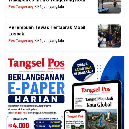
Pos Tangerang
1 jam yang lalu
Perempuan Tewas Tertabrak Mobil
Losbak
Pos Tangerang
1 jam yang lalu