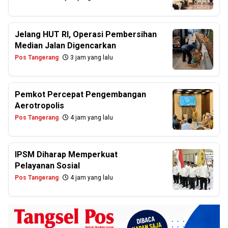
Jelang HUT RI, Operasi Pembersihan
Median Jalan Digencarkan
Pos Tangerang
3 jam yang lalu
Pemkot Percepat Pengembangan
Aerotropolis
Pos Tangerang
4 jam yang lalu
IPSM Diharap Memperkuat
Pelayanan Sosial
Pos Tangerang
4 jam yang lalu