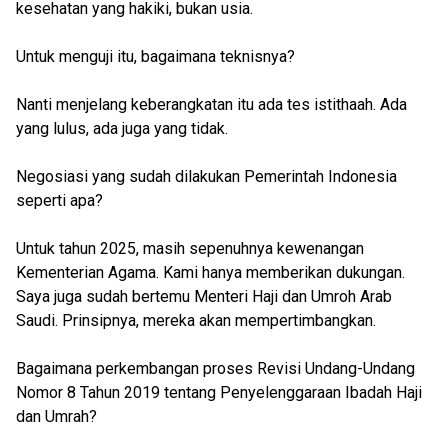
kesehatan yang hakiki, bukan usia.
Untuk menguji itu, bagaimana teknisnya?
Nanti menjelang keberangkatan itu ada tes istithaah. Ada
yang lulus, ada juga yang tidak.
Negosiasi yang sudah dilakukan Pemerintah Indonesia
seperti apa?
Untuk tahun 2025, masih sepenuhnya kewenangan
Kementerian Agama. Kami hanya memberikan dukungan.
Saya juga sudah bertemu Menteri Haji dan Umroh Arab
Saudi. Prinsipnya, mereka akan mempertimbangkan.
Bagaimana perkembangan proses Revisi Undang-Undang
Nomor 8 Tahun 2019 tentang Penyelenggaraan Ibadah Haji
dan Umrah?