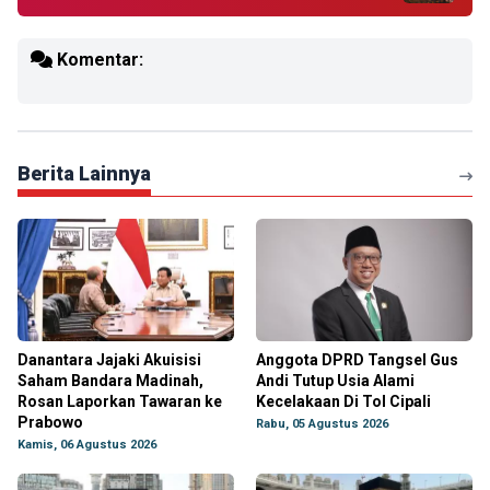
Komentar:
Berita Lainnya
Danantara Jajaki Akuisisi
Anggota DPRD Tangsel Gus
Saham Bandara Madinah,
Andi Tutup Usia Alami
Rosan Laporkan Tawaran ke
Kecelakaan Di Tol Cipali
Prabowo
Rabu, 05 Agustus 2026
Kamis, 06 Agustus 2026