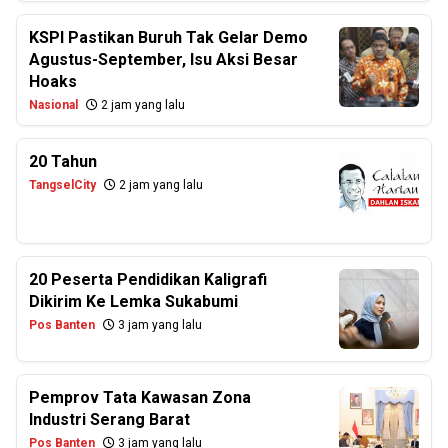
KSPI Pastikan Buruh Tak Gelar Demo
Agustus-September, Isu Aksi Besar
Hoaks
Nasional
2 jam yang lalu
20 Tahun
TangselCity
2 jam yang lalu
20 Peserta Pendidikan Kaligrafi
Dikirim Ke Lemka Sukabumi
Pos Banten
3 jam yang lalu
Pemprov Tata Kawasan Zona
Industri Serang Barat
Pos Banten
3 jam yang lalu