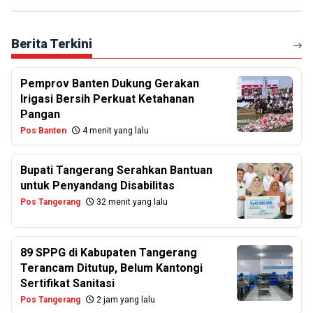
Berita Terkini
Pemprov Banten Dukung Gerakan
Irigasi Bersih Perkuat Ketahanan
Pangan
Pos Banten
4 menit yang lalu
Bupati Tangerang Serahkan Bantuan
untuk Penyandang Disabilitas
Pos Tangerang
32 menit yang lalu
89 SPPG di Kabupaten Tangerang
Terancam Ditutup, Belum Kantongi
Sertifikat Sanitasi
Pos Tangerang
2 jam yang lalu