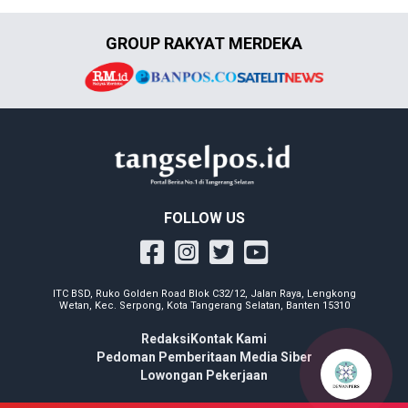
GROUP RAKYAT MERDEKA
FOLLOW US
ITC BSD, Ruko Golden Road Blok C32/12, Jalan Raya, Lengkong
Wetan, Kec. Serpong, Kota Tangerang Selatan, Banten 15310
Redaksi
Kontak Kami
Pedoman Pemberitaan Media Siber
Lowongan Pekerjaan