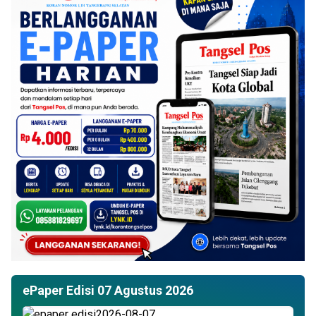
ePaper Edisi 07 Agustus 2026