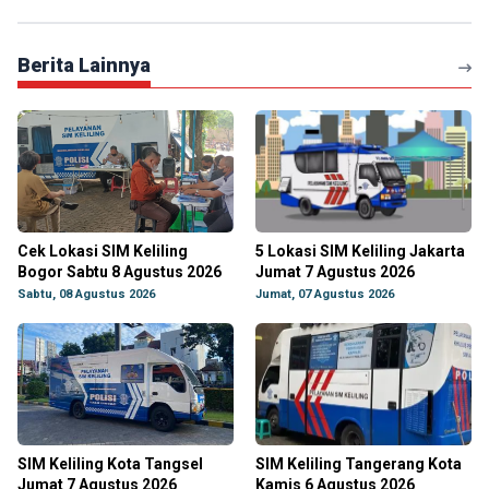
Berita Lainnya
Cek Lokasi SIM Keliling
5 Lokasi SIM Keliling Jakarta
Bogor Sabtu 8 Agustus 2026
Jumat 7 Agustus 2026
Sabtu, 08 Agustus 2026
Jumat, 07 Agustus 2026
SIM Keliling Kota Tangsel
SIM Keliling Tangerang Kota
Jumat 7 Agustus 2026
Kamis 6 Agustus 2026