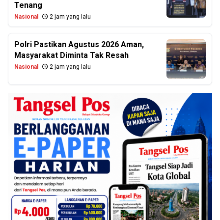
Tenang
Nasional
2 jam yang lalu
Polri Pastikan Agustus 2026 Aman,
Masyarakat Diminta Tak Resah
Nasional
2 jam yang lalu