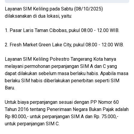
Layanan SIM Keliling pada Sabtu (08/10/2025)
dilaksanakan di dua lokasi, yaitu:
1. Pasar Laris Taman Cibobas, pukul 08.00 - 12.00 WIB.
2. Fresh Market Green Lake City, pukul 08.00 - 12.00 WIB.
Layanan SIM Keliling Polrestro Tangerang Kota hanya
melayani permohonan perpanjangan SIM A dan C yang
dapat dilakukan sebelum masa berlaku habis. Apabila masa
berlaku SIM habis diberlakukan penerbitan seperti SIM
Baru.
Untuk biaya perpanjangan sesuai dengan PP Nomor 60
Tahun 2016 tentang Penerimaan Negara Bukan Pajak adalah
Rp 80.000,- untuk perpanjangan SIM A dan Rp. 75.000,-
untuk perpanjangan SIM C.