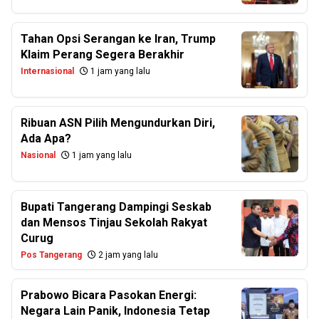
Tahan Opsi Serangan ke Iran, Trump
Klaim Perang Segera Berakhir
Internasional
1 jam yang lalu
Ribuan ASN Pilih Mengundurkan Diri,
Ada Apa?
Nasional
1 jam yang lalu
Bupati Tangerang Dampingi Seskab
dan Mensos Tinjau Sekolah Rakyat
Curug
Pos Tangerang
2 jam yang lalu
Prabowo Bicara Pasokan Energi:
Negara Lain Panik, Indonesia Tetap