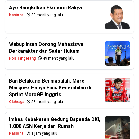
Ayo Bangkitkan Ekonomi Rakyat
Nasional
30 menit yang lalu
Wabup Intan Dorong Mahasiswa
Berkarakter dan Sadar Hukum
Pos Tangerang
49 menit yang lalu
Ban Belakang Bermasalah, Marc
Marquez Hanya Finis Kesembilan di
Sprint MotoGP Inggris
Olahraga
58 menit yang lalu
Imbas Kebakaran Gedung Bapenda DKI,
1.000 ASN Kerja dari Rumah
Nasional
1 jam yang lalu