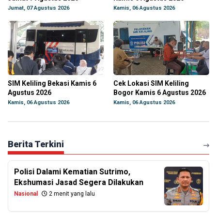
Jumat, 07 Agustus 2026
Kamis, 06 Agustus 2026
SIM Keliling Bekasi Kamis 6
Cek Lokasi SIM Keliling
Agustus 2026
Bogor Kamis 6 Agustus 2026
Kamis, 06 Agustus 2026
Kamis, 06 Agustus 2026
Berita Terkini
Polisi Dalami Kematian Sutrimo,
Ekshumasi Jasad Segera Dilakukan
Nasional
2 menit yang lalu