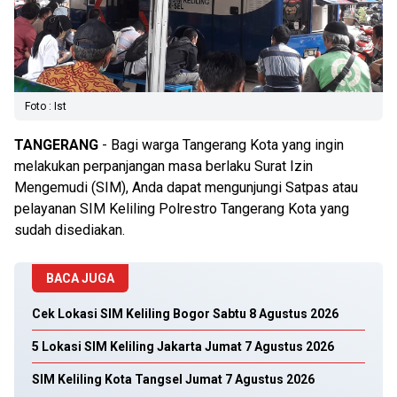
Foto : Ist
TANGERANG
- Bagi warga Tangerang Kota yang ingin
melakukan perpanjangan masa berlaku Surat Izin
Mengemudi (SIM), Anda dapat mengunjungi Satpas atau
pelayanan SIM Keliling Polrestro Tangerang Kota yang
sudah disediakan.
BACA JUGA
Cek Lokasi SIM Keliling Bogor Sabtu 8 Agustus 2026
5 Lokasi SIM Keliling Jakarta Jumat 7 Agustus 2026
SIM Keliling Kota Tangsel Jumat 7 Agustus 2026