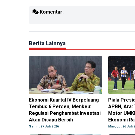
Komentar:
Berita Lainnya
Ekonomi Kuartal IV Berpeluang
Piala Presi
Tembus 6 Persen, Menkeu:
APBN, Ara:
Regulasi Penghambat Investasi
Motor UMK
Akan Disapu Bersih
Ekonomi Ra
Senin, 27 Juli 2026
Minggu, 26 Juli 