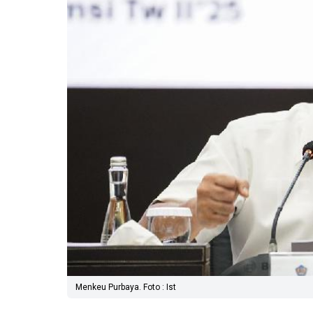
Menkeu Purbaya. Foto : Ist