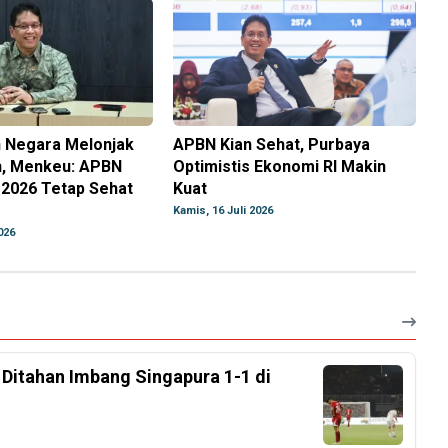
 Negara Melonjak
APBN Kian Sehat, Purbaya
n, Menkeu: APBN
Optimistis Ekonomi RI Makin
-2026 Tetap Sehat
Kuat
Kamis, 16 Juli 2026
026
, Ditahan Imbang Singapura 1-1 di