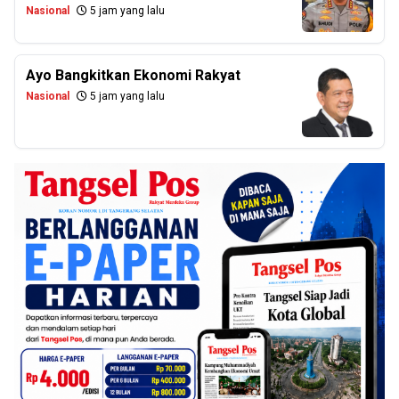
Nasional
5 jam yang lalu
Ayo Bangkitkan Ekonomi Rakyat
Nasional
5 jam yang lalu