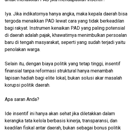
Iya. Jika indikatornya hanya angka, maka kepala daerah bisa
tergoda menaikkan PAD lewat cara yang tidak berkeadilan
bagi rakyat. Instrumen kenaikan PAD yang paling potensial
di daerah adalah pajak, khawatirnya menimbulkan persoalan
baru di tengah masyarakat, seperti yang sudah terjadi yaitu
penolakan warga.
Selain itu, dengan biaya politik yang tetap tinggi, insentif
finansial tanpa reformasi struktural hanya menambah
lapisan hadiah bagi elite lokal, bukan solusi akar masalah
korupsi politik daerah.
Apa saran Anda?
Ide insentif ini hanya akan sehat jika diletakkan dalam
kerangka tata kelola berbasis kinerja, transparansi, dan
keadilan fiskal antar daerah, bukan sebagai bonus politik