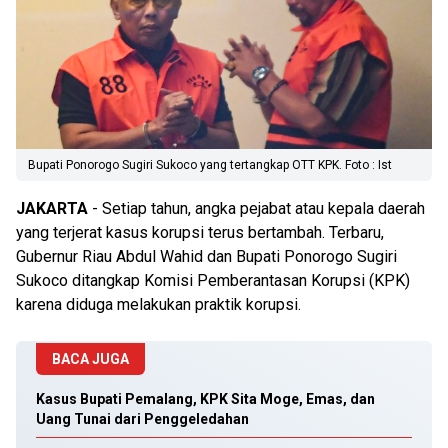
Bupati Ponorogo Sugiri Sukoco yang tertangkap OTT KPK. Foto : Ist
JAKARTA
- Setiap tahun, angka pejabat atau kepala daerah
yang terjerat kasus korupsi terus bertambah. Terbaru,
Gubernur Riau Abdul Wahid dan Bupati Ponorogo Sugiri
Sukoco ditangkap Komisi Pemberantasan Korupsi (KPK)
karena diduga melakukan praktik korupsi.
BACA JUGA
Kasus Bupati Pemalang, KPK Sita Moge, Emas, dan
Uang Tunai dari Penggeledahan