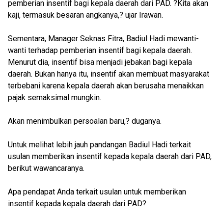
pemberian insentif bagi kepala daerah dari PAD. ?Kita akan
kaji, termasuk besaran angkanya,? ujar Irawan.
Sementara, Manager Seknas Fitra, Badiul Hadi mewanti-
wanti terhadap pemberian insentif bagi kepala daerah.
Menurut dia, insentif bisa menjadi jebakan bagi kepala
daerah. Bukan hanya itu, insentif akan membuat masyarakat
terbebani karena kepala daerah akan berusaha menaikkan
pajak semaksimal mungkin.
Akan menimbulkan persoalan baru,? duganya.
Untuk melihat lebih jauh pandangan Badiul Hadi terkait
usulan memberikan insentif kepada kepala daerah dari PAD,
berikut wawancaranya.
Apa pendapat Anda terkait usulan untuk memberikan
insentif kepada kepala daerah dari PAD?