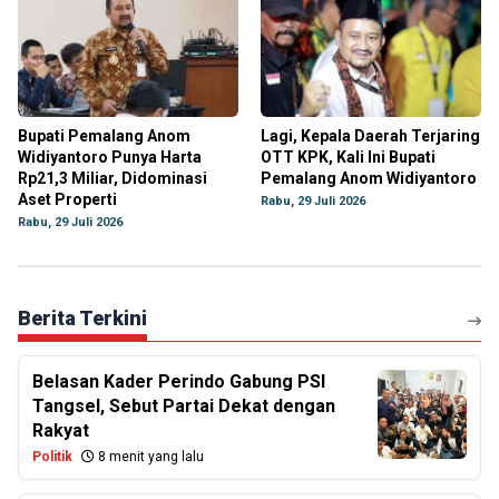
Bupati Pemalang Anom
Lagi, Kepala Daerah Terjaring
Widiyantoro Punya Harta
OTT KPK, Kali Ini Bupati
Rp21,3 Miliar, Didominasi
Pemalang Anom Widiyantoro
Aset Properti
Rabu, 29 Juli 2026
Rabu, 29 Juli 2026
Berita Terkini
Belasan Kader Perindo Gabung PSI
Tangsel, Sebut Partai Dekat dengan
Rakyat
Politik
8 menit yang lalu