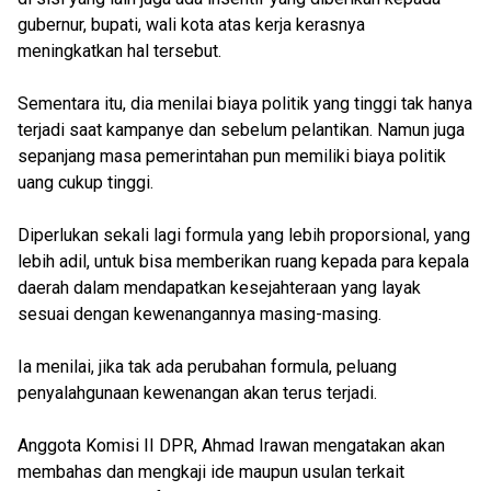
gubernur, bupati, wali kota atas kerja kerasnya
meningkatkan hal tersebut.
Sementara itu, dia menilai biaya politik yang tinggi tak hanya
terjadi saat kampanye dan sebelum pelantikan. Namun juga
sepanjang masa pemerintahan pun memiliki biaya politik
uang cukup tinggi.
Diperlukan sekali lagi formula yang lebih proporsional, yang
lebih adil, untuk bisa memberikan ruang kepada para kepala
daerah dalam mendapatkan kesejahteraan yang layak
sesuai dengan kewenangannya masing-masing.
Ia menilai, jika tak ada perubahan formula, peluang
penyalahgunaan kewenangan akan terus terjadi.
Anggota Komisi II DPR, Ahmad Irawan mengatakan akan
membahas dan mengkaji ide maupun usulan terkait