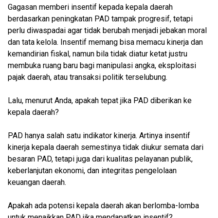
Gagasan memberi insentif kepada kepala daerah
berdasarkan peningkatan PAD tampak progresif, tetapi
perlu diwaspadai agar tidak berubah menjadi jebakan moral
dan tata kelola. Insentif memang bisa memacu kinerja dan
kemandirian fiskal, namun bila tidak diatur ketat justru
membuka ruang baru bagi manipulasi angka, eksploitasi
pajak daerah, atau transaksi politik terselubung.
Lalu, menurut Anda, apakah tepat jika PAD diberikan ke
kepala daerah?
PAD hanya salah satu indikator kinerja. Artinya insentif
kinerja kepala daerah semestinya tidak diukur semata dari
besaran PAD, tetapi juga dari kualitas pelayanan publik,
keberlanjutan ekonomi, dan integritas pengelolaan
keuangan daerah.
Apakah ada potensi kepala daerah akan berlomba-lomba
untuk menaikkan PAD jika mendapatkan insentif?