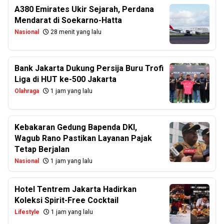
A380 Emirates Ukir Sejarah, Perdana
Mendarat di Soekarno-Hatta
Nasional
28 menit yang lalu
Bank Jakarta Dukung Persija Buru Trofi
Liga di HUT ke-500 Jakarta
Olahraga
1 jam yang lalu
Kebakaran Gedung Bapenda DKI,
Wagub Rano Pastikan Layanan Pajak
Tetap Berjalan
Nasional
1 jam yang lalu
Hotel Tentrem Jakarta Hadirkan
Koleksi Spirit-Free Cocktail
Lifestyle
1 jam yang lalu