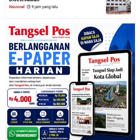
Nasional
9 jam yang lalu