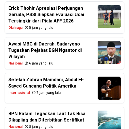
Erick Thohir Apresiasi Perjuangan
Garuda, PSSI Siapkan Evaluasi Usai
Tersingkir dari Piala AFF 2026
Olahraga
5 jam yang lalu
Awasi MBG di Daerah, Sudaryono
Tugaskan Pejabat BGN Ngantor di
Wilayah
Nasional
6 jam yang lalu
Setelah Zohran Mamdani, Abdul El-
Sayed Guncang Politik Amerika
Internasional
7 jam yang lalu
BPN Batam Tegaskan Laut Tak Bisa
Dikapling dan Diterbitkan Sertifikat
Nasional
8 jam yang lalu