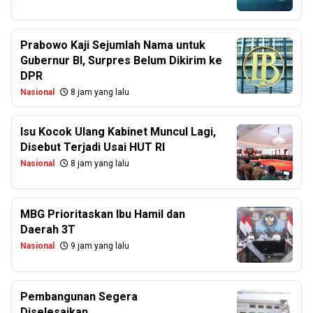
Prabowo Kaji Sejumlah Nama untuk
Gubernur BI, Surpres Belum Dikirim ke
DPR
Nasional
8 jam yang lalu
Isu Kocok Ulang Kabinet Muncul Lagi,
Disebut Terjadi Usai HUT RI
Nasional
8 jam yang lalu
MBG Prioritaskan Ibu Hamil dan
Daerah 3T
Nasional
9 jam yang lalu
Pembangunan Segera
Diselesaikan