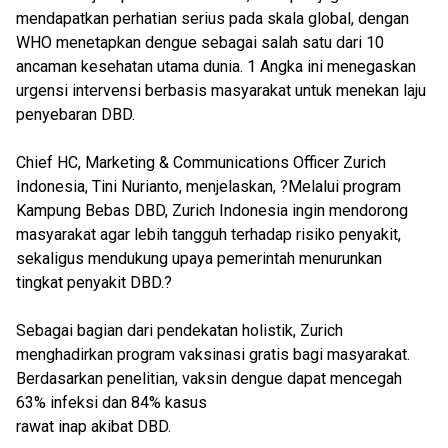
mendapatkan perhatian serius pada skala global, dengan
WHO menetapkan dengue sebagai salah satu dari 10
ancaman kesehatan utama dunia. 1 Angka ini menegaskan
urgensi intervensi berbasis masyarakat untuk menekan laju
penyebaran DBD.
Chief HC, Marketing & Communications Officer Zurich
Indonesia, Tini Nurianto, menjelaskan, ?Melalui program
Kampung Bebas DBD, Zurich Indonesia ingin mendorong
masyarakat agar lebih tangguh terhadap risiko penyakit,
sekaligus mendukung upaya pemerintah menurunkan
tingkat penyakit DBD.?
Sebagai bagian dari pendekatan holistik, Zurich
menghadirkan program vaksinasi gratis bagi masyarakat.
Berdasarkan penelitian, vaksin dengue dapat mencegah
63% infeksi dan 84% kasus
rawat inap akibat DBD.