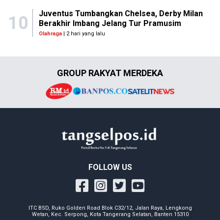
Juventus Tumbangkan Chelsea, Derby Milan
10
Berakhir Imbang Jelang Tur Pramusim
Olahraga
| 2 hari yang lalu
GROUP RAKYAT MERDEKA
FOLLOW US
ITC BSD, Ruko Golden Road Blok C32/12, Jalan Raya, Lengkong
Wetan, Kec. Serpong, Kota Tangerang Selatan, Banten 15310