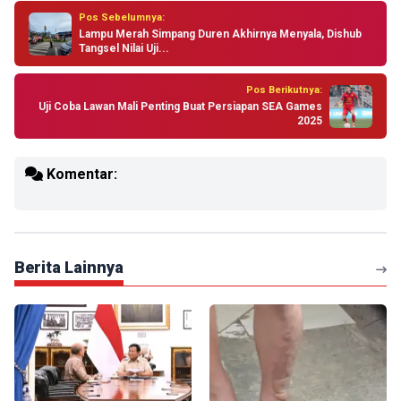
Pos Sebelumnya:
Lampu Merah Simpang Duren Akhirnya Menyala, Dishub
Tangsel Nilai Uji...
Pos Berikutnya:
Uji Coba Lawan Mali Penting Buat Persiapan SEA Games
2025
Komentar:
Berita Lainnya