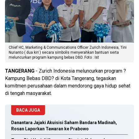
Chief HC, Marketing & Communications Officer Zurich Indonesia, Tini
Nurianto ( dua kiri ) secara simbolis menyerahkan bantuan serta
meluncurkan program kampung bebas DBD. Foto : Ist
TANGERANG
- Zurich Indonesia meluncurkan program ?
Kampung Bebas DBD? di Kota Tangerang, tegaskan
komitmen perusahaan dalam mendorong gaya hidup sehat
di tengah masyarakat.
BACA JUGA
Danantara Jajaki Akuisisi Saham Bandara Madinah,
Rosan Laporkan Tawaran ke Prabowo