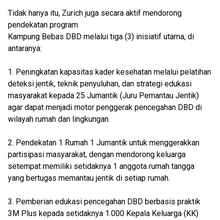
Tidak hanya itu, Zurich juga secara aktif mendorong
pendekatan program
Kampung Bebas DBD melalui tiga (3) inisiatif utama, di
antaranya:
1. Peningkatan kapasitas kader kesehatan melalui pelatihan
deteksi jentik, teknik penyuluhan, dan strategi edukasi
masyarakat kepada 25 Jumantik (Juru Pemantau Jentik)
agar dapat menjadi motor penggerak pencegahan DBD di
wilayah rumah dan lingkungan.
2. Pendekatan 1 Rumah 1 Jumantik untuk menggerakkan
partisipasi masyarakat, dengan mendorong keluarga
setempat memiliki setidaknya 1 anggota rumah tangga
yang bertugas memantau jentik di setiap rumah.
3. Pemberian edukasi pencegahan DBD berbasis praktik
3M Plus kepada setidaknya 1.000 Kepala Keluarga (KK)