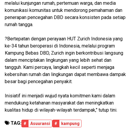
melalui kunjungan rumah, pertemuan warga, dan media
komunikasi komunitas untuk mendorong pemahaman dan
penerapan pencegahan DBD secara konsisten pada setiap
rumah tangga.
?Bertepatan dengan perayaan HUT Zurich Indonesia yang
ke-34 tahun beroperasi di Indonesia, melalui program
Kampung Bebas DBD, Zurich ingin berkontribusi langsung
dalam menciptakan lingkungan yang lebih sehat dan
tangguh. Kami percaya, langkah kecil seperti menjaga
kebersihan rumah dan lingkungan dapat membawa dampak
besar bagi pencegahan penyakit.
Inisiatif ini menjadi wujud nyata komitmen kami dalam
mendukung ketahanan masyarakat dan meningkatkan
kualitas hidup di wilayah-wilayah terdampak," tutup tini.
TAG:
#
Asuuransi
#
kampung