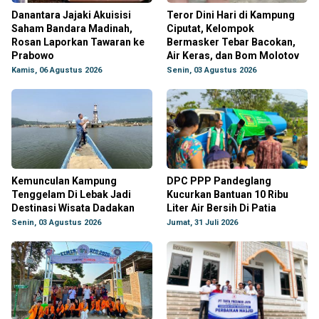
Danantara Jajaki Akuisisi
Teror Dini Hari di Kampung
Saham Bandara Madinah,
Ciputat, Kelompok
Rosan Laporkan Tawaran ke
Bermasker Tebar Bacokan,
Prabowo
Air Keras, dan Bom Molotov
Kamis, 06 Agustus 2026
Senin, 03 Agustus 2026
Kemunculan Kampung
DPC PPP Pandeglang
Tenggelam Di Lebak Jadi
Kucurkan Bantuan 10 Ribu
Destinasi Wisata Dadakan
Liter Air Bersih Di Patia
Senin, 03 Agustus 2026
Jumat, 31 Juli 2026