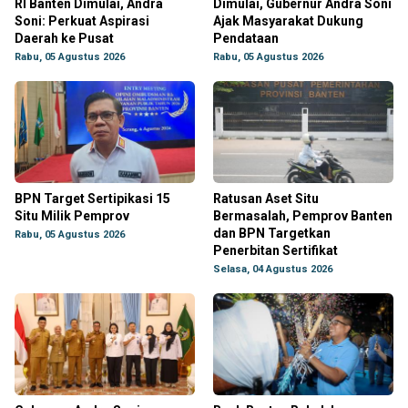
RI Banten Dimulai, Andra
Dimulai, Gubernur Andra Soni
Soni: Perkuat Aspirasi
Ajak Masyarakat Dukung
Daerah ke Pusat
Pendataan
Rabu, 05 Agustus 2026
Rabu, 05 Agustus 2026
BPN Target Sertipikasi 15
Ratusan Aset Situ
Situ Milik Pemprov
Bermasalah, Pemprov Banten
dan BPN Targetkan
Rabu, 05 Agustus 2026
Penerbitan Sertifikat
Selasa, 04 Agustus 2026