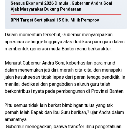
Sensus Ekonomi 2026 Dimulai, Gubernur Andra Soni
Ajak Masyarakat Dukung Pendataan
BPN Target Sertipikasi 15 Situ Milik Pemprov
Dalam momentum tersebut, Gubernur menyampaikan
apresiasi setinggi-tingginya atas dedikasi para guru dalam
membentuk generasi muda Banten yang berkarakter.
Menurut Gubernur Andra Soni, keberhasilan para murid
dalam menemukan jati diri, meraih cita-cita, dan menapaki
jalan kesuksesan tidak lepas dari peran tenaga pendidik. Ia
menilai, dedikasi dan pengabdian seluruh guru telah
berkontribusi nyata pada pembangunan di Provinsi Banten.
?Itu semua tidak lain berkat bimbingan tulus yang tak
pernah lelah Bapak dan Ibu Guru berikan,? ujar Andra dalam
amanatnya.
Gubernur menegaskan, bahwa transfer ilmu pengetahuan