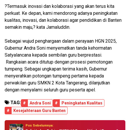
?Termasuk inovasi dan kolaborasi yang akan terus kita
perkuat. Ke depan, kami mendorong adanya peningkatan
kualitas, inovasi, dan kolaborasi agar pendidikan di Banten
semakin maju,? kata Jamaluddin.
Sebagai wujud penghargaan dalam perayaan HGN 2025,
Gubernur Andra Soni menyematkan tanda kehormatan
Satyalancana kepada sembilan guru berprestasi.
Rangkaian acara ditutup dengan prosesi pemotongan
tumpeng. Sebagai ungkapan terima kasih, Gubernur
menyerahkan potongan tumpeng pertama kepada
perwakilan guru SMKN 2 Kota Tangerang, dilanjutkan
dengan menyalami seluruh guru peserta apel.
TAG:
#
Andra Soni
#
Peningkatan Kualitas
#
Kesejahteraan Guru Banten
Pos Sebelumnya: