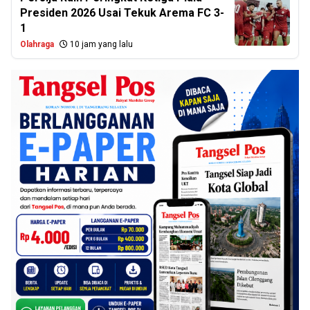
Presiden 2026 Usai Tekuk Arema FC 3-
1
Olahraga
10 jam yang lalu