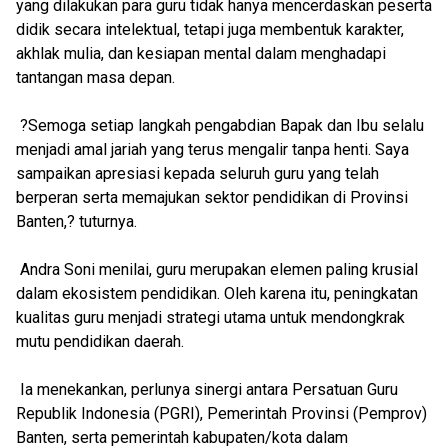
yang dilakukan para guru tidak hanya mencerdaskan peserta
didik secara intelektual, tetapi juga membentuk karakter,
akhlak mulia, dan kesiapan mental dalam menghadapi
tantangan masa depan.
?Semoga setiap langkah pengabdian Bapak dan Ibu selalu
menjadi amal jariah yang terus mengalir tanpa henti. Saya
sampaikan apresiasi kepada seluruh guru yang telah
berperan serta memajukan sektor pendidikan di Provinsi
Banten,? tuturnya.
Andra Soni menilai, guru merupakan elemen paling krusial
dalam ekosistem pendidikan. Oleh karena itu, peningkatan
kualitas guru menjadi strategi utama untuk mendongkrak
mutu pendidikan daerah.
Ia menekankan, perlunya sinergi antara Persatuan Guru
Republik Indonesia (PGRI), Pemerintah Provinsi (Pemprov)
Banten, serta pemerintah kabupaten/kota dalam