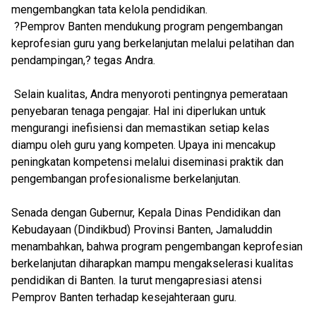
mengembangkan tata kelola pendidikan.
?Pemprov Banten mendukung program pengembangan
keprofesian guru yang berkelanjutan melalui pelatihan dan
pendampingan,? tegas Andra.
Selain kualitas, Andra menyoroti pentingnya pemerataan
penyebaran tenaga pengajar. Hal ini diperlukan untuk
mengurangi inefisiensi dan memastikan setiap kelas
diampu oleh guru yang kompeten. Upaya ini mencakup
peningkatan kompetensi melalui diseminasi praktik dan
pengembangan profesionalisme berkelanjutan.
Senada dengan Gubernur, Kepala Dinas Pendidikan dan
Kebudayaan (Dindikbud) Provinsi Banten, Jamaluddin
menambahkan, bahwa program pengembangan keprofesian
berkelanjutan diharapkan mampu mengakselerasi kualitas
pendidikan di Banten. Ia turut mengapresiasi atensi
Pemprov Banten terhadap kesejahteraan guru.