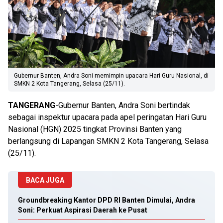
Gubernur Banten, Andra Soni memimpin upacara Hari Guru Nasional, di
SMKN 2 Kota Tangerang, Selasa (25/11).
TANGERANG
-Gubernur Banten, Andra Soni bertindak
sebagai inspektur upacara pada apel peringatan Hari Guru
Nasional (HGN) 2025 tingkat Provinsi Banten yang
berlangsung di Lapangan SMKN 2 Kota Tangerang, Selasa
(25/11).
BACA JUGA
Groundbreaking Kantor DPD RI Banten Dimulai, Andra
Soni: Perkuat Aspirasi Daerah ke Pusat