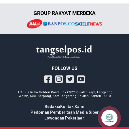
GROUP RAKYAT MERDEKA
FOLLOW US
ITC BSD, Ruko Golden Road Blok C32/12, Jalan Raya, Lengkong
Wetan, Kec. Serpong, Kota Tangerang Selatan, Banten 15310
Redaksi
Kontak Kami
Pedoman Pemberitaan Media Siber
Lowongan Pekerjaan