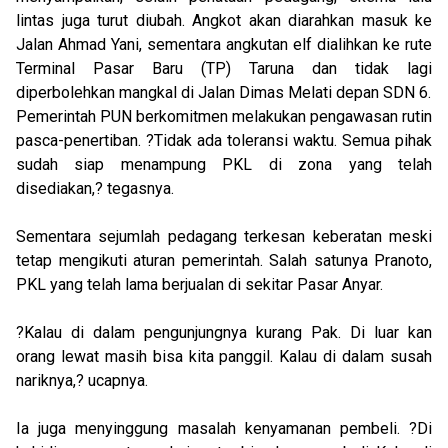
lintas juga turut diubah. Angkot akan diarahkan masuk ke
Jalan Ahmad Yani, sementara angkutan elf dialihkan ke rute
Terminal Pasar Baru (TP) Taruna dan tidak lagi
diperbolehkan mangkal di Jalan Dimas Melati depan SDN 6.
Pemerintah PUN berkomitmen melakukan pengawasan rutin
pasca-penertiban. ?Tidak ada toleransi waktu. Semua pihak
sudah siap menampung PKL di zona yang telah
disediakan,? tegasnya.
Sementara sejumlah pedagang terkesan keberatan meski
tetap mengikuti aturan pemerintah. Salah satunya Pranoto,
PKL yang telah lama berjualan di sekitar Pasar Anyar.
?Kalau di dalam pengunjungnya kurang Pak. Di luar kan
orang lewat masih bisa kita panggil. Kalau di dalam susah
nariknya,? ucapnya.
Ia juga menyinggung masalah kenyamanan pembeli. ?Di