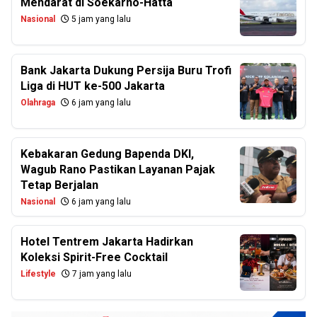
Mendarat di Soekarno-Hatta
Nasional
5 jam yang lalu
Bank Jakarta Dukung Persija Buru Trofi
Liga di HUT ke-500 Jakarta
Olahraga
6 jam yang lalu
Kebakaran Gedung Bapenda DKI,
Wagub Rano Pastikan Layanan Pajak
Tetap Berjalan
Nasional
6 jam yang lalu
Hotel Tentrem Jakarta Hadirkan
Koleksi Spirit-Free Cocktail
Lifestyle
7 jam yang lalu