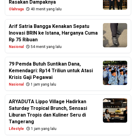
Rasakan Dampaknya
Olahraga
40 menit yang lalu
Arif Satria Bangga Kenakan Sepatu
Inovasi BRIN ke Istana, Harganya Cuma
Rp 75 Ribuan
Nasional
54 menit yang lalu
79 Pemda Butuh Suntikan Dana,
Kemendagri: Rp14 Triliun untuk Atasi
Krisis Gaji Pegawai
Nasional
1 jam yang lalu
ARYADUTA Lippo Village Hadirkan
Saturday Tropical Brunch, Sensasi
Liburan Tropis dan Kuliner Seru di
Tangerang
Lifestyle
1 jam yang lalu