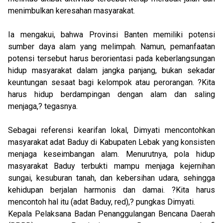
menimbulkan keresahan masyarakat.
Ia mengakui, bahwa Provinsi Banten memiliki potensi
sumber daya alam yang melimpah. Namun, pemanfaatan
potensi tersebut harus berorientasi pada keberlangsungan
hidup masyarakat dalam jangka panjang, bukan sekadar
keuntungan sesaat bagi kelompok atau perorangan. ?Kita
harus hidup berdampingan dengan alam dan saling
menjaga,? tegasnya.
Sebagai referensi kearifan lokal, Dimyati mencontohkan
masyarakat adat Baduy di Kabupaten Lebak yang konsisten
menjaga keseimbangan alam. Menurutnya, pola hidup
masyarakat Baduy terbukti mampu menjaga kejernihan
sungai, kesuburan tanah, dan kebersihan udara, sehingga
kehidupan berjalan harmonis dan damai. ?Kita harus
mencontoh hal itu (adat Baduy, red),? pungkas Dimyati.
Kepala Pelaksana Badan Penanggulangan Bencana Daerah