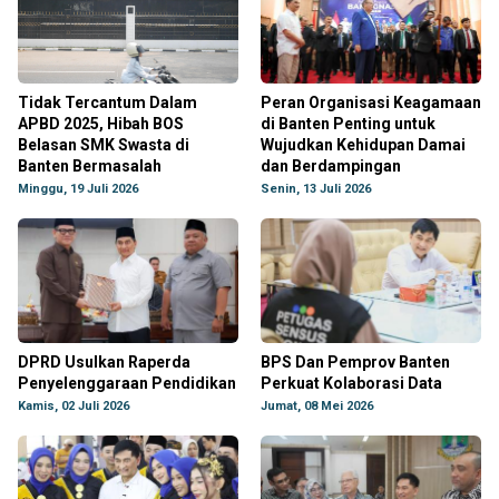
Tidak Tercantum Dalam
Peran Organisasi Keagamaan
APBD 2025, Hibah BOS
di Banten Penting untuk
Belasan SMK Swasta di
Wujudkan Kehidupan Damai
Banten Bermasalah
dan Berdampingan
Minggu, 19 Juli 2026
Senin, 13 Juli 2026
DPRD Usulkan Raperda
BPS Dan Pemprov Banten
Penyelenggaraan Pendidikan
Perkuat Kolaborasi Data
Kamis, 02 Juli 2026
Jumat, 08 Mei 2026