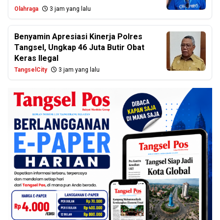
Olahraga
3 jam yang lalu
Benyamin Apresiasi Kinerja Polres
Tangsel, Ungkap 46 Juta Butir Obat
Keras Ilegal
TangselCity
3 jam yang lalu