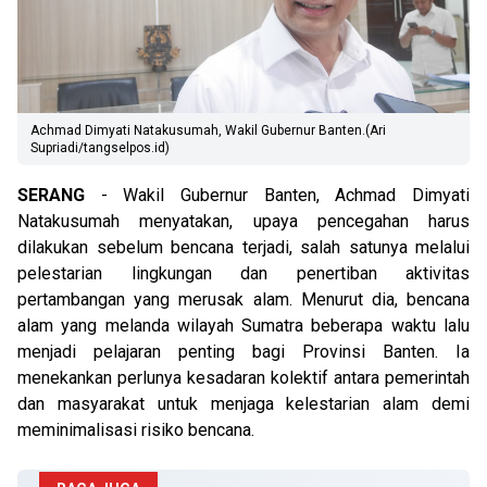
Achmad Dimyati Natakusumah, Wakil Gubernur Banten.(Ari
Supriadi/tangselpos.id)
SERANG
- Wakil Gubernur Banten, Achmad Dimyati
Natakusumah menyatakan, upaya pencegahan harus
dilakukan sebelum bencana terjadi, salah satunya melalui
pelestarian lingkungan dan penertiban aktivitas
pertambangan yang merusak alam. Menurut dia, bencana
alam yang melanda wilayah Sumatra beberapa waktu lalu
menjadi pelajaran penting bagi Provinsi Banten. Ia
menekankan perlunya kesadaran kolektif antara pemerintah
dan masyarakat untuk menjaga kelestarian alam demi
meminimalisasi risiko bencana.