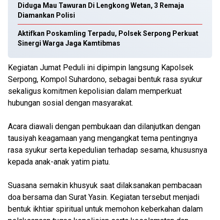
Diduga Mau Tawuran Di Lengkong Wetan, 3 Remaja
Diamankan Polisi
Aktifkan Poskamling Terpadu, Polsek Serpong Perkuat
Sinergi Warga Jaga Kamtibmas
Kegiatan Jumat Peduli ini dipimpin langsung Kapolsek
Serpong, Kompol Suhardono, sebagai bentuk rasa syukur
sekaligus komitmen kepolisian dalam memperkuat
hubungan sosial dengan masyarakat.
Acara diawali dengan pembukaan dan dilanjutkan dengan
tausiyah keagamaan yang mengangkat tema pentingnya
rasa syukur serta kepedulian terhadap sesama, khususnya
kepada anak-anak yatim piatu.
Suasana semakin khusyuk saat dilaksanakan pembacaan
doa bersama dan Surat Yasin. Kegiatan tersebut menjadi
bentuk ikhtiar spiritual untuk memohon keberkahan dalam