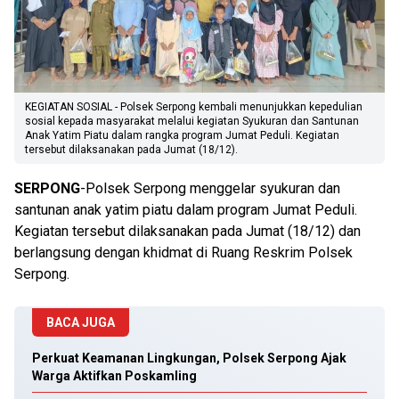
KEGIATAN SOSIAL - Polsek Serpong kembali menunjukkan kepedulian
sosial kepada masyarakat melalui kegiatan Syukuran dan Santunan
Anak Yatim Piatu dalam rangka program Jumat Peduli. Kegiatan
tersebut dilaksanakan pada Jumat (18/12).
SERPONG
-Polsek Serpong menggelar syukuran dan
santunan anak yatim piatu dalam program Jumat Peduli.
Kegiatan tersebut dilaksanakan pada Jumat (18/12) dan
berlangsung dengan khidmat di Ruang Reskrim Polsek
Serpong.
BACA JUGA
Perkuat Keamanan Lingkungan, Polsek Serpong Ajak
Warga Aktifkan Poskamling