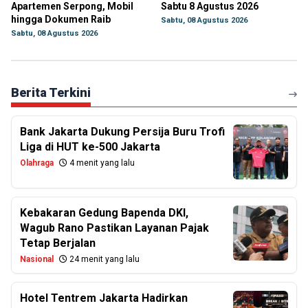
Apartemen Serpong, Mobil
Sabtu 8 Agustus 2026
hingga Dokumen Raib
Sabtu, 08 Agustus 2026
Sabtu, 08 Agustus 2026
Berita Terkini
Bank Jakarta Dukung Persija Buru Trofi
Liga di HUT ke-500 Jakarta
Olahraga
4 menit yang lalu
Kebakaran Gedung Bapenda DKI,
Wagub Rano Pastikan Layanan Pajak
Tetap Berjalan
Nasional
24 menit yang lalu
Hotel Tentrem Jakarta Hadirkan