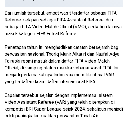
Dari jumlah tersebut, empat wasit terdaftar sebagai FIFA
Referee, delapan sebagai FIFA Assistant Referee, dua
sebagai FIFA Video Match Official (VMO), serta tiga lainnya
masuk kategori FIFA Futsal Referee.
Penetapan tahun ini menghadirkan catatan bersejarah bagi
perwasitan nasional. Thoriq Munir Alkatiri dan Naufal Adya
Fairuski resmi masuk dalam daftar FIFA Video Match
Official, di samping status mereka sebagai wasit FIFA. Ini
menjadi pertama kalinya Indonesia memiliki ofisial VAR
yang terdaftar dalam daftar internasional FIFA.
Capaian tersebut sejalan dengan implementasi sistem
Video Assistant Referee (VAR) yang telah diterapkan di
kompetisi BRI Super League sejak 2024, sekaligus menjadi
bukti peningkatan kualitas perwasitan Tanah Air.