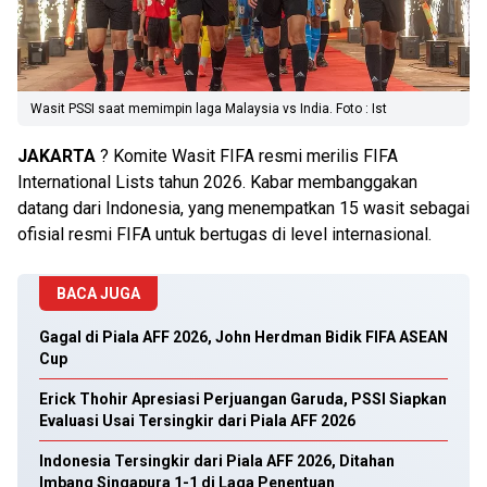
Wasit PSSI saat memimpin laga Malaysia vs India. Foto : Ist
JAKARTA
? Komite Wasit FIFA resmi merilis FIFA
International Lists tahun 2026. Kabar membanggakan
datang dari Indonesia, yang menempatkan 15 wasit sebagai
ofisial resmi FIFA untuk bertugas di level internasional.
BACA JUGA
Gagal di Piala AFF 2026, John Herdman Bidik FIFA ASEAN
Cup
Erick Thohir Apresiasi Perjuangan Garuda, PSSI Siapkan
Evaluasi Usai Tersingkir dari Piala AFF 2026
Indonesia Tersingkir dari Piala AFF 2026, Ditahan
Imbang Singapura 1-1 di Laga Penentuan