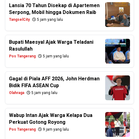
Lansia 70 Tahun Disekap di Apartemen
Serpong, Mobil hingga Dokumen Raib
TangselCity
5 jam yang lalu
Bupati Maesyal Ajak Warga Teladani
Rasulullah
Pos Tangerang
5 jam yang lalu
Gagal di Piala AFF 2026, John Herdman
Bidik FIFA ASEAN Cup
Olahraga
5 jam yang lalu
Wabup Intan Ajak Warga Kelapa Dua
Perkuat Gotong Royong
Pos Tangerang
9 jam yang lalu