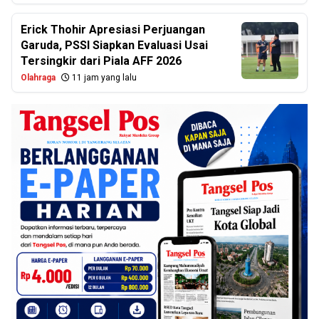
Erick Thohir Apresiasi Perjuangan
Garuda, PSSI Siapkan Evaluasi Usai
Tersingkir dari Piala AFF 2026
Olahraga
11 jam yang lalu