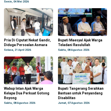
Senin, 04 Mei 2026
Pria Di Ciputat Nekat Gandir,
Bupati Maesyal Ajak Warga
Diduga Persoalan Asmara
Teladani Rasulullah
Selasa, 21 April 2026
Sabtu, 08 Agustus 2026
Wabup Intan Ajak Warga
Bupati Tangerang Serahkan
Kelapa Dua Perkuat Gotong
Bantuan untuk Penyandang
Royong
Disabilitas
Sabtu, 08 Agustus 2026
Jumat, 07 Agustus 2026