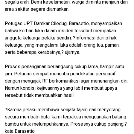
segala arah. Demi keselamatan, warga diminta menjauh dan
area sekitar segera diamankan.
Petugas UPT Damkar Ciledug, Barasetio, menyampaikan
bahwa korban luka dalam insiden tersebut merupakan
anggota keluarga pelaku sendiri. ?Informasi dari pihak
keluarga, yang mengalami luka adalah orang tua, paman,
serta beberapa kerabatnya,? ujarnya.
Proses penanganan berlangsung cukup lama, hampir satu
jam. Petugas sempat mencoba pendekatan persuasif
dengan mengajak RF berkomunikasi agar menenangkan diri.
Namun kondisi kejiwaannya yang labil membuat upaya
tersebut tidak membuahkan hasil.
?Karena pelaku membawa senjata tajam dan menyerang
secara membabi buta, kami terpaksa menggunakan batang
bambu untuk melumpuhkannya. Prosesnya cukup panjang,?
kata Barasetio.