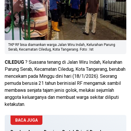
TKP RF bisa diamankan warga Jalan Wiru Indah, Kelurahan Parung
Serab, Kecamatan Ciledug, Kota Tangerang. Foto : Ist
CILEDUG
? Suasana tenang di Jalan Wiru Indah, Kelurahan
Parung Serab, Kecamatan Ciledug, Kota Tangerang, berubah
mencekam pada Minggu dini hari (18/1/2026). Seorang
pemuda berusia 21 tahun berinisial RF mengamuk sambil
membawa senjata tajam jenis golok, melukai sejumlah
anggota keluarganya dan membuat warga sekitar diliputi
ketakutan.
BACA JUGA