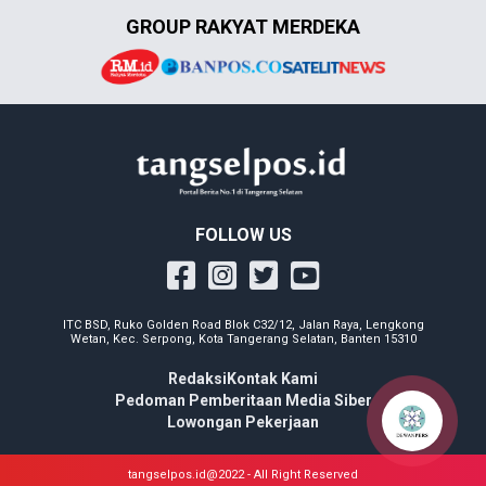
GROUP RAKYAT MERDEKA
FOLLOW US
ITC BSD, Ruko Golden Road Blok C32/12, Jalan Raya, Lengkong
Wetan, Kec. Serpong, Kota Tangerang Selatan, Banten 15310
Redaksi
Kontak Kami
Pedoman Pemberitaan Media Siber
Lowongan Pekerjaan
tangselpos.id@2022 - All Right Reserved