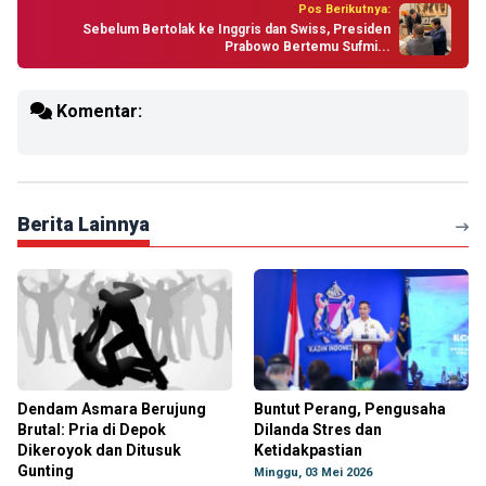
Pos Berikutnya:
Sebelum Bertolak ke Inggris dan Swiss, Presiden
Prabowo Bertemu Sufmi...
Komentar:
Berita Lainnya
Dendam Asmara Berujung
Buntut Perang, Pengusaha
Brutal: Pria di Depok
Dilanda Stres dan
Dikeroyok dan Ditusuk
Ketidakpastian
Gunting
Minggu, 03 Mei 2026