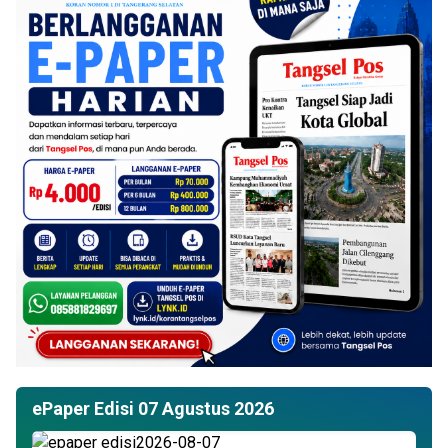
ePaper Edisi 07 Agustus 2026