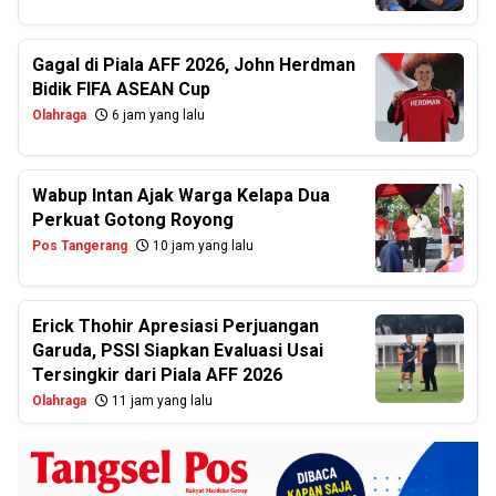
Gagal di Piala AFF 2026, John Herdman
Bidik FIFA ASEAN Cup
Olahraga
6 jam yang lalu
Wabup Intan Ajak Warga Kelapa Dua
Perkuat Gotong Royong
Pos Tangerang
10 jam yang lalu
Erick Thohir Apresiasi Perjuangan
Garuda, PSSI Siapkan Evaluasi Usai
Tersingkir dari Piala AFF 2026
Olahraga
11 jam yang lalu