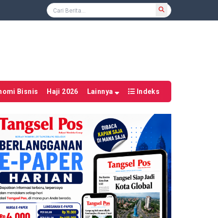
nomi Bisnis
Haji 2026
Lainnya
Indeks