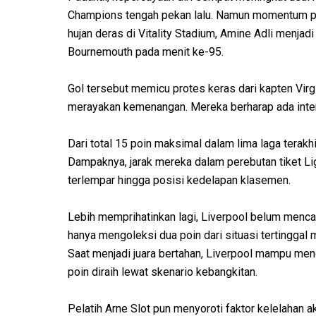
Champions tengah pekan lalu. Namun momentum posit
hujan deras di Vitality Stadium, Amine Adli menja
Bournemouth pada menit ke-95.
Gol tersebut memicu protes keras dari kapten Virgi
merayakan kemenangan. Mereka berharap ada interv
Dari total 15 poin maksimal dalam lima laga tera
Dampaknya, jarak mereka dalam perebutan tiket L
terlempar hingga posisi kedelapan klasemen.
Lebih memprihatinkan lagi, Liverpool belum menca
hanya mengoleksi dua poin dari situasi tertinggal
Saat menjadi juara bertahan, Liverpool mampu meng
poin diraih lewat skenario kebangkitan.
Pelatih Arne Slot pun menyoroti faktor kelelahan 