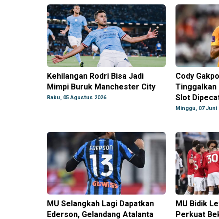
Kehilangan Rodri Bisa Jadi
Cody Gakpo
Mimpi Buruk Manchester City
Tinggalkan 
Slot Dipeca
Rabu, 05 Agustus 2026
Minggu, 07 Juni
MU Selangkah Lagi Dapatkan
MU Bidik Le
Ederson, Gelandang Atalanta
Perkuat Bek