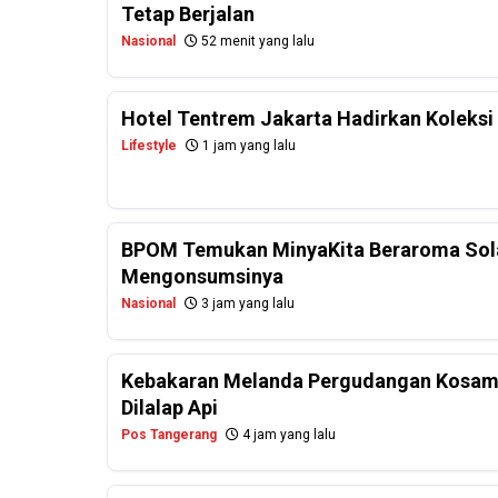
Tetap Berjalan
Nasional
52 menit yang lalu
Hotel Tentrem Jakarta Hadirkan Koleksi 
Lifestyle
1 jam yang lalu
BPOM Temukan MinyaKita Beraroma Sola
Mengonsumsinya
Nasional
3 jam yang lalu
Kebakaran Melanda Pergudangan Kosam
Dilalap Api
Pos Tangerang
4 jam yang lalu