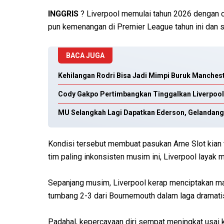
INGGRIS
? Liverpool memulai tahun 2026 dengan 
pun kemenangan di Premier League tahun ini dan sud
BACA JUGA
Kehilangan Rodri Bisa Jadi Mimpi Buruk Manchest
Cody Gakpo Pertimbangkan Tinggalkan Liverpool 
MU Selangkah Lagi Dapatkan Ederson, Gelandang 
Kondisi tersebut membuat pasukan Arne Slot kian t
tim paling inkonsisten musim ini, Liverpool layak 
Sepanjang musim, Liverpool kerap menciptakan mas
tumbang 2-3 dari Bournemouth dalam laga dramatis
Padahal, kepercayaan diri sempat meningkat usai 