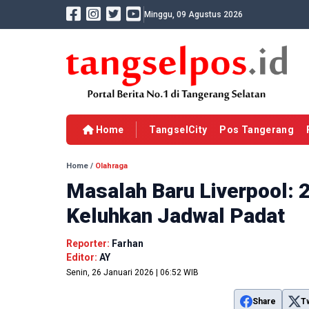
Minggu, 09 Agustus 2026
Home
TangselCity
Pos Tangerang
Home
/
Olahraga
Masalah Baru Liverpool: 
Keluhkan Jadwal Padat
Reporter:
Farhan
Editor:
AY
Senin, 26 Januari 2026 | 06:52 WIB
Share
T