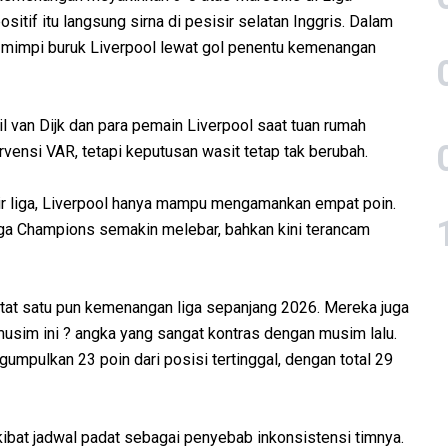
if itu langsung sirna di pesisir selatan Inggris. Dalam
di mimpi buruk Liverpool lewat gol penentu kemenangan
l van Dijk dan para pemain Liverpool saat tuan rumah
ensi VAR, tetapi keputusan wasit tetap tak berubah.
khir liga, Liverpool hanya mampu mengamankan empat poin.
iga Champions semakin melebar, bahkan kini terancam
tat satu pun kemenangan liga sepanjang 2026. Mereka juga
 musim ini ? angka yang sangat kontras dengan musim lalu.
umpulkan 23 poin dari posisi tertinggal, dengan total 29
akibat jadwal padat sebagai penyebab inkonsistensi timnya.