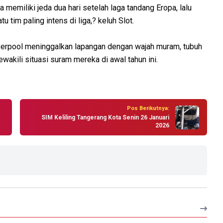
memiliki jeda dua hari setelah laga tandang Eropa, lalu
 tim paling intens di liga,? keluh Slot.
Liverpool meninggalkan lapangan dengan wajah muram, tubuh
akili situasi suram mereka di awal tahun ini.
Pos Berikutnya:
SIM Keliling Tangerang Kota Senin 26 Januari
2026