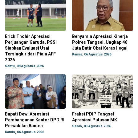
Erick Thohir Apresiasi
Benyamin Apresiasi Kinerja
Perjuangan Garuda, PSSI
Polres Tangsel, Ungkap 46
Siapkan Evaluasi Usai
Juta Butir Obat Keras Ilegal
Tersingkir dari Piala AFF
Kamis, 06 Agustus 2026
2026
Sabtu, 08 Agustus 2026
Bupati Dewi Apresiasi
Fraksi PDIP Tangsel
Pembangunan Kantor DPD RI
Apresiasi Putusan MK
Perwakilan Banten
Senin, 03 Agustus 2026
Kamis, 06 Agustus 2026