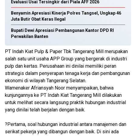
Evaluasi Usai Tersingkir dari Piala AFF 2026
Benyamin Apresiasi Kinerja Polres Tangsel, Ungkap 46
Juta Butir Obat Keras Ilegal
Bupati Dewi Apresiasi Pembangunan Kantor DPD RI
Perwakilan Banten
PT Indah Kiat Pulp & Paper Tbk Tangerang Mill merupakan
salah satu unit usaha APP Group yang bergerak di industri
pulp dan kertas. Perusahaan ini dinilai memiliki peran
strategis dalam penyerapan tenaga kerja dan pembangunan
ekonomi di wilayah Tangerang Selatan.
Wamenaker Afriansyah Noor menyampaikan, bahwa
kunjungannya ke PT Indah Kiat Tangerang Mill dilakukan
untuk melihat secara langsung praktik hubungan industrial
yang dinilai telah berjalan dengan baik.
?Pertama, soal hubungan industrial antara manajemen dan
serikat pekerja yang dibangun dengan baik. Di sini ada