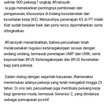
sekitar 900 pekerja,? ungkap Afriansyah.
Ia juga menekankan pentingnya pembinaan dan
pengawasan, khususnya di bidang keselamatan dan
kesehatan kerja (K3). Menurutnya, penerapan K3 di PT Indah
Kiat sudah berjalan baik dan perlu terus dipertahankan serta
ditingkatkan.
Afriansyah menambahkan, bahwa perusahaan telah
melaksanakan regulasi ketenagakerjaan sesuai dengan
undang-undang, termasuk penetapan UMP dan UMK, serta
kepesertaan BPJS Ketenagakerjaan dan BPJS Kesehatan
bagi para pekerja.
Dalam dialog dengan sejumlah karyawan, Wamenaker
menemukan adanya pekerja yang telah mengabdi hingga 25
tahun. Di sisi lain, perusahaan juga membuka peluang kerja
bagi generasi muda, termasuk Generasi Z, yang dinilainya
sebagai pencapaian positif.