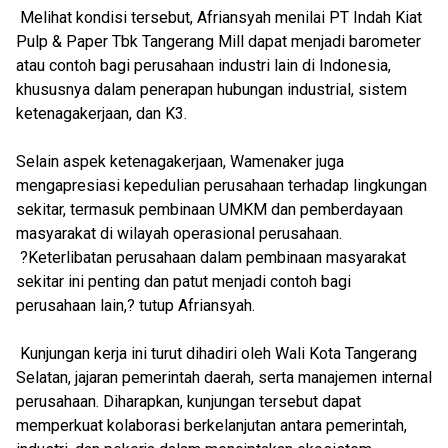
Melihat kondisi tersebut, Afriansyah menilai PT Indah Kiat
Pulp & Paper Tbk Tangerang Mill dapat menjadi barometer
atau contoh bagi perusahaan industri lain di Indonesia,
khususnya dalam penerapan hubungan industrial, sistem
ketenagakerjaan, dan K3.
Selain aspek ketenagakerjaan, Wamenaker juga
mengapresiasi kepedulian perusahaan terhadap lingkungan
sekitar, termasuk pembinaan UMKM dan pemberdayaan
masyarakat di wilayah operasional perusahaan.
?Keterlibatan perusahaan dalam pembinaan masyarakat
sekitar ini penting dan patut menjadi contoh bagi
perusahaan lain,? tutup Afriansyah.
Kunjungan kerja ini turut dihadiri oleh Wali Kota Tangerang
Selatan, jajaran pemerintah daerah, serta manajemen internal
perusahaan. Diharapkan, kunjungan tersebut dapat
memperkuat kolaborasi berkelanjutan antara pemerintah,