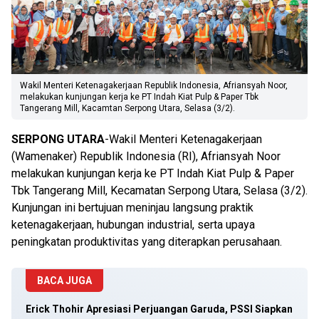
Wakil Menteri Ketenagakerjaan Republik Indonesia, Afriansyah Noor,
melakukan kunjungan kerja ke PT Indah Kiat Pulp & Paper Tbk
Tangerang Mill, Kacamtan Serpong Utara, Selasa (3/2).
SERPONG UTARA
-Wakil Menteri Ketenagakerjaan
(Wamenaker) Republik Indonesia (RI), Afriansyah Noor
melakukan kunjungan kerja ke PT Indah Kiat Pulp & Paper
Tbk Tangerang Mill, Kecamatan Serpong Utara, Selasa (3/2).
Kunjungan ini bertujuan meninjau langsung praktik
ketenagakerjaan, hubungan industrial, serta upaya
peningkatan produktivitas yang diterapkan perusahaan.
BACA JUGA
Erick Thohir Apresiasi Perjuangan Garuda, PSSI Siapkan