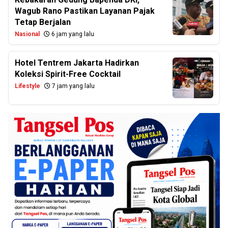
Wagub Rano Pastikan Layanan Pajak
Tetap Berjalan
Nasional
6 jam yang lalu
Hotel Tentrem Jakarta Hadirkan
Koleksi Spirit-Free Cocktail
Lifestyle
7 jam yang lalu