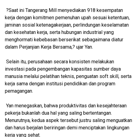
?Saat ini Tangerang Mill menyediakan 918 kesempatan
kerja dengan komitmen pemenuhan upah sesuai ketentuan,
jaminan sosial ketenagakerjaan, perlindungan keselamatan
dan kesehatan kerja, serta hubungan industrial yang
menghormati kebebasan berserikat sebagaimana diatur
dalam Perjanjian Kerja Bersama,? ujar Yan.
Selain itu, perusahaan secara konsisten melakukan
investasi pada pengembangan kapasitas sumber daya
manusia melalui pelatihan teknis, penguatan soft skill, serta
kerja sama dengan institusi pendidikan dan program
pemagangan.
Yan menegaskan, bahwa produktivitas dan kesejahteraan
pekerja bukanlah dua hal yang saling bertentangan.
Menurutnya, kedua aspek tersebut justru saling menguatkan
dan harus berjalan beriringan demi menciptakan lingkungan
kerja yang sehat.