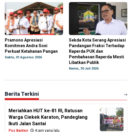
Pramono Apresiasi
Sekda Kota Serang Apresiasi
Komitmen Andra Soni
Pandangan Fraksi Terhadap
Perkuat Ketahanan Pangan
Raperda PUK dan
Pembahasan Raperda Mesti
Sabtu, 01 Agustus 2026
Libatkan Publik
Kamis, 30 Juli 2026
Berita Terkini
Meriahkan HUT ke-81 RI, Ratusan
Warga Ciekek Karaton, Pandeglang
Ikuti Jalan Santai
Pos Banten
4 jam yang lalu