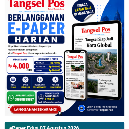
ePaper Edisi 07 Agustus 2026