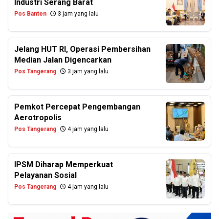
Industri Serang Barat
Pos Banten
3 jam yang lalu
Jelang HUT RI, Operasi Pembersihan
Median Jalan Digencarkan
Pos Tangerang
3 jam yang lalu
Pemkot Percepat Pengembangan
Aerotropolis
Pos Tangerang
4 jam yang lalu
IPSM Diharap Memperkuat
Pelayanan Sosial
Pos Tangerang
4 jam yang lalu