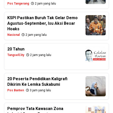
Pos Tangerang
2 jam yang lalu
KSPI Pastikan Buruh Tak Gelar Demo
Agustus-September, Isu Aksi Besar
Hoaks
Nasional
2 jam yang lalu
20 Tahun
TangselCity
2 jam yang lalu
20 Peserta Pendidikan Kaligrafi
Dikirim Ke Lemka Sukabumi
Pos Banten
3 jam yang lalu
Pemprov Tata Kawasan Zona