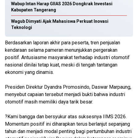
Wabup Intan Harap GIIAS 2026 Dongkrak Investasi
Kabupaten Tangerang
Wagub Dimyati Ajak Mahasiswa Perkuat Inovasi
Teknologi
Berdasarkan laporan akhir para peserta, tren penjualan
kendaraan selama pameran menunjukkan pergerakan
positif. Antusiasme masyarakat terhadap industri otomotif
nasional dinilai tetap kuat, meski di tengah tantangan
ekonomi yang dinamis.
Presiden Direktur Dyandra Promosindo, Daswar Marpaung,
menyebut capaian tersebut menjadi bukti bahwa industri
otomotif masih memiliki daya tarik besar.
?Kami bangga dan bersyukur atas suksesnya IIMS 2026.
Momentum positif ini diharapkan terus berlanjut sepanjang
tahun dan menjadi modal penting bagi pertumbuhan industri