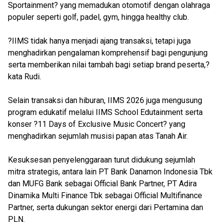
Sportainment? yang memadukan otomotif dengan olahraga
populer seperti golf, padel, gym, hingga healthy club.
?IIMS tidak hanya menjadi ajang transaksi, tetapi juga
menghadirkan pengalaman komprehensif bagi pengunjung
serta memberikan nilai tambah bagi setiap brand peserta,?
kata Rudi.
Selain transaksi dan hiburan, IIMS 2026 juga mengusung
program edukatif melalui IIMS School Edutainment serta
konser ?11 Days of Exclusive Music Concert? yang
menghadirkan sejumlah musisi papan atas Tanah Air.
Kesuksesan penyelenggaraan turut didukung sejumlah
mitra strategis, antara lain PT Bank Danamon Indonesia Tbk
dan MUFG Bank sebagai Official Bank Partner, PT Adira
Dinamika Multi Finance Tbk sebagai Official Multifinance
Partner, serta dukungan sektor energi dari Pertamina dan
PLN.