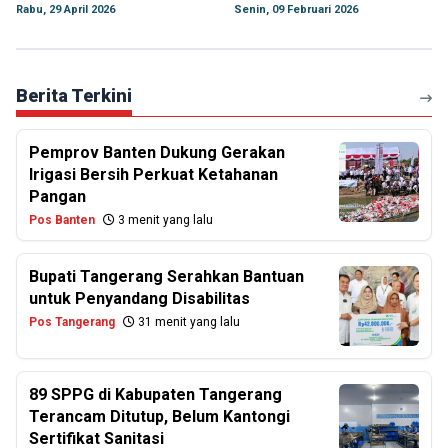
Rabu, 29 April 2026
Senin, 09 Februari 2026
Berita Terkini
Pemprov Banten Dukung Gerakan
Irigasi Bersih Perkuat Ketahanan
Pangan
Pos Banten
3 menit yang lalu
Bupati Tangerang Serahkan Bantuan
untuk Penyandang Disabilitas
Pos Tangerang
31 menit yang lalu
89 SPPG di Kabupaten Tangerang
Terancam Ditutup, Belum Kantongi
Sertifikat Sanitasi