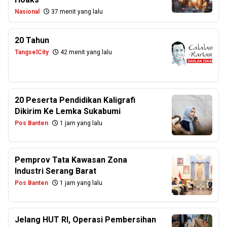
Nasional
37 menit yang lalu
20 Tahun
TangselCity
42 menit yang lalu
20 Peserta Pendidikan Kaligrafi
Dikirim Ke Lemka Sukabumi
Pos Banten
1 jam yang lalu
Pemprov Tata Kawasan Zona
Industri Serang Barat
Pos Banten
1 jam yang lalu
Jelang HUT RI, Operasi Pembersihan