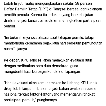
Lebih lanjut, Taufiq mengungkapkan sekitar 58 persen
Daftar Pemilih Tetap (DPT) di Tangsel berasal dari kalangan
pemilih pemula. Karena itu, edukasi yang berkelanjutan
dinilai menjadi kunci utama dalam meningkatkan partisipasi
pemilu.
“Ini bukan hanya sosialisasi saat tahapan pemilu, tetapi
membangun kesadaran sejak jauh hari sebelum pemungutan
suara,” ujarnya.
Ke depan, KPU Tangsel akan melakukan evaluasi rutin
dengan melibatkan para duta demokrasi guna
mengidentifikasi berbagai kendala di lapangan.
“Hasil evaluasi akan kami serahkan ke Litbang KPU untuk
dikaji lebih lanjut. Ini bisa menjadi bahan evaluasi secara
nasional terkait faktor-faktor yang memengaruhi tingkat
partisipasi pemilih,” pungkasnya.