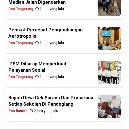
Median Jalan Digencarkan
Pos Tangerang
1 jam yang lalu
Pemkot Percepat Pengembangan
Aerotropolis
Pos Tangerang
1 jam yang lalu
IPSM Diharap Memperkuat
Pelayanan Sosial
Pos Tangerang
1 jam yang lalu
Bupati Dewi Cek Sarana Dan Prasarana
Setiap Sekolah Di Pandeglang
Pos Banten
2 jam yang lalu