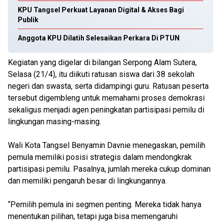
KPU Tangsel Perkuat Layanan Digital & Akses Bagi
Publik
Anggota KPU Dilatih Selesaikan Perkara Di PTUN
Kegiatan yang digelar di bilangan Serpong Alam Sutera,
Selasa (21/4), itu diikuti ratusan siswa dari 38 sekolah
negeri dan swasta, serta didampingi guru. Ratusan peserta
tersebut digembleng untuk memahami proses demokrasi
sekaligus menjadi agen peningkatan partisipasi pemilu di
lingkungan masing-masing.
Wali Kota Tangsel Benyamin Davnie menegaskan, pemilih
pemula memiliki posisi strategis dalam mendongkrak
partisipasi pemilu. Pasalnya, jumlah mereka cukup dominan
dan memiliki pengaruh besar di lingkungannya.
“Pemilih pemula ini segmen penting. Mereka tidak hanya
menentukan pilihan, tetapi juga bisa memengaruhi