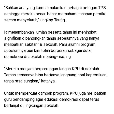
“Bahkan ada yang kami simulasikan sebagai petugas TPS,
sehingga mereka benar-benar memahami tahapan pemilu
secara menyeluruh,” ungkap Taufiq.
Ia menambahkan, jumlah peserta tahun ini meningkat
signifikan dibandingkan tahun sebelumnya yang hanya
melibatkan sekitar 18 sekolah. Para alumni program
sebelumnya pun kini telah berperan sebagai duta
demokrasi di sekolah masing-masing.
“Mereka menjadi perpanjangan tangan KPU di sekolah.
Teman-temannya bisa bertanya langsung soal kepemiluan
tanpa rasa sungkan,” katanya.
Untuk memperkuat dampak program, KPU juga melibatkan
guru pendamping agar edukasi demokrasi dapat terus
berlanjut di lingkungan sekolah.