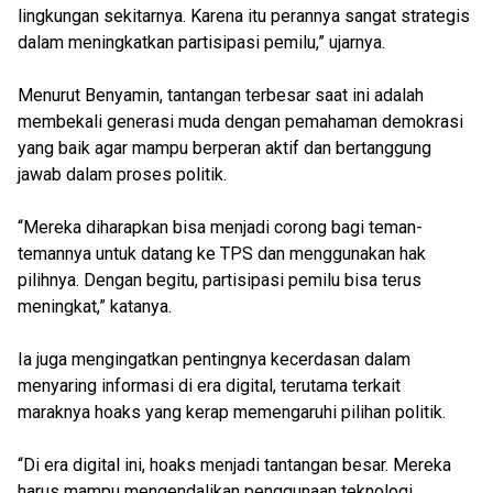
lingkungan sekitarnya. Karena itu perannya sangat strategis
dalam meningkatkan partisipasi pemilu,” ujarnya.
Menurut Benyamin, tantangan terbesar saat ini adalah
membekali generasi muda dengan pemahaman demokrasi
yang baik agar mampu berperan aktif dan bertanggung
jawab dalam proses politik.
“Mereka diharapkan bisa menjadi corong bagi teman-
temannya untuk datang ke TPS dan menggunakan hak
pilihnya. Dengan begitu, partisipasi pemilu bisa terus
meningkat,” katanya.
Ia juga mengingatkan pentingnya kecerdasan dalam
menyaring informasi di era digital, terutama terkait
maraknya hoaks yang kerap memengaruhi pilihan politik.
“Di era digital ini, hoaks menjadi tantangan besar. Mereka
harus mampu mengendalikan penggunaan teknologi