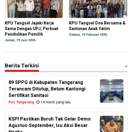
KPU Tangsel Jajaki Kerja
KPU Tangsel Doa Bersama &
Sama Dengan UPJ, Perkuat
Santunan Anak Yatim
Pendidikan Pemilih
Selasa, 10 Februari 2026
Jumat, 19 Juni 2026
Berita Terkini
89 SPPG di Kabupaten Tangerang
Terancam Ditutup, Belum Kantongi
Sertifikat Sanitasi
Pos Tangerang
14 menit yang lalu
KSPI Pastikan Buruh Tak Gelar Demo
Agustus-September, Isu Aksi Besar
Hoaks