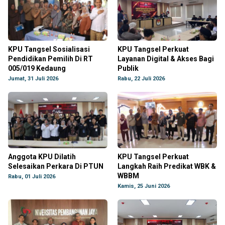
KPU Tangsel Sosialisasi
KPU Tangsel Perkuat
Pendidikan Pemilih Di RT
Layanan Digital & Akses Bagi
005/019 Kedaung
Publik
Jumat, 31 Juli 2026
Rabu, 22 Juli 2026
Anggota KPU Dilatih
KPU Tangsel Perkuat
Selesaikan Perkara Di PTUN
Langkah Raih Predikat WBK &
WBBM
Rabu, 01 Juli 2026
Kamis, 25 Juni 2026