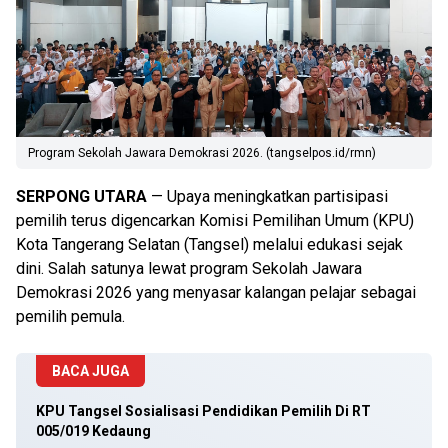
Program Sekolah Jawara Demokrasi 2026. (tangselpos.id/rmn)
SERPONG UTARA
— Upaya meningkatkan partisipasi
pemilih terus digencarkan Komisi Pemilihan Umum (KPU)
Kota Tangerang Selatan (Tangsel) melalui edukasi sejak
dini. Salah satunya lewat program Sekolah Jawara
Demokrasi 2026 yang menyasar kalangan pelajar sebagai
pemilih pemula.
BACA JUGA
KPU Tangsel Sosialisasi Pendidikan Pemilih Di RT
005/019 Kedaung