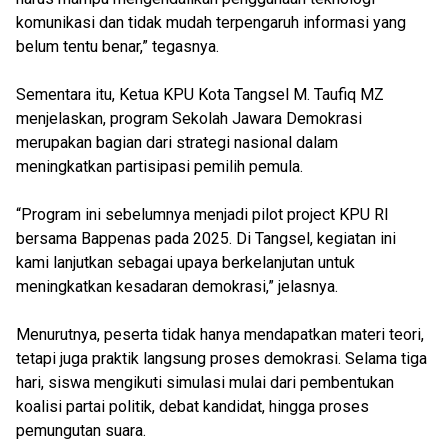
komunikasi dan tidak mudah terpengaruh informasi yang
belum tentu benar,” tegasnya.
Sementara itu, Ketua KPU Kota Tangsel M. Taufiq MZ
menjelaskan, program Sekolah Jawara Demokrasi
merupakan bagian dari strategi nasional dalam
meningkatkan partisipasi pemilih pemula.
“Program ini sebelumnya menjadi pilot project KPU RI
bersama Bappenas pada 2025. Di Tangsel, kegiatan ini
kami lanjutkan sebagai upaya berkelanjutan untuk
meningkatkan kesadaran demokrasi,” jelasnya.
Menurutnya, peserta tidak hanya mendapatkan materi teori,
tetapi juga praktik langsung proses demokrasi. Selama tiga
hari, siswa mengikuti simulasi mulai dari pembentukan
koalisi partai politik, debat kandidat, hingga proses
pemungutan suara.