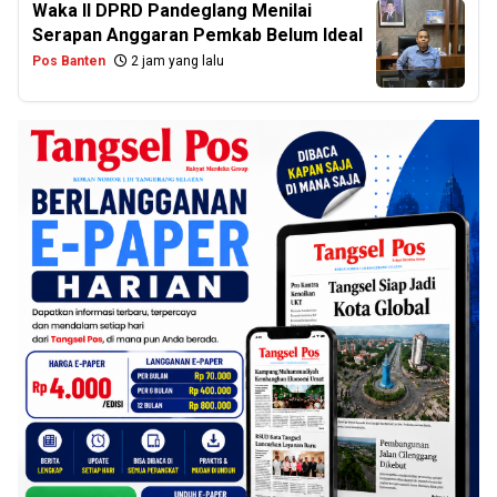
Waka II DPRD Pandeglang Menilai
Serapan Anggaran Pemkab Belum Ideal
Pos Banten
2 jam yang lalu