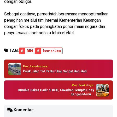
dengan obligor.
Sebagai gantinya, pemerintah berencana mengoptimalkan
penagihan melalui tim internal Kementerian Keuangan
dengan fokus pada peningkatan penerimaan negara dan
penyelesaian aset secara lebih efektif.
TAG:
#
Blbi
#
kemenkeu
Pos Sebelumnya:
Pajak Jalan Tol Perlu Dikaji Sangat Hati-Hati
Pos Berikutnya:
Humble Baker Hadir di BSD, Tawarkan Tempat Cozy
dengan Menu...
Komentar: