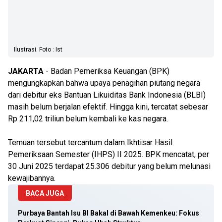
Ilustrasi. Foto : Ist
JAKARTA
- Badan Pemeriksa Keuangan (BPK)
mengungkapkan bahwa upaya penagihan piutang negara
dari debitur eks Bantuan Likuiditas Bank Indonesia (BLBI)
masih belum berjalan efektif. Hingga kini, tercatat sebesar
Rp 211,02 triliun belum kembali ke kas negara.
Temuan tersebut tercantum dalam Ikhtisar Hasil
Pemeriksaan Semester (IHPS) II 2025. BPK mencatat, per
30 Juni 2025 terdapat 25.306 debitur yang belum melunasi
kewajibannya.
BACA JUGA
Purbaya Bantah Isu BI Bakal di Bawah Kemenkeu: Fokus