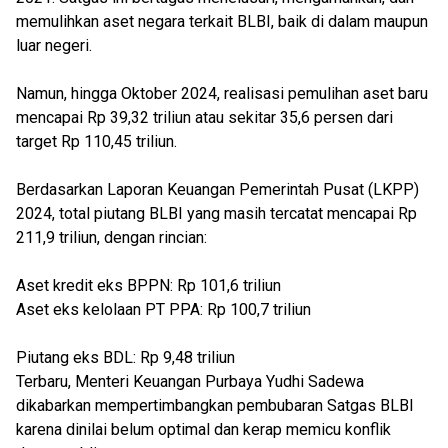
memulihkan aset negara terkait BLBI, baik di dalam maupun
luar negeri.
Namun, hingga Oktober 2024, realisasi pemulihan aset baru
mencapai Rp 39,32 triliun atau sekitar 35,6 persen dari
target Rp 110,45 triliun.
Berdasarkan Laporan Keuangan Pemerintah Pusat (LKPP)
2024, total piutang BLBI yang masih tercatat mencapai Rp
211,9 triliun, dengan rincian:
Aset kredit eks BPPN: Rp 101,6 triliun
Aset eks kelolaan PT PPA: Rp 100,7 triliun
Piutang eks BDL: Rp 9,48 triliun
Terbaru, Menteri Keuangan Purbaya Yudhi Sadewa
dikabarkan mempertimbangkan pembubaran Satgas BLBI
karena dinilai belum optimal dan kerap memicu konflik