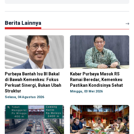
Berita Lainnya
Purbaya Bantah Isu BI Bakal
Kabar Purbaya Masuk RS
di Bawah Kemenkeu: Fokus
Ramai Beredar, Kemenkeu
Perkuat Sinergi, Bukan Ubah
Pastikan Kondisinya Sehat
Struktur
Minggu, 03 Mei 2026
Selasa, 04 Agustus 2026