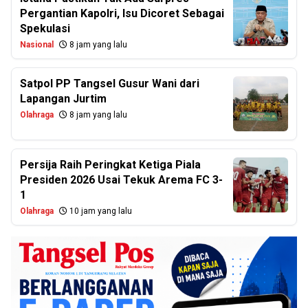
Pergantian Kapolri, Isu Dicoret Sebagai
Spekulasi
Nasional
8 jam yang lalu
Satpol PP Tangsel Gusur Wani dari
Lapangan Jurtim
Olahraga
8 jam yang lalu
Persija Raih Peringkat Ketiga Piala
Presiden 2026 Usai Tekuk Arema FC 3-
1
Olahraga
10 jam yang lalu