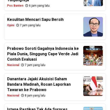
Pos Banten
6 jam yang lalu
Kesulitan Mencari Sapu Bersih
Opini
7 jam yang lalu
Prabowo Soroti Gagalnya Indonesia ke
Piala Dunia, Singgung Cape Verde Jadi
Contoh Evaluasi
Nasional
7 jam yang lalu
Danantara Jajaki Akuisisi Saham
Bandara Madinah, Rosan Laporkan
Tawaran ke Prabowo
Nasional
8 jam yang lalu
Istana Pastikan Tak Ada Surpres