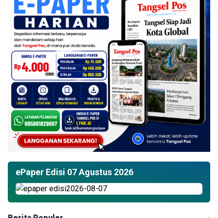
ePaper Edisi 07 Agustus 2026
Berita Populer