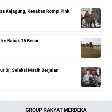
ksa Kejagung, Kenakan Rompi Pink
s ke Babak 16 Besar
r BI, Seleksi Masih Berjalan
GROUP RAKYAT MERDEKA