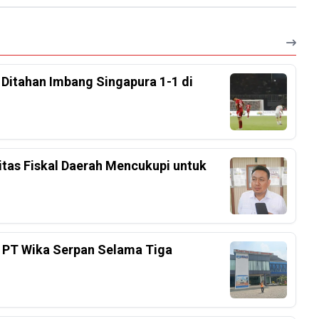
, Ditahan Imbang Singapura 1-1 di
tas Fiskal Daerah Mencukupi untuk
 PT Wika Serpan Selama Tiga