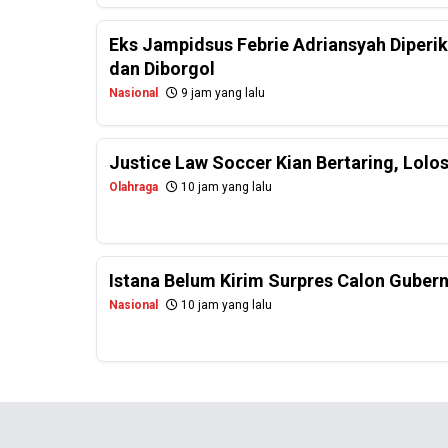
Eks Jampidsus Febrie Adriansyah Diperi
dan Diborgol
Nasional
9 jam yang lalu
Justice Law Soccer Kian Bertaring, Lolo
Olahraga
10 jam yang lalu
Istana Belum Kirim Surpres Calon Gubernu
Nasional
10 jam yang lalu