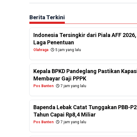
Berita Terkini
Indonesia Tersingkir dari Piala AFF 2026
Laga Penentuan
Olahraga
5 jam yang lalu
Kepala BPKD Pandeglang Pastikan Kapasi
Membayar Gaji PPPK
Pos Banten
7 jam yang lalu
Bapenda Lebak Catat Tunggakan PBB-P2
Tahun Capai Rp8,4 Miliar
Pos Banten
7 jam yang lalu