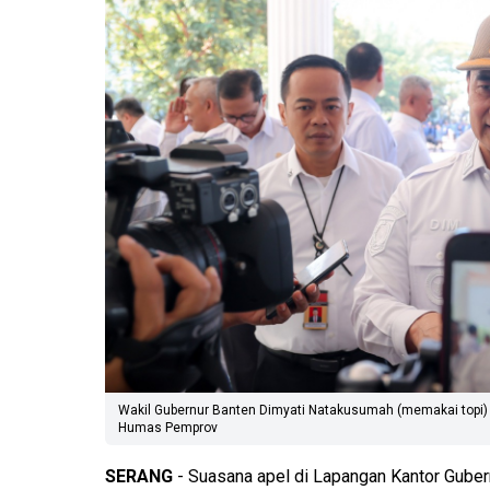
Wakil Gubernur Banten Dimyati Natakusumah (memakai topi) 
Humas Pemprov
SERANG
- Suasana apel di Lapangan Kantor Guber