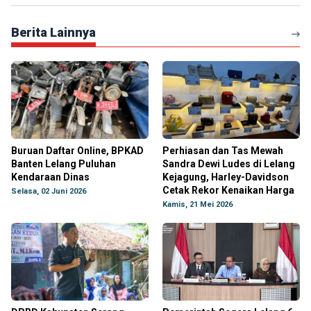
Berita Lainnya
Buruan Daftar Online, BPKAD
Perhiasan dan Tas Mewah
Banten Lelang Puluhan
Sandra Dewi Ludes di Lelang
Kendaraan Dinas
Kejagung, Harley-Davidson
Cetak Rekor Kenaikan Harga
Selasa, 02 Juni 2026
Kamis, 21 Mei 2026