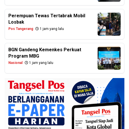
Perempuan Tewas Tertabrak Mobil
Losbak
Pos Tangerang
1 jam yang lalu
BGN Gandeng Kemenkes Perkuat
Program MBG
Nasional
1 jam yang lalu