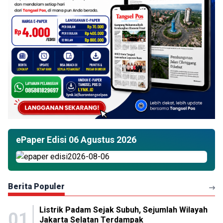
ePaper Edisi 06 Agustus 2026
Berita Populer
Listrik Padam Sejak Subuh, Sejumlah Wilayah
01
Jakarta Selatan Terdampak