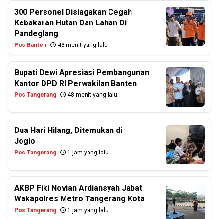
300 Personel Disiagakan Cegah
Kebakaran Hutan Dan Lahan Di
Pandeglang
Pos Banten
43 menit yang lalu
Bupati Dewi Apresiasi Pembangunan
Kantor DPD RI Perwakilan Banten
Pos Tangerang
48 menit yang lalu
Dua Hari Hilang, Ditemukan di
Joglo
Pos Tangerang
1 jam yang lalu
AKBP Fiki Novian Ardiansyah Jabat
Wakapolres Metro Tangerang Kota
Pos Tangerang
1 jam yang lalu