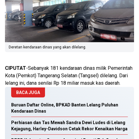
Deretan kendaraan dinas yang akan dilelang.
CIPUTAT
-Sebanyak 181 kendaraan dinas milik Pemerintah
Kota (Pemkot) Tangerang Selatan (Tangsel) dilelang. Dari
lelang ini, dana senilai Rp 18 miliar masuk kas daerah.
BACA JUGA
Buruan Daftar Online, BPKAD Banten Lelang Puluhan
Kendaraan Dinas
Perhiasan dan Tas Mewah Sandra Dewi Ludes di Lelang
Kejagung, Harley-Davidson Cetak Rekor Kenaikan Harga