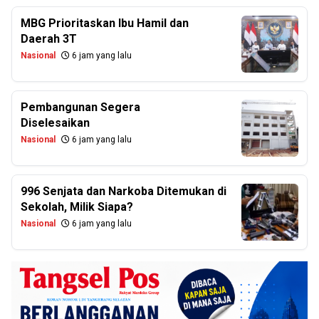
MBG Prioritaskan Ibu Hamil dan
Daerah 3T
Nasional
6 jam yang lalu
Pembangunan Segera
Diselesaikan
Nasional
6 jam yang lalu
996 Senjata dan Narkoba Ditemukan di
Sekolah, Milik Siapa?
Nasional
6 jam yang lalu