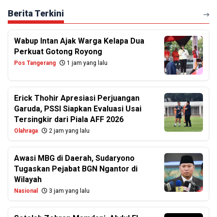
Berita Terkini
Wabup Intan Ajak Warga Kelapa Dua
Perkuat Gotong Royong
Pos Tangerang
1 jam yang lalu
Erick Thohir Apresiasi Perjuangan
Garuda, PSSI Siapkan Evaluasi Usai
Tersingkir dari Piala AFF 2026
Olahraga
2 jam yang lalu
Awasi MBG di Daerah, Sudaryono
Tugaskan Pejabat BGN Ngantor di
Wilayah
Nasional
3 jam yang lalu