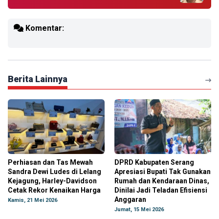
Komentar:
Berita Lainnya
Perhiasan dan Tas Mewah
DPRD Kabupaten Serang
Sandra Dewi Ludes di Lelang
Apresiasi Bupati Tak Gunakan
Kejagung, Harley-Davidson
Rumah dan Kendaraan Dinas,
Cetak Rekor Kenaikan Harga
Dinilai Jadi Teladan Efisiensi
Anggaran
Kamis, 21 Mei 2026
Jumat, 15 Mei 2026