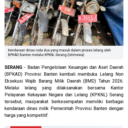
Kendaraan dinas roda dua yang masuk dalam proses lelang oleh
BPKAD Banten melalui KPKNL Serang.(Istimewa)
SERANG
- Badan Pengelolaan Keuangan dan Aset Daerah
(BPKAD) Provinsi Banten kembali membuka Lelang Non
Eksekusi Wajib Barang Milik Daerah (BMD) Tahun 2026.
Melalui lelang yang dilaksanakan bersama Kantor
Pelayanan Kekayaan Negara dan Lelang (KPKNL) Serang
tersebut, masyarakat berkesempatan memiliki berbagai
kendaraan dinas milik Pemerintah Provinsi Banten dengan
harga yang kompetitif.