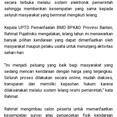
secara terbuka melalui sistem elektronik pemerintah
sehingga memberikan kesempatan yang sama kepada
seluruh masyarakat yang berminat mengikuti lelang.
Kepala UPTD Pemanfaatan BMD BPKAD Provinsi Banten,
Rahmat Pujatmiko mengatakan, lelang tahun ini menawarkan
banyak pilihan kendaraan yang dapat dimanfaatkan oleh
masyarakat maupun pelaku usaha untuk menunjang aktivitas
sehari-hari.
“Ini menjadi peluang yang baik bagi masyarakat yang
sedang mencari kendaraan dengan harga yang terjangkau.
Seluruh proses dilakukan secara
online
, mudah diakses,
transparan dan memiliki kepastian hukum karena
dilaksanakan melalui sistem lelang resmi pemerintah,” kata
Rahmat.
Rahmat mengimbau calon peserta untuk memanfaatkan
kesempatan survei atau pengecekan fisik kendaraan