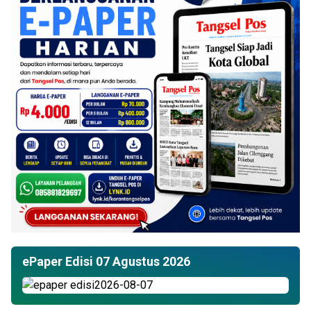
ePaper Edisi 07 Agustus 2026