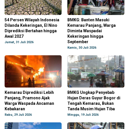
54 Persen Wilayah Indonesia
BMKG: Banten Masuki
Dilanda Kekeringan, El Nino
Kemarau Panjang, Warga
Diprediksi Bertahan hingga
Diminta Waspadai
Awal 2027
Kekeringan hingga
September
Jumat, 31 Juli 2026
Kamis, 30 Juli 2026
Kemarau Diprediksi Lebih
BMKG Ungkap Penyebab
Panjang, Pramono Ajak
Hujan Deras Guyur Bogor di
Warga Waspada Ancaman
Tengah Kemarau, Bukan
Kebakaran
Tanda Musim Hujan Tiba
Rabu, 29 Juli 2026
Minggu, 19 Juli 2026