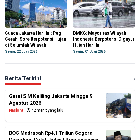
Cuaca Jakarta Hari Ini: Pagi
BMKG: Mayoritas Wilayah
Cerah, Sore Berpotensi Hujan
Indonesia Berpotensi Diguyur
di Sejumlah Wilayah
Hujan Hari Ini
Senin, 22 Juni 2026
Senin, 01 Juni 2026
Berita Terkini
Gerai SIM Keliling Jakarta Minggu 9
Agustus 2026
Nasional
42 menit yang lalu
BOS Madrasah Rp4,1 Triliun Segera
Dicairkan, Catat Jadwal Pengajuannya