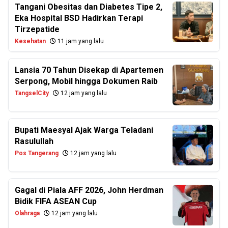
Tangani Obesitas dan Diabetes Tipe 2,
Eka Hospital BSD Hadirkan Terapi
Tirzepatide
Kesehatan
11 jam yang lalu
Lansia 70 Tahun Disekap di Apartemen
Serpong, Mobil hingga Dokumen Raib
TangselCity
12 jam yang lalu
Bupati Maesyal Ajak Warga Teladani
Rasulullah
Pos Tangerang
12 jam yang lalu
Gagal di Piala AFF 2026, John Herdman
Bidik FIFA ASEAN Cup
Olahraga
12 jam yang lalu