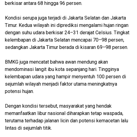
berkisar antara 68 hingga 96 persen.
Kondisi serupa juga terjadi di Jakarta Selatan dan Jakarta
Timur. Kedua wilayah ini diprediksi mengalami hujan ringan
dengan suhu udara berkisar 24–31 derajat Celsius. Tingkat
kelembapan di Jakarta Selatan mencapai 70–98 persen,
sedangkan Jakarta Timur berada di kisaran 69–98 persen.
BMKG juga mencatat bahwa awan mendung akan
mendominasi langit ibu kota sepanjang hari. Tingginya
kelembapan udara yang hampir menyentuh 100 persen di
sejumlah wilayah menjadi faktor utama meningkatnya
potensi hujan.
Dengan kondisi tersebut, masyarakat yang hendak
memanfaatkan libur nasional diharapkan tetap waspada,
terutama terhadap jalanan licin dan potensi kemacetan lalu
lintas di sejumlah titik.