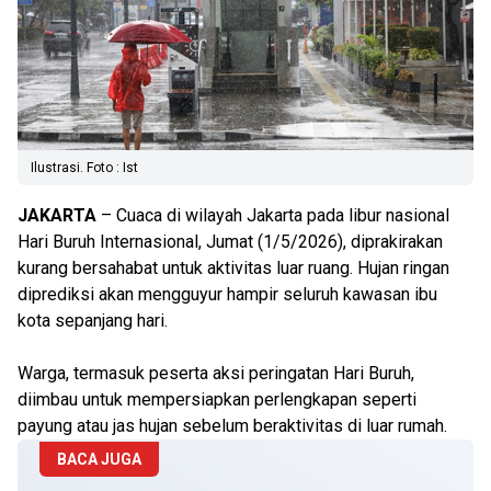
Ilustrasi. Foto : Ist
JAKARTA
– Cuaca di wilayah Jakarta pada libur nasional
Hari Buruh Internasional, Jumat (1/5/2026), diprakirakan
kurang bersahabat untuk aktivitas luar ruang. Hujan ringan
diprediksi akan mengguyur hampir seluruh kawasan ibu
kota sepanjang hari.
Warga, termasuk peserta aksi peringatan Hari Buruh,
diimbau untuk mempersiapkan perlengkapan seperti
payung atau jas hujan sebelum beraktivitas di luar rumah.
BACA JUGA