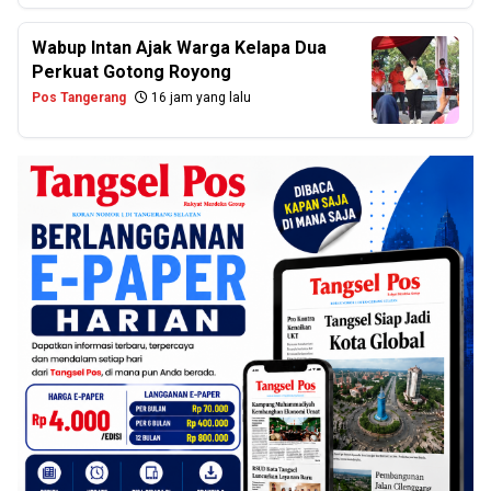
Wabup Intan Ajak Warga Kelapa Dua
Perkuat Gotong Royong
Pos Tangerang
16 jam yang lalu