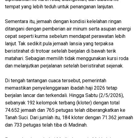
tempat yang lebih teduh untuk penanganan lanjutan.
Sementara itu, jemaah dengan kondisi kelelahan ringan
ditangani dengan pemberian air minum serta asupan energi
cepat seperti kurma sebelum mendapat perawatan lebih
lanjut. Tak sedikit pula jemaah lansia yang terpaksa
beristirahat di trotoar setelah berjalan di bawah terik
matahari. Sebagian memilih tidak menggunakan kursi roda
dan melanjutkan perjalanan setelah beristirahat sejenak.
Di tengah tantangan cuaca tersebut, pemerintah
memastikan penyelenggaraan ibadah haji 2026 tetap
berjalan lancar dan terkendali. Hingga Sabtu (2/5/2026),
sebanyak 192 kelompok terbang (kloter) dengan total
74.652 jemaah dan 765 petugas telah diberangkatkan ke
Tanah Suci. Dari jumlah itu, 184 kloter dengan 71.362 jemaah
dan 733 petugas telah tiba di Madinah.