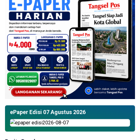
ePaper Edisi 07 Agustus 2026