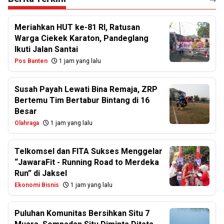
Meriahkan HUT ke-81 RI, Ratusan
Warga Ciekek Karaton, Pandeglang
Ikuti Jalan Santai
Pos Banten
1 jam yang lalu
Susah Payah Lewati Bina Remaja, ZRP
Bertemu Tim Bertabur Bintang di 16
Besar
Olahraga
1 jam yang lalu
Telkomsel dan FITA Sukses Menggelar
“JawaraFit - Running Road to Merdeka
Run” di Jaksel
Ekonomi Bisnis
1 jam yang lalu
Puluhan Komunitas Bersihkan Situ 7