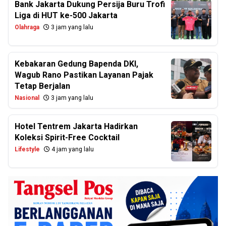
Bank Jakarta Dukung Persija Buru Trofi
Liga di HUT ke-500 Jakarta
Olahraga
3 jam yang lalu
Kebakaran Gedung Bapenda DKI,
Wagub Rano Pastikan Layanan Pajak
Tetap Berjalan
Nasional
3 jam yang lalu
Hotel Tentrem Jakarta Hadirkan
Koleksi Spirit-Free Cocktail
Lifestyle
4 jam yang lalu