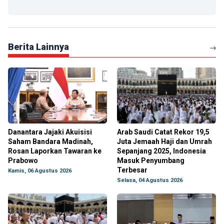
Berita Lainnya
Danantara Jajaki Akuisisi
Arab Saudi Catat Rekor 19,5
Saham Bandara Madinah,
Juta Jemaah Haji dan Umrah
Rosan Laporkan Tawaran ke
Sepanjang 2025, Indonesia
Prabowo
Masuk Penyumbang
Terbesar
Kamis, 06 Agustus 2026
Selasa, 04 Agustus 2026