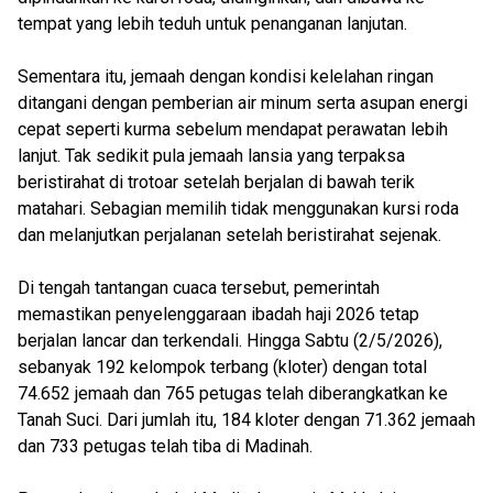
tempat yang lebih teduh untuk penanganan lanjutan.
Sementara itu, jemaah dengan kondisi kelelahan ringan
ditangani dengan pemberian air minum serta asupan energi
cepat seperti kurma sebelum mendapat perawatan lebih
lanjut. Tak sedikit pula jemaah lansia yang terpaksa
beristirahat di trotoar setelah berjalan di bawah terik
matahari. Sebagian memilih tidak menggunakan kursi roda
dan melanjutkan perjalanan setelah beristirahat sejenak.
Di tengah tantangan cuaca tersebut, pemerintah
memastikan penyelenggaraan ibadah haji 2026 tetap
berjalan lancar dan terkendali. Hingga Sabtu (2/5/2026),
sebanyak 192 kelompok terbang (kloter) dengan total
74.652 jemaah dan 765 petugas telah diberangkatkan ke
Tanah Suci. Dari jumlah itu, 184 kloter dengan 71.362 jemaah
dan 733 petugas telah tiba di Madinah.