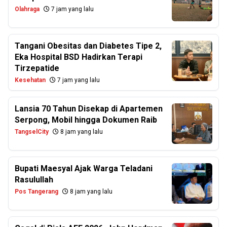
Olahraga
7 jam yang lalu
Tangani Obesitas dan Diabetes Tipe 2,
Eka Hospital BSD Hadirkan Terapi
Tirzepatide
Kesehatan
7 jam yang lalu
Lansia 70 Tahun Disekap di Apartemen
Serpong, Mobil hingga Dokumen Raib
TangselCity
8 jam yang lalu
Bupati Maesyal Ajak Warga Teladani
Rasulullah
Pos Tangerang
8 jam yang lalu