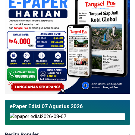
ePaper Edisi 07 Agustus 2026
Berita Populer