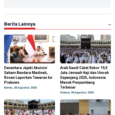
Berita Lainnya
Danantara Jajaki Akuisisi
Arab Saudi Catat Rekor 19,5
Saham Bandara Madinah,
Juta Jemaah Haji dan Umrah
Rosan Laporkan Tawaran ke
Sepanjang 2025, Indonesia
Prabowo
Masuk Penyumbang
Terbesar
Kamis, 06 Agustus 2026
Selasa, 04 Agustus 2026