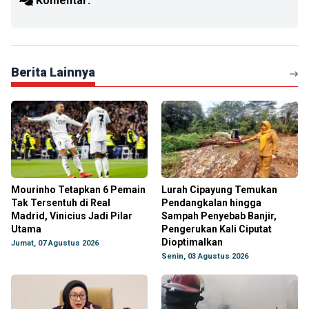
Komentar:
Berita Lainnya
Mourinho Tetapkan 6 Pemain
Lurah Cipayung Temukan
Tak Tersentuh di Real
Pendangkalan hingga
Madrid, Vinicius Jadi Pilar
Sampah Penyebab Banjir,
Utama
Pengerukan Kali Ciputat
Dioptimalkan
Jumat, 07 Agustus 2026
Senin, 03 Agustus 2026