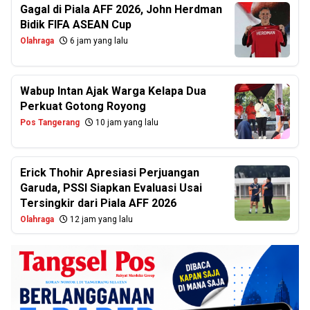
Gagal di Piala AFF 2026, John Herdman
Bidik FIFA ASEAN Cup
Olahraga
6 jam yang lalu
Wabup Intan Ajak Warga Kelapa Dua
Perkuat Gotong Royong
Pos Tangerang
10 jam yang lalu
Erick Thohir Apresiasi Perjuangan
Garuda, PSSI Siapkan Evaluasi Usai
Tersingkir dari Piala AFF 2026
Olahraga
12 jam yang lalu