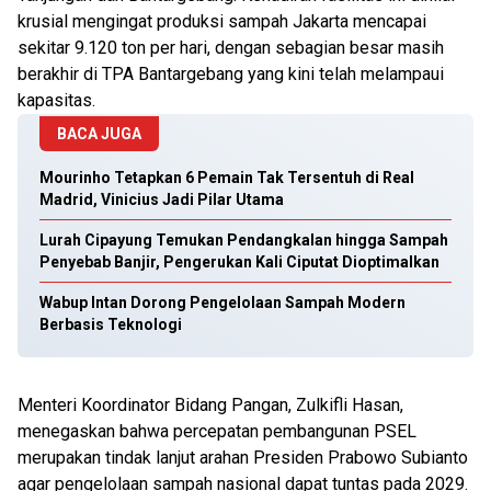
krusial mengingat produksi sampah Jakarta mencapai
sekitar 9.120 ton per hari, dengan sebagian besar masih
berakhir di TPA Bantargebang yang kini telah melampaui
kapasitas.
BACA JUGA
Mourinho Tetapkan 6 Pemain Tak Tersentuh di Real
Madrid, Vinicius Jadi Pilar Utama
Lurah Cipayung Temukan Pendangkalan hingga Sampah
Penyebab Banjir, Pengerukan Kali Ciputat Dioptimalkan
Wabup Intan Dorong Pengelolaan Sampah Modern
Berbasis Teknologi
Menteri Koordinator Bidang Pangan, Zulkifli Hasan,
menegaskan bahwa percepatan pembangunan PSEL
merupakan tindak lanjut arahan Presiden Prabowo Subianto
agar pengelolaan sampah nasional dapat tuntas pada 2029.