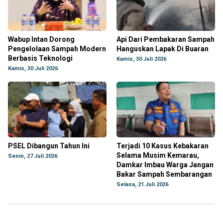
Wabup Intan Dorong
Api Dari Pembakaran Sampah
Pengelolaan Sampah Modern
Hanguskan Lapak Di Buaran
Berbasis Teknologi
Kamis, 30 Juli 2026
Kamis, 30 Juli 2026
PSEL Dibangun Tahun Ini
Terjadi 10 Kasus Kebakaran
Selama Musim Kemarau,
Senin, 27 Juli 2026
Damkar Imbau Warga Jangan
Bakar Sampah Sembarangan
Selasa, 21 Juli 2026