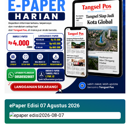
ePaper Edisi 07 Agustus 2026