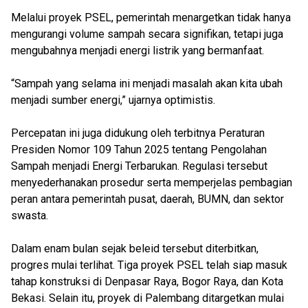
Melalui proyek PSEL, pemerintah menargetkan tidak hanya
mengurangi volume sampah secara signifikan, tetapi juga
mengubahnya menjadi energi listrik yang bermanfaat.
“Sampah yang selama ini menjadi masalah akan kita ubah
menjadi sumber energi,” ujarnya optimistis.
Percepatan ini juga didukung oleh terbitnya Peraturan
Presiden Nomor 109 Tahun 2025 tentang Pengolahan
Sampah menjadi Energi Terbarukan. Regulasi tersebut
menyederhanakan prosedur serta memperjelas pembagian
peran antara pemerintah pusat, daerah, BUMN, dan sektor
swasta.
Dalam enam bulan sejak beleid tersebut diterbitkan,
progres mulai terlihat. Tiga proyek PSEL telah siap masuk
tahap konstruksi di Denpasar Raya, Bogor Raya, dan Kota
Bekasi. Selain itu, proyek di Palembang ditargetkan mulai