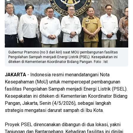
Gubernur Pramono (no 3 dari kiri) saat MOU pembangunan fasilitas
Pengolahan Sampah menjadi Energi Listrik (PSEL). Kesepakatan ini
diteken di Kementerian Koordinator Bidang Pangan. Foto : Ist
JAKARTA
- Indonesia resmi menandatangani Nota
Kesepahaman (MoU) untuk mempercepat pembangunan
fasilitas Pengolahan Sampah menjadi Energi Listrik (PSEL).
Kesepakatan ini diteken di Kementerian Koordinator Bidang
Pangan, Jakarta, Senin (4/5/2026), sebagai langkah
strategis mengatasi darurat sampah di Ibu Kota.
Proyek PSEL direncanakan dibangun di dua lokasi, yakni
Tanjungan dan Bantargebang. Kehadiran fasilitas ini dinilai