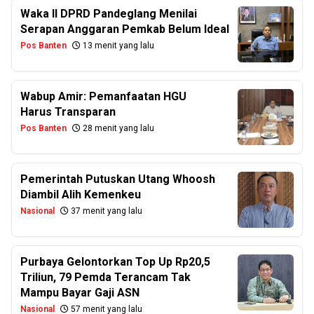
Waka II DPRD Pandeglang Menilai
Serapan Anggaran Pemkab Belum Ideal
Pos Banten
13 menit yang lalu
Wabup Amir: Pemanfaatan HGU
Harus Transparan
Pos Banten
28 menit yang lalu
Pemerintah Putuskan Utang Whoosh
Diambil Alih Kemenkeu
Nasional
37 menit yang lalu
Purbaya Gelontorkan Top Up Rp20,5
Triliun, 79 Pemda Terancam Tak
Mampu Bayar Gaji ASN
Nasional
57 menit yang lalu