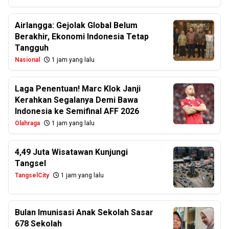
Airlangga: Gejolak Global Belum
Berakhir, Ekonomi Indonesia Tetap
Tangguh
Nasional
1 jam yang lalu
Laga Penentuan! Marc Klok Janji
Kerahkan Segalanya Demi Bawa
Indonesia ke Semifinal AFF 2026
Olahraga
1 jam yang lalu
4,49 Juta Wisatawan Kunjungi
Tangsel
TangselCity
1 jam yang lalu
Bulan Imunisasi Anak Sekolah Sasar
678 Sekolah