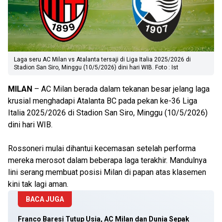
Laga seru AC Milan vs Atalanta tersaji di Liga Italia 2025/2026 di
Stadion San Siro, Minggu (10/5/2026) dini hari WIB. Foto : Ist
MILAN
– AC Milan berada dalam tekanan besar jelang laga
krusial menghadapi Atalanta BC pada pekan ke-36 Liga
Italia 2025/2026 di Stadion San Siro, Minggu (10/5/2026)
dini hari WIB.
Rossoneri mulai dihantui kecemasan setelah performa
mereka merosot dalam beberapa laga terakhir. Mandulnya
lini serang membuat posisi Milan di papan atas klasemen
kini tak lagi aman.
BACA JUGA
Franco Baresi Tutup Usia, AC Milan dan Dunia Sepak