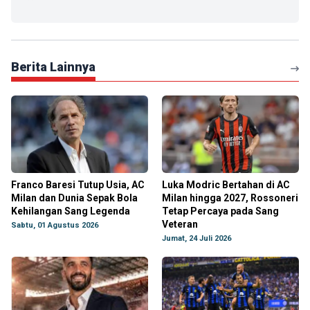
Berita Lainnya
Franco Baresi Tutup Usia, AC
Luka Modric Bertahan di AC
Milan dan Dunia Sepak Bola
Milan hingga 2027, Rossoneri
Kehilangan Sang Legenda
Tetap Percaya pada Sang
Veteran
Sabtu, 01 Agustus 2026
Jumat, 24 Juli 2026