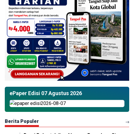
ePaper Edisi 07 Agustus 2026
Berita Populer