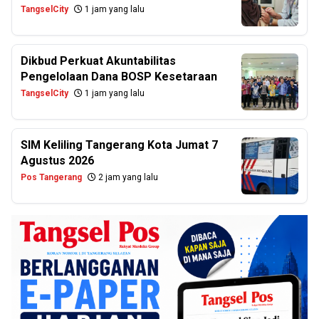
TangselCity
1 jam yang lalu
Dikbud Perkuat Akuntabilitas
Pengelolaan Dana BOSP Kesetaraan
TangselCity
1 jam yang lalu
SIM Keliling Tangerang Kota Jumat 7
Agustus 2026
Pos Tangerang
2 jam yang lalu