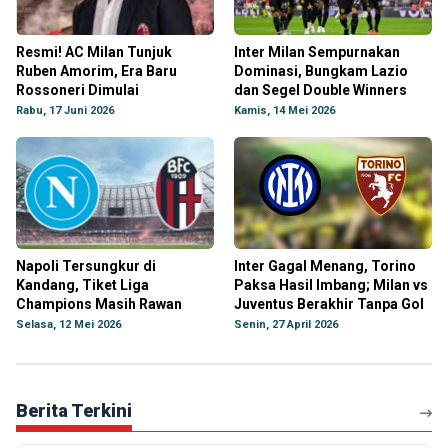
Resmi! AC Milan Tunjuk
Inter Milan Sempurnakan
Ruben Amorim, Era Baru
Dominasi, Bungkam Lazio
Rossoneri Dimulai
dan Segel Double Winners
Rabu, 17 Juni 2026
Kamis, 14 Mei 2026
Napoli Tersungkur di
Inter Gagal Menang, Torino
Kandang, Tiket Liga
Paksa Hasil Imbang; Milan vs
Champions Masih Rawan
Juventus Berakhir Tanpa Gol
Selasa, 12 Mei 2026
Senin, 27 April 2026
Berita Terkini