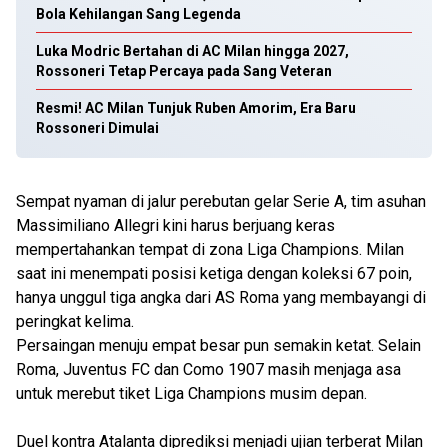
Bola Kehilangan Sang Legenda
Luka Modric Bertahan di AC Milan hingga 2027,
Rossoneri Tetap Percaya pada Sang Veteran
Resmi! AC Milan Tunjuk Ruben Amorim, Era Baru
Rossoneri Dimulai
Sempat nyaman di jalur perebutan gelar Serie A, tim asuhan
Massimiliano Allegri kini harus berjuang keras
mempertahankan tempat di zona Liga Champions. Milan
saat ini menempati posisi ketiga dengan koleksi 67 poin,
hanya unggul tiga angka dari AS Roma yang membayangi di
peringkat kelima.
Persaingan menuju empat besar pun semakin ketat. Selain
Roma, Juventus FC dan Como 1907 masih menjaga asa
untuk merebut tiket Liga Champions musim depan.
Duel kontra Atalanta diprediksi menjadi ujian terberat Milan