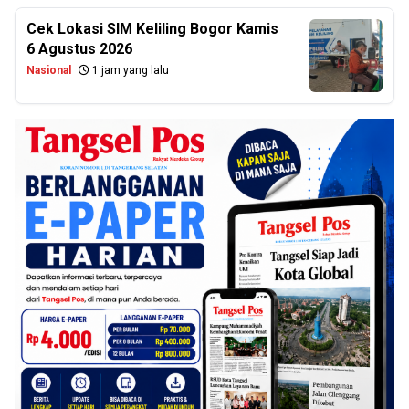
Cek Lokasi SIM Keliling Bogor Kamis
6 Agustus 2026
Nasional
1 jam yang lalu