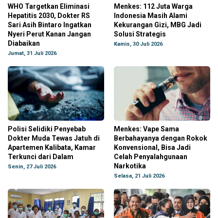
WHO Targetkan Eliminasi
Menkes: 112 Juta Warga
Hepatitis 2030, Dokter RS
Indonesia Masih Alami
Sari Asih Bintaro Ingatkan
Kekurangan Gizi, MBG Jadi
Nyeri Perut Kanan Jangan
Solusi Strategis
Diabaikan
Kamis, 30 Juli 2026
Jumat, 31 Juli 2026
Polisi Selidiki Penyebab
Menkes: Vape Sama
Dokter Muda Tewas Jatuh di
Berbahayanya dengan Rokok
Apartemen Kalibata, Kamar
Konvensional, Bisa Jadi
Terkunci dari Dalam
Celah Penyalahgunaan
Narkotika
Senin, 27 Juli 2026
Selasa, 21 Juli 2026