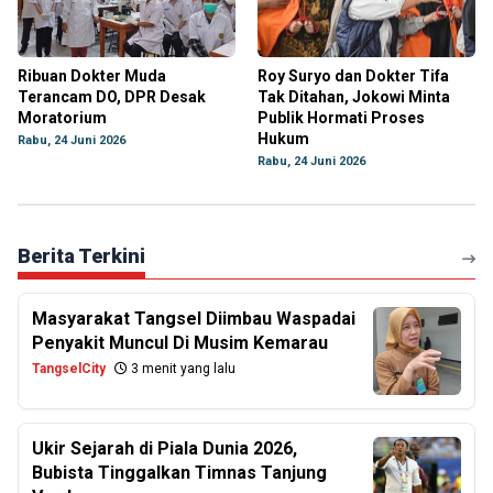
Ribuan Dokter Muda
Roy Suryo dan Dokter Tifa
Terancam DO, DPR Desak
Tak Ditahan, Jokowi Minta
Moratorium
Publik Hormati Proses
Hukum
Rabu, 24 Juni 2026
Rabu, 24 Juni 2026
Berita Terkini
Masyarakat Tangsel Diimbau Waspadai
Penyakit Muncul Di Musim Kemarau
TangselCity
3 menit yang lalu
Ukir Sejarah di Piala Dunia 2026,
Bubista Tinggalkan Timnas Tanjung