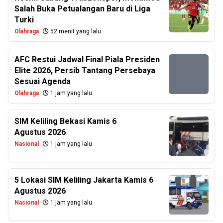
Salah Buka Petualangan Baru di Liga
Turki
Olahraga
52 menit yang lalu
AFC Restui Jadwal Final Piala Presiden
Elite 2026, Persib Tantang Persebaya
Sesuai Agenda
Olahraga
1 jam yang lalu
SIM Keliling Bekasi Kamis 6
Agustus 2026
Nasional
1 jam yang lalu
5 Lokasi SIM Keliling Jakarta Kamis 6
Agustus 2026
Nasional
1 jam yang lalu