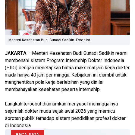
Menteri Kesehatan Budi Gunadi Sadikin. Foto : Ist
JAKARTA
– Menteri Kesehatan Budi Gunadi Sadikin resmi
membenahi sistem Program Internship Dokter Indonesia
(PIDI) dengan menetapkan batas maksimal jam kerja dokter
muda hanya 40 jam per minggu. Kebijakan ini diambil untuk
menghentikan pola kerja berlebihan yang dinilai
membahayakan kesehatan peserta internship.
Langkah tersebut diumumkan menyusul meninggalnya
sejumlah dokter muda sejak awal 2026 yang memicu
sorotan publik terhadap sistem pendidikan profesi dokter
di Indonesia.
BACA JUGA