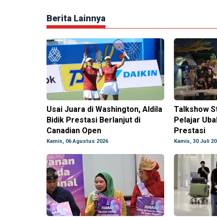
Berita Lainnya
Usai Juara di Washington, Aldila
Talkshow S
Bidik Prestasi Berlanjut di
Pelajar Uba
Canadian Open
Prestasi
Kamis, 06 Agustus 2026
Kamis, 30 Juli 2