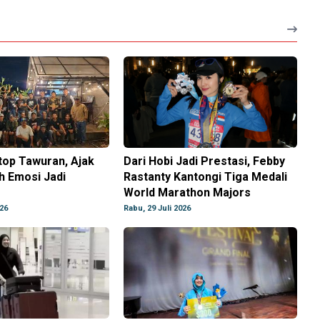
top Tawuran, Ajak
Dari Hobi Jadi Prestasi, Febby
h Emosi Jadi
Rastanty Kantongi Tiga Medali
World Marathon Majors
026
Rabu, 29 Juli 2026