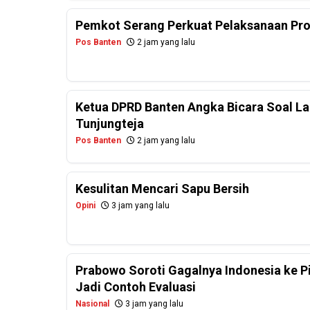
Pemkot Serang Perkuat Pelaksanaan Pr
Pos Banten
2 jam yang lalu
Ketua DPRD Banten Angka Bicara Soal La
Tunjungteja
Pos Banten
2 jam yang lalu
Kesulitan Mencari Sapu Bersih
Opini
3 jam yang lalu
Prabowo Soroti Gagalnya Indonesia ke P
Jadi Contoh Evaluasi
Nasional
3 jam yang lalu