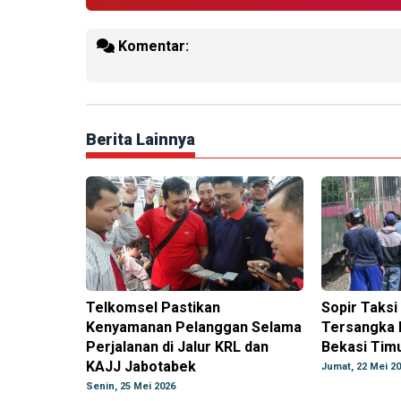
Komentar:
Berita Lainnya
Telkomsel Pastikan
Sopir Taksi
Kenyamanan Pelanggan Selama
Tersangka 
Perjalanan di Jalur KRL dan
Bekasi Timu
KAJJ Jabotabek
Jumat, 22 Mei 2
Senin, 25 Mei 2026