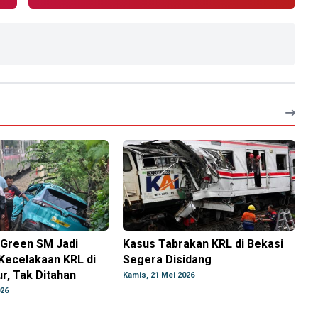
 Green SM Jadi
Kasus Tabrakan KRL di Bekasi
Kecelakaan KRL di
Segera Disidang
r, Tak Ditahan
Kamis, 21 Mei 2026
026