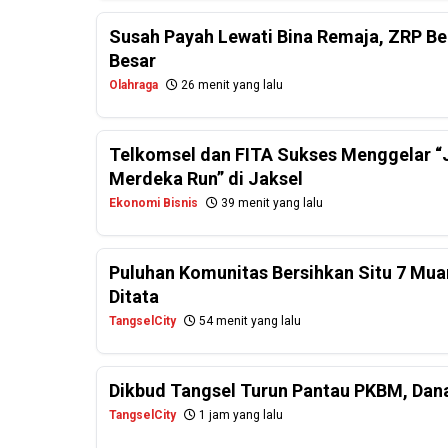
Susah Payah Lewati Bina Remaja, ZRP Be
Besar
Olahraga
26 menit yang lalu
Telkomsel dan FITA Sukses Menggelar “J
Merdeka Run” di Jaksel
Ekonomi Bisnis
39 menit yang lalu
Puluhan Komunitas Bersihkan Situ 7 Mua
Ditata
TangselCity
54 menit yang lalu
Dikbud Tangsel Turun Pantau PKBM, Dan
TangselCity
1 jam yang lalu