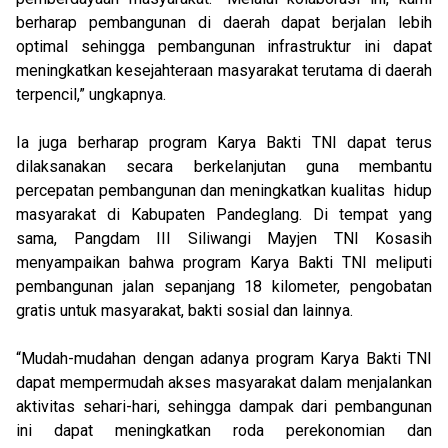
berharap pembangunan di daerah dapat berjalan lebih
optimal sehingga pembangunan infrastruktur ini dapat
meningkatkan kesejahteraan masyarakat terutama di daerah
terpencil,” ungkapnya.
Ia juga berharap program Karya Bakti TNI dapat terus
dilaksanakan secara berkelanjutan guna membantu
percepatan pembangunan dan meningkatkan kualitas hidup
masyarakat di Kabupaten Pandeglang. Di tempat yang
sama, Pangdam III Siliwangi Mayjen TNI Kosasih
menyampaikan bahwa program Karya Bakti TNI meliputi
pembangunan jalan sepanjang 18 kilometer, pengobatan
gratis untuk masyarakat, bakti sosial dan lainnya.
“Mudah-mudahan dengan adanya program Karya Bakti TNI
dapat mempermudah akses masyarakat dalam menjalankan
aktivitas sehari-hari, sehingga dampak dari pembangunan
ini dapat meningkatkan roda perekonomian dan