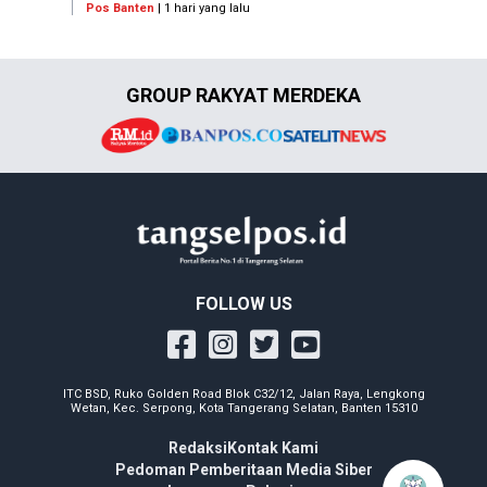
Pos Banten
| 1 hari yang lalu
GROUP RAKYAT MERDEKA
FOLLOW US
ITC BSD, Ruko Golden Road Blok C32/12, Jalan Raya, Lengkong
Wetan, Kec. Serpong, Kota Tangerang Selatan, Banten 15310
Redaksi
Kontak Kami
Pedoman Pemberitaan Media Siber