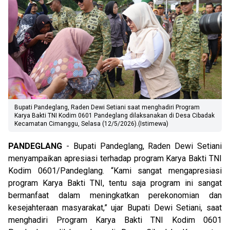
Bupati Pandeglang, Raden Dewi Setiani saat menghadiri Program
Karya Bakti TNI Kodim 0601 Pandeglang dilaksanakan di Desa Cibadak
Kecamatan Cimanggu, Selasa (12/5/2026).(Istimewa)
PANDEGLANG
- Bupati Pandeglang, Raden Dewi Setiani
menyampaikan apresiasi terhadap program Karya Bakti TNI
Kodim 0601/Pandeglang. “Kami sangat mengapresiasi
program Karya Bakti TNI, tentu saja program ini sangat
bermanfaat dalam meningkatkan perekonomian dan
kesejahteraan masyarakat,” ujar Bupati Dewi Setiani, saat
menghadiri Program Karya Bakti TNI Kodim 0601