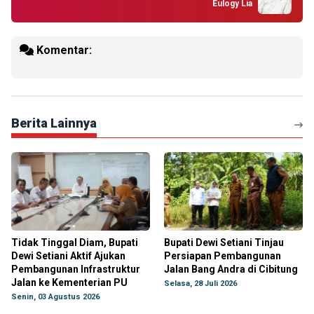
Eulogy Lia
Komentar:
Berita Lainnya
Tidak Tinggal Diam, Bupati
Bupati Dewi Setiani Tinjau
Dewi Setiani Aktif Ajukan
Persiapan Pembangunan
Pembangunan Infrastruktur
Jalan Bang Andra di Cibitung
Jalan ke Kementerian PU
Selasa, 28 Juli 2026
Senin, 03 Agustus 2026