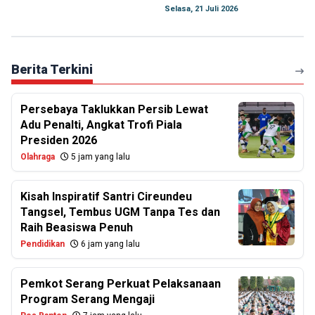
Selasa, 21 Juli 2026
Berita Terkini
Persebaya Taklukkan Persib Lewat
Adu Penalti, Angkat Trofi Piala
Presiden 2026
Olahraga
5 jam yang lalu
Kisah Inspiratif Santri Cireundeu
Tangsel, Tembus UGM Tanpa Tes dan
Raih Beasiswa Penuh
Pendidikan
6 jam yang lalu
Pemkot Serang Perkuat Pelaksanaan
Program Serang Mengaji