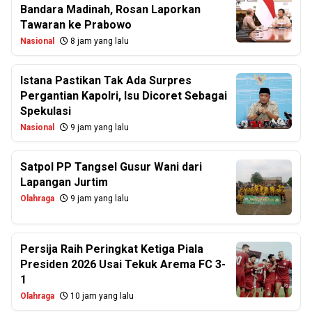
Bandara Madinah, Rosan Laporkan
Tawaran ke Prabowo
Nasional
8 jam yang lalu
Istana Pastikan Tak Ada Surpres
Pergantian Kapolri, Isu Dicoret Sebagai
Spekulasi
Nasional
9 jam yang lalu
Satpol PP Tangsel Gusur Wani dari
Lapangan Jurtim
Olahraga
9 jam yang lalu
Persija Raih Peringkat Ketiga Piala
Presiden 2026 Usai Tekuk Arema FC 3-
1
Olahraga
10 jam yang lalu