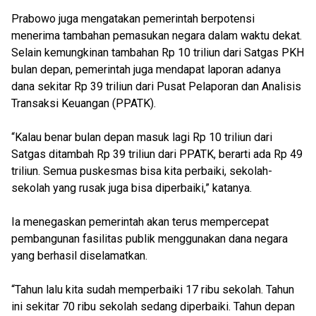
Prabowo juga mengatakan pemerintah berpotensi
menerima tambahan pemasukan negara dalam waktu dekat.
Selain kemungkinan tambahan Rp 10 triliun dari Satgas PKH
bulan depan, pemerintah juga mendapat laporan adanya
dana sekitar Rp 39 triliun dari Pusat Pelaporan dan Analisis
Transaksi Keuangan (PPATK).
“Kalau benar bulan depan masuk lagi Rp 10 triliun dari
Satgas ditambah Rp 39 triliun dari PPATK, berarti ada Rp 49
triliun. Semua puskesmas bisa kita perbaiki, sekolah-
sekolah yang rusak juga bisa diperbaiki,” katanya.
Ia menegaskan pemerintah akan terus mempercepat
pembangunan fasilitas publik menggunakan dana negara
yang berhasil diselamatkan.
“Tahun lalu kita sudah memperbaiki 17 ribu sekolah. Tahun
ini sekitar 70 ribu sekolah sedang diperbaiki. Tahun depan