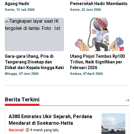
Agung Hadir
Pemerintah Hadir Membantu
Senin, 13 Juli 2026
Senin, 22 Juni 2026
Gara-gara Utang, Pria di
Utang Pinjol Tembus Rp100
Tangerang Disekap dan
Triliun, Naik Signifikan per
Diikat dari Kepala hingga Kaki
Februari 2026
Minggu, 07 Juni 2026
Selasa, 07 April 2026
Berita Terkini
A380 Emirates Ukir Sejarah, Perdana
Mendarat di Soekarno-Hatta
Nasional
9 menit yang lalu