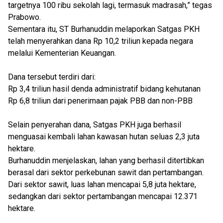
targetnya 100 ribu sekolah lagi, termasuk madrasah,” tegas
Prabowo.
Sementara itu, ST Burhanuddin melaporkan Satgas PKH
telah menyerahkan dana Rp 10,2 triliun kepada negara
melalui Kementerian Keuangan.
Dana tersebut terdiri dari:
Rp 3,4 triliun hasil denda administratif bidang kehutanan
Rp 6,8 triliun dari penerimaan pajak PBB dan non-PBB
Selain penyerahan dana, Satgas PKH juga berhasil
menguasai kembali lahan kawasan hutan seluas 2,3 juta
hektare.
Burhanuddin menjelaskan, lahan yang berhasil ditertibkan
berasal dari sektor perkebunan sawit dan pertambangan.
Dari sektor sawit, luas lahan mencapai 5,8 juta hektare,
sedangkan dari sektor pertambangan mencapai 12.371
hektare.