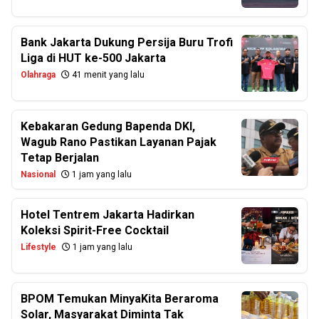
Bank Jakarta Dukung Persija Buru Trofi
Liga di HUT ke-500 Jakarta
Olahraga
41 menit yang lalu
Kebakaran Gedung Bapenda DKI,
Wagub Rano Pastikan Layanan Pajak
Tetap Berjalan
Nasional
1 jam yang lalu
Hotel Tentrem Jakarta Hadirkan
Koleksi Spirit-Free Cocktail
Lifestyle
1 jam yang lalu
BPOM Temukan MinyaKita Beraroma
Solar, Masyarakat Diminta Tak