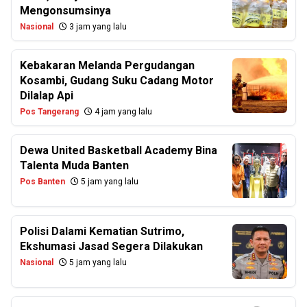
Mengonsumsinya
Nasional
3 jam yang lalu
Kebakaran Melanda Pergudangan
Kosambi, Gudang Suku Cadang Motor
Dilalap Api
Pos Tangerang
4 jam yang lalu
Dewa United Basketball Academy Bina
Talenta Muda Banten
Pos Banten
5 jam yang lalu
Polisi Dalami Kematian Sutrimo,
Ekshumasi Jasad Segera Dilakukan
Nasional
5 jam yang lalu