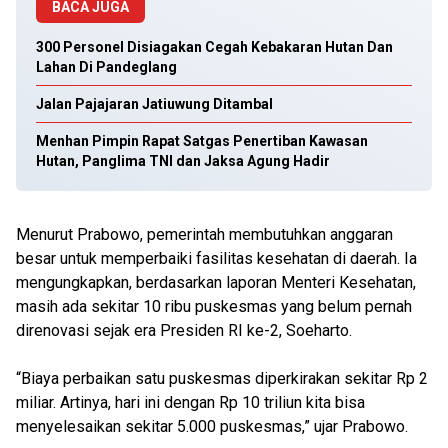
BACA JUGA
300 Personel Disiagakan Cegah Kebakaran Hutan Dan
Lahan Di Pandeglang
Jalan Pajajaran Jatiuwung Ditambal
Menhan Pimpin Rapat Satgas Penertiban Kawasan
Hutan, Panglima TNI dan Jaksa Agung Hadir
Menurut Prabowo, pemerintah membutuhkan anggaran
besar untuk memperbaiki fasilitas kesehatan di daerah. Ia
mengungkapkan, berdasarkan laporan Menteri Kesehatan,
masih ada sekitar 10 ribu puskesmas yang belum pernah
direnovasi sejak era Presiden RI ke-2, Soeharto.
“Biaya perbaikan satu puskesmas diperkirakan sekitar Rp 2
miliar. Artinya, hari ini dengan Rp 10 triliun kita bisa
menyelesaikan sekitar 5.000 puskesmas,” ujar Prabowo.