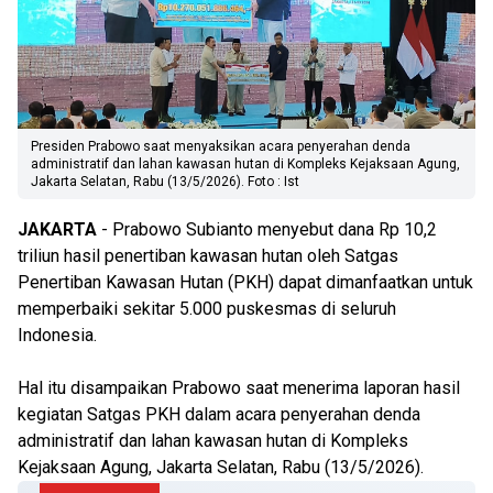
Presiden Prabowo saat menyaksikan acara penyerahan denda
administratif dan lahan kawasan hutan di Kompleks Kejaksaan Agung,
Jakarta Selatan, Rabu (13/5/2026). Foto : Ist
JAKARTA
- Prabowo Subianto menyebut dana Rp 10,2
triliun hasil penertiban kawasan hutan oleh Satgas
Penertiban Kawasan Hutan (PKH) dapat dimanfaatkan untuk
memperbaiki sekitar 5.000 puskesmas di seluruh
Indonesia.
Hal itu disampaikan Prabowo saat menerima laporan hasil
kegiatan Satgas PKH dalam acara penyerahan denda
administratif dan lahan kawasan hutan di Kompleks
Kejaksaan Agung, Jakarta Selatan, Rabu (13/5/2026).