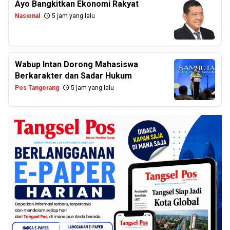
Ayo Bangkitkan Ekonomi Rakyat
Nasional
5 jam yang lalu
Wabup Intan Dorong Mahasiswa
Berkarakter dan Sadar Hukum
Pos Tangerang
5 jam yang lalu