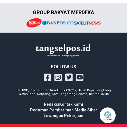
GROUP RAKYAT MERDEKA
FOLLOW US
ITC BSD, Ruko Golden Road Blok C32/12, Jalan Raya, Lengkong
Wetan, Kec. Serpong, Kota Tangerang Selatan, Banten 15310
Redaksi
Kontak Kami
Pedoman Pemberitaan Media Siber
Lowongan Pekerjaan