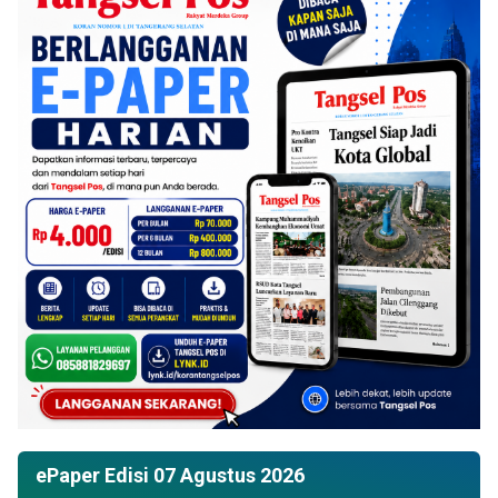
ePaper Edisi 07 Agustus 2026