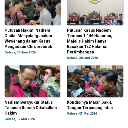
Putusan Hakim: Nadiem
Putusan Kasus Nadiem
Dinilai Menyalahgunakan
Tembus 1.146 Halaman,
Wewenang dalam Kasus
Majelis Hakim Hanya
Pengadaan Chromebook
Bacakan 122 Halaman
Pertimbangan
Selasa, 30 Juni 2026
Selasa, 30 Juni 2026
Nadiem Bersyukur Status
Kondisinya Masih Sakit,
Tahanan Rumah Dikabulkan
Tangan Terpasang Infus
Hakim
Selasa, 05 Mei 2026
Selasa, 12 Mei 2026