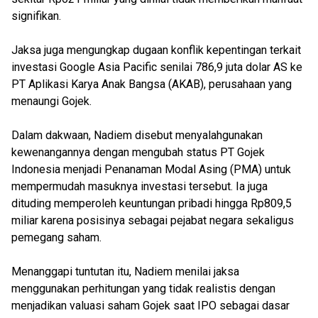
signifikan.
Jaksa juga mengungkap dugaan konflik kepentingan terkait
investasi Google Asia Pacific senilai 786,9 juta dolar AS ke
PT Aplikasi Karya Anak Bangsa (AKAB), perusahaan yang
menaungi Gojek.
Dalam dakwaan, Nadiem disebut menyalahgunakan
kewenangannya dengan mengubah status PT Gojek
Indonesia menjadi Penanaman Modal Asing (PMA) untuk
mempermudah masuknya investasi tersebut. Ia juga
dituding memperoleh keuntungan pribadi hingga Rp809,5
miliar karena posisinya sebagai pejabat negara sekaligus
pemegang saham.
Menanggapi tuntutan itu, Nadiem menilai jaksa
menggunakan perhitungan yang tidak realistis dengan
menjadikan valuasi saham Gojek saat IPO sebagai dasar