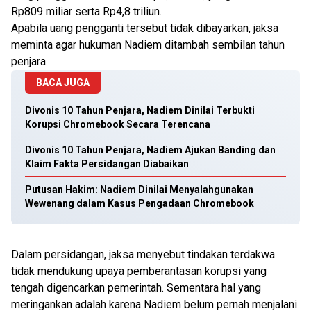
Rp809 miliar serta Rp4,8 triliun.
Apabila uang pengganti tersebut tidak dibayarkan, jaksa
meminta agar hukuman Nadiem ditambah sembilan tahun
penjara.
BACA JUGA
Divonis 10 Tahun Penjara, Nadiem Dinilai Terbukti
Korupsi Chromebook Secara Terencana
Divonis 10 Tahun Penjara, Nadiem Ajukan Banding dan
Klaim Fakta Persidangan Diabaikan
Putusan Hakim: Nadiem Dinilai Menyalahgunakan
Wewenang dalam Kasus Pengadaan Chromebook
Dalam persidangan, jaksa menyebut tindakan terdakwa
tidak mendukung upaya pemberantasan korupsi yang
tengah digencarkan pemerintah. Sementara hal yang
meringankan adalah karena Nadiem belum pernah menjalani