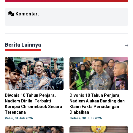
Komentar:
Berita Lainnya
Divonis 10 Tahun Penjara,
Divonis 10 Tahun Penjara,
Nadiem Dinilai Terbukti
Nadiem Ajukan Banding dan
Korupsi Chromebook Secara
Klaim Fakta Persidangan
Terencana
Diabaikan
Rabu, 01 Juli 2026
Selasa, 30 Juni 2026