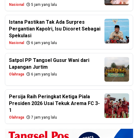
Nasional
5 jam yang lalu
Istana Pastikan Tak Ada Surpres
Pergantian Kapolri, Isu Dicoret Sebagai
Spekulasi
Nasional
6 jam yang lalu
Satpol PP Tangsel Gusur Wani dari
Lapangan Jurtim
Olahraga
6 jam yang lalu
Persija Raih Peringkat Ketiga Piala
Presiden 2026 Usai Tekuk Arema FC 3-
1
Olahraga
7 jam yang lalu