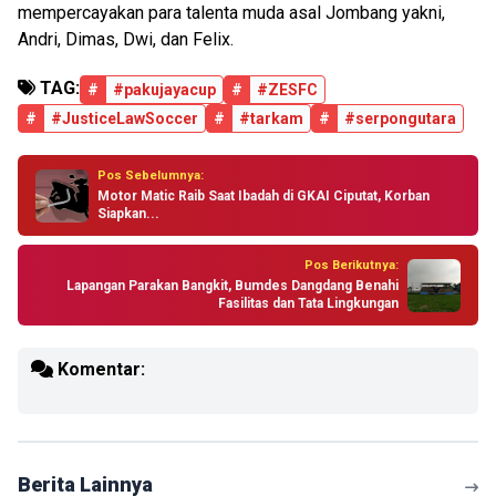
mempercayakan para talenta muda asal Jombang yakni,
Andri, Dimas, Dwi, dan Felix.
TAG:
#
#pakujayacup
#
#ZESFC
#
#JusticeLawSoccer
#
#tarkam
#
#serpongutara
Pos Sebelumnya:
Motor Matic Raib Saat Ibadah di GKAI Ciputat, Korban
Siapkan...
Pos Berikutnya:
Lapangan Parakan Bangkit, Bumdes Dangdang Benahi
Fasilitas dan Tata Lingkungan
Komentar:
Berita Lainnya