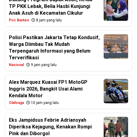
TP PKK Lebak, Belia Hasbi Kunjungi
Anak Asuh di Kecamatan Cikulur
Pos Banten
8 jam yang lalu
Polisi Pastikan Jakarta Tetap Kondusif,
Warga Diimbau Tak Mudah
Terpengaruh Informasi yang Belum
Terverifikasi
Nasional
9 jam yang lalu
Alex Marquez Kuasai FP1 MotoGP
Inggris 2026, Bangkit Usai Alami
Kendala Motor
Olahraga
10 jam yang lalu
Eks Jampidsus Febrie Adriansyah
Diperiksa Kejagung, Kenakan Rompi
Pink dan Diborgol