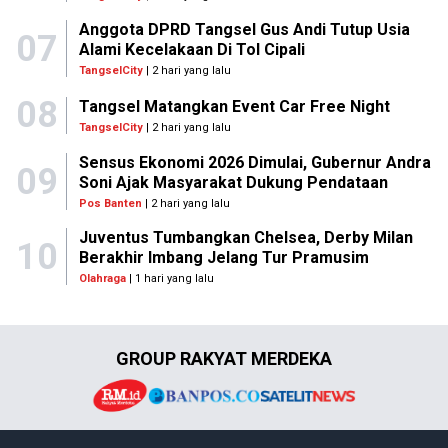
Anggota DPRD Tangsel Gus Andi Tutup Usia
07
Alami Kecelakaan Di Tol Cipali
TangselCity
| 2 hari yang lalu
08
Tangsel Matangkan Event Car Free Night
TangselCity
| 2 hari yang lalu
Sensus Ekonomi 2026 Dimulai, Gubernur Andra
09
Soni Ajak Masyarakat Dukung Pendataan
Pos Banten
| 2 hari yang lalu
Juventus Tumbangkan Chelsea, Derby Milan
10
Berakhir Imbang Jelang Tur Pramusim
Olahraga
| 1 hari yang lalu
GROUP RAKYAT MERDEKA