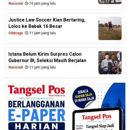
Nasional
10 jam yang lalu
Justice Law Soccer Kian Bertaring,
Lolos ke Babak 16 Besar
Olahraga
11 jam yang lalu
Istana Belum Kirim Surpres Calon
Gubernur BI, Seleksi Masih Berjalan
Nasional
11 jam yang lalu