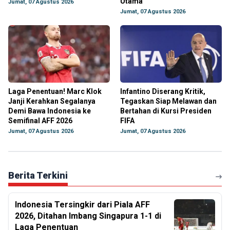
Utama
Jumat, 07 Agustus 2026
Jumat, 07 Agustus 2026
Laga Penentuan! Marc Klok
Infantino Diserang Kritik,
Janji Kerahkan Segalanya
Tegaskan Siap Melawan dan
Demi Bawa Indonesia ke
Bertahan di Kursi Presiden
Semifinal AFF 2026
FIFA
Jumat, 07 Agustus 2026
Jumat, 07 Agustus 2026
Berita Terkini
Indonesia Tersingkir dari Piala AFF
2026, Ditahan Imbang Singapura 1-1 di
Laga Penentuan