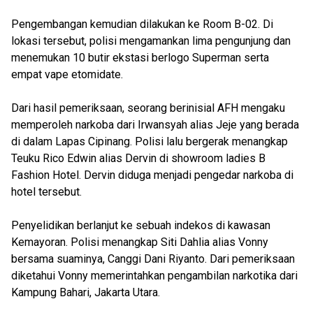
Pengembangan kemudian dilakukan ke Room B-02. Di
lokasi tersebut, polisi mengamankan lima pengunjung dan
menemukan 10 butir ekstasi berlogo Superman serta
empat vape etomidate.
Dari hasil pemeriksaan, seorang berinisial AFH mengaku
memperoleh narkoba dari Irwansyah alias Jeje yang berada
di dalam Lapas Cipinang. Polisi lalu bergerak menangkap
Teuku Rico Edwin alias Dervin di showroom ladies B
Fashion Hotel. Dervin diduga menjadi pengedar narkoba di
hotel tersebut.
Penyelidikan berlanjut ke sebuah indekos di kawasan
Kemayoran. Polisi menangkap Siti Dahlia alias Vonny
bersama suaminya, Canggi Dani Riyanto. Dari pemeriksaan
diketahui Vonny memerintahkan pengambilan narkotika dari
Kampung Bahari, Jakarta Utara.