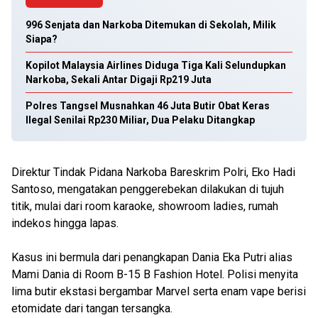
996 Senjata dan Narkoba Ditemukan di Sekolah, Milik
Siapa?
Kopilot Malaysia Airlines Diduga Tiga Kali Selundupkan
Narkoba, Sekali Antar Digaji Rp219 Juta
Polres Tangsel Musnahkan 46 Juta Butir Obat Keras
Ilegal Senilai Rp230 Miliar, Dua Pelaku Ditangkap
Direktur Tindak Pidana Narkoba Bareskrim Polri, Eko Hadi
Santoso, mengatakan penggerebekan dilakukan di tujuh
titik, mulai dari room karaoke, showroom ladies, rumah
indekos hingga lapas.
Kasus ini bermula dari penangkapan Dania Eka Putri alias
Mami Dania di Room B-15 B Fashion Hotel. Polisi menyita
lima butir ekstasi bergambar Marvel serta enam vape berisi
etomidate dari tangan tersangka.