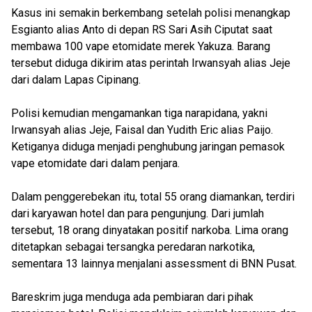
Kasus ini semakin berkembang setelah polisi menangkap
Esgianto alias Anto di depan RS Sari Asih Ciputat saat
membawa 100 vape etomidate merek Yakuza. Barang
tersebut diduga dikirim atas perintah Irwansyah alias Jeje
dari dalam Lapas Cipinang.
Polisi kemudian mengamankan tiga narapidana, yakni
Irwansyah alias Jeje, Faisal dan Yudith Eric alias Paijo.
Ketiganya diduga menjadi penghubung jaringan pemasok
vape etomidate dari dalam penjara.
Dalam penggerebekan itu, total 55 orang diamankan, terdiri
dari karyawan hotel dan para pengunjung. Dari jumlah
tersebut, 18 orang dinyatakan positif narkoba. Lima orang
ditetapkan sebagai tersangka peredaran narkotika,
sementara 13 lainnya menjalani assessment di BNN Pusat.
Bareskrim juga menduga ada pembiaran dari pihak