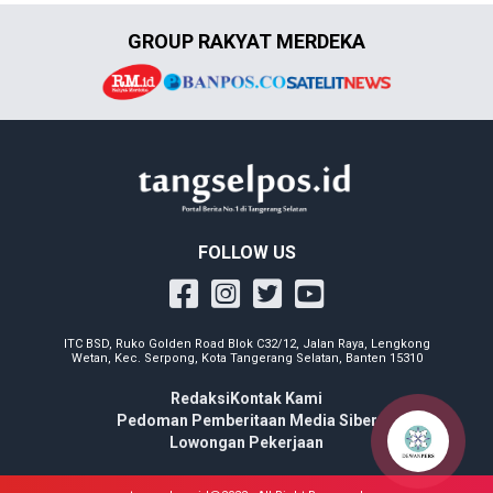
GROUP RAKYAT MERDEKA
FOLLOW US
ITC BSD, Ruko Golden Road Blok C32/12, Jalan Raya, Lengkong
Wetan, Kec. Serpong, Kota Tangerang Selatan, Banten 15310
Redaksi
Kontak Kami
Pedoman Pemberitaan Media Siber
Lowongan Pekerjaan