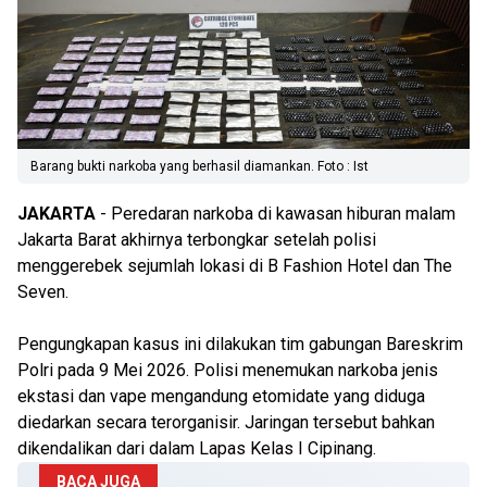
Barang bukti narkoba yang berhasil diamankan. Foto : Ist
JAKARTA
- Peredaran narkoba di kawasan hiburan malam
Jakarta Barat akhirnya terbongkar setelah polisi
menggerebek sejumlah lokasi di B Fashion Hotel dan The
Seven.
Pengungkapan kasus ini dilakukan tim gabungan Bareskrim
Polri pada 9 Mei 2026. Polisi menemukan narkoba jenis
ekstasi dan vape mengandung etomidate yang diduga
diedarkan secara terorganisir. Jaringan tersebut bahkan
dikendalikan dari dalam Lapas Kelas I Cipinang.
BACA JUGA