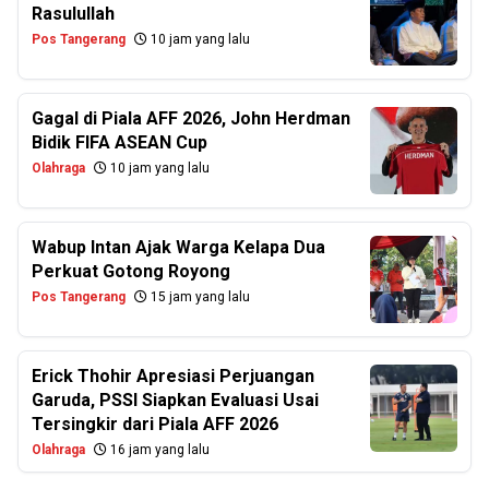
Rasulullah
Pos Tangerang
10 jam yang lalu
Gagal di Piala AFF 2026, John Herdman
Bidik FIFA ASEAN Cup
Olahraga
10 jam yang lalu
Wabup Intan Ajak Warga Kelapa Dua
Perkuat Gotong Royong
Pos Tangerang
15 jam yang lalu
Erick Thohir Apresiasi Perjuangan
Garuda, PSSI Siapkan Evaluasi Usai
Tersingkir dari Piala AFF 2026
Olahraga
16 jam yang lalu