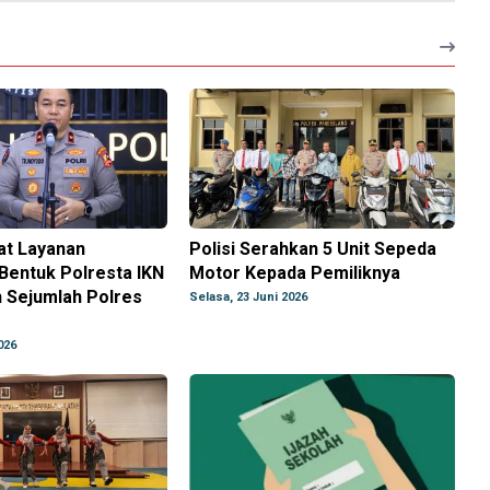
at Layanan
Polisi Serahkan 5 Unit Sepeda
Bentuk Polresta IKN
Motor Kepada Pemiliknya
 Sejumlah Polres
Selasa, 23 Juni 2026
026