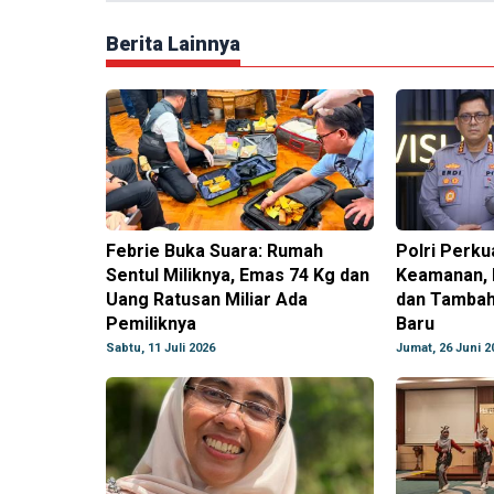
Berita Lainnya
Febrie Buka Suara: Rumah
Polri Perku
Sentul Miliknya, Emas 74 Kg dan
Keamanan, 
Uang Ratusan Miliar Ada
dan Tambah
Pemiliknya
Baru
Sabtu, 11 Juli 2026
Jumat, 26 Juni 2