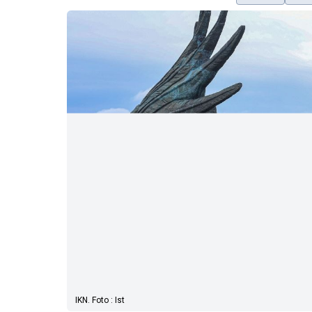
IKN. Foto : Ist