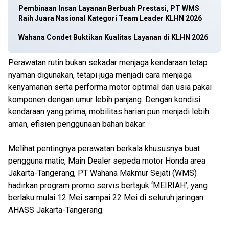
Pembinaan Insan Layanan Berbuah Prestasi, PT WMS
Raih Juara Nasional Kategori Team Leader KLHN 2026
Wahana Condet Buktikan Kualitas Layanan di KLHN 2026
Perawatan rutin bukan sekadar menjaga kendaraan tetap
nyaman digunakan, tetapi juga menjadi cara menjaga
kenyamanan serta performa motor optimal dan usia pakai
komponen dengan umur lebih panjang. Dengan kondisi
kendaraan yang prima, mobilitas harian pun menjadi lebih
aman, efisien penggunaan bahan bakar.
Melihat pentingnya perawatan berkala khususnya buat
pengguna matic, Main Dealer sepeda motor Honda area
Jakarta-Tangerang, PT Wahana Makmur Sejati (WMS)
hadirkan program promo servis bertajuk ‘MEIRIAH’, yang
berlaku mulai 12 Mei sampai 22 Mei di seluruh jaringan
AHASS Jakarta-Tangerang.