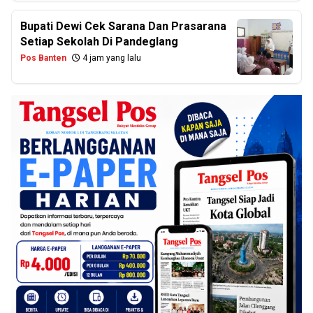
Bupati Dewi Cek Sarana Dan Prasarana
Setiap Sekolah Di Pandeglang
Pos Banten
4 jam yang lalu