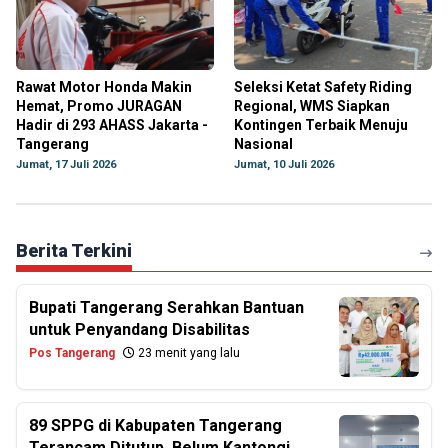
Rawat Motor Honda Makin
Seleksi Ketat Safety Riding
Hemat, Promo JURAGAN
Regional, WMS Siapkan
Hadir di 293 AHASS Jakarta -
Kontingen Terbaik Menuju
Tangerang
Nasional
Jumat, 17 Juli 2026
Jumat, 10 Juli 2026
Berita Terkini
Bupati Tangerang Serahkan Bantuan
untuk Penyandang Disabilitas
Pos Tangerang
23 menit yang lalu
89 SPPG di Kabupaten Tangerang
Terancam Ditutup, Belum Kantongi