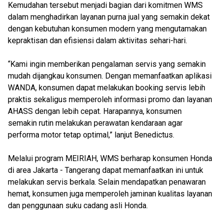
Kemudahan tersebut menjadi bagian dari komitmen WMS
dalam menghadirkan layanan purna jual yang semakin dekat
dengan kebutuhan konsumen modern yang mengutamakan
kepraktisan dan efisiensi dalam aktivitas sehari-hari.
“Kami ingin memberikan pengalaman servis yang semakin
mudah dijangkau konsumen. Dengan memanfaatkan aplikasi
WANDA, konsumen dapat melakukan booking servis lebih
praktis sekaligus memperoleh informasi promo dan layanan
AHASS dengan lebih cepat. Harapannya, konsumen
semakin rutin melakukan perawatan kendaraan agar
performa motor tetap optimal,” lanjut Benedictus.
Melalui program MEIRIAH, WMS berharap konsumen Honda
di area Jakarta - Tangerang dapat memanfaatkan ini untuk
melakukan servis berkala. Selain mendapatkan penawaran
hemat, konsumen juga memperoleh jaminan kualitas layanan
dan penggunaan suku cadang asli Honda.