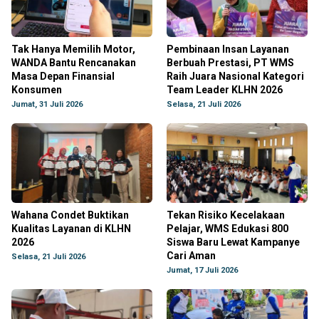
Tak Hanya Memilih Motor,
Pembinaan Insan Layanan
WANDA Bantu Rencanakan
Berbuah Prestasi, PT WMS
Masa Depan Finansial
Raih Juara Nasional Kategori
Konsumen
Team Leader KLHN 2026
Jumat, 31 Juli 2026
Selasa, 21 Juli 2026
Wahana Condet Buktikan
Tekan Risiko Kecelakaan
Kualitas Layanan di KLHN
Pelajar, WMS Edukasi 800
2026
Siswa Baru Lewat Kampanye
Cari Aman
Selasa, 21 Juli 2026
Jumat, 17 Juli 2026