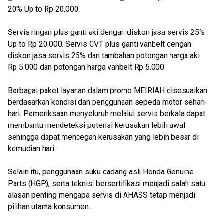
20% Up to Rp 20.000.
Servis ringan plus ganti aki dengan diskon jasa servis 25%
Up to Rp 20.000. Servis CVT plus ganti vanbelt dengan
diskon jasa servis 25% dan tambahan potongan harga aki
Rp 5.000 dan potongan harga vanbelt Rp 5.000.
Berbagai paket layanan dalam promo MEIRIAH disesuaikan
berdasarkan kondisi dan penggunaan sepeda motor sehari-
hari. Pemeriksaan menyeluruh melalui servis berkala dapat
membantu mendeteksi potensi kerusakan lebih awal
sehingga dapat mencegah kerusakan yang lebih besar di
kemudian hari.
Selain itu, penggunaan suku cadang asli Honda Genuine
Parts (HGP), serta teknisi bersertifikasi menjadi salah satu
alasan penting mengapa servis di AHASS tetap menjadi
pilihan utama konsumen.