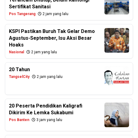
Sertifikat Sanitasi
Pos Tangerang
2 jam yang lalu
KSPI Pastikan Buruh Tak Gelar Demo
Agustus-September, Isu Aksi Besar
Hoaks
Nasional
2 jam yang lalu
20 Tahun
TangselCity
2 jam yang lalu
20 Peserta Pendidikan Kaligrafi
Dikirim Ke Lemka Sukabumi
Pos Banten
3 jam yang lalu