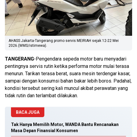
AHASS Jakarta-Tangerang promo servis MEIRIAH sejak 12-22 Mei
2026.(WMS/istimewa).
TANGERANG
-Pengendara sepeda motor baru menyadari
pentingnya servis rutin ketika performa motor mulai terasa
menurun. Tarikan terasa berat, suara mesin terdengar kasar,
sampai dengan konsumsi bahan bakar lebih boros. Padahal,
kondisi tersebut sering kali muncul akibat perawatan yang
tidak rutin dan terlambat dilakukan.
BACA JUGA
Tak Hanya Memilih Motor, WANDA Bantu Rencanakan
Masa Depan Finansial Konsumen