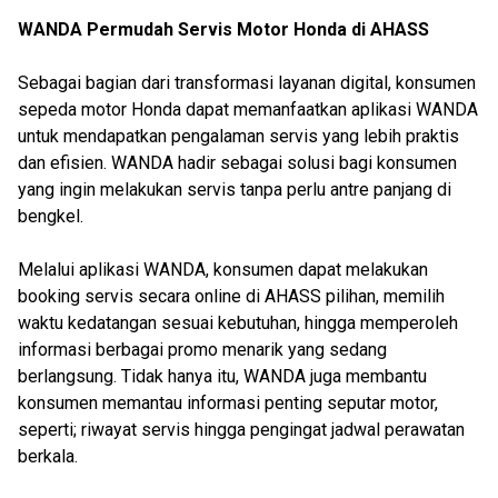
WANDA Permudah Servis Motor Honda di AHASS
Sebagai bagian dari transformasi layanan digital, konsumen
sepeda motor Honda dapat memanfaatkan aplikasi WANDA
untuk mendapatkan pengalaman servis yang lebih praktis
dan efisien. WANDA hadir sebagai solusi bagi konsumen
yang ingin melakukan servis tanpa perlu antre panjang di
bengkel.
Melalui aplikasi WANDA, konsumen dapat melakukan
booking servis secara online di AHASS pilihan, memilih
waktu kedatangan sesuai kebutuhan, hingga memperoleh
informasi berbagai promo menarik yang sedang
berlangsung. Tidak hanya itu, WANDA juga membantu
konsumen memantau informasi penting seputar motor,
seperti; riwayat servis hingga pengingat jadwal perawatan
berkala.