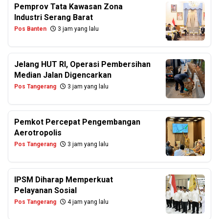
Pemprov Tata Kawasan Zona
Industri Serang Barat
Pos Banten
3 jam yang lalu
Jelang HUT RI, Operasi Pembersihan
Median Jalan Digencarkan
Pos Tangerang
3 jam yang lalu
Pemkot Percepat Pengembangan
Aerotropolis
Pos Tangerang
3 jam yang lalu
IPSM Diharap Memperkuat
Pelayanan Sosial
Pos Tangerang
4 jam yang lalu