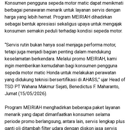
Konsumen pengguna sepeda motor matic dapat menikmati
berbagai penawaran menarik untuk layanan servis dengan
harga yang lebih hemat. Program MEIRIAH dihadirkan
sebagai bentuk apresiasi sekaligus upaya untuk mengajak
konsumen semakin peduli terhadap kondisi sepeda motor.
“Servis rutin bukan hanya soal menjaga performa motor,
tetapi juga menjadi bagian penting dalam mendukung
keselamatan berkendara. Melalui promo MEIRIAH, kami
ingin memberikan kemudahan bagi konsumen pengguna
sepeda motor matic Honda untuk melakukan perawatan
yang didukung teknisi bersertifikasi di AHASS,” ujar Head of
TSD PT Wahana Makmur Sejati, Benedictus F. Maharanto,
Jumat (15/05/2026).
Program MEIRIAH menghadirkan beberapa paket layanan
menarik yang dapat dimanfaatkan konsumen selama
periode promo berlangsung, antara lain, servis lengkap plus
ganti oli ditambah filter udara dengan diskon jasa servis