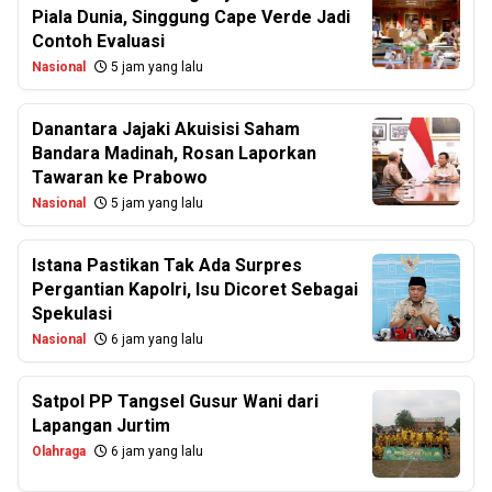
Piala Dunia, Singgung Cape Verde Jadi
Contoh Evaluasi
Nasional
5 jam yang lalu
Danantara Jajaki Akuisisi Saham
Bandara Madinah, Rosan Laporkan
Tawaran ke Prabowo
Nasional
5 jam yang lalu
Istana Pastikan Tak Ada Surpres
Pergantian Kapolri, Isu Dicoret Sebagai
Spekulasi
Nasional
6 jam yang lalu
Satpol PP Tangsel Gusur Wani dari
Lapangan Jurtim
Olahraga
6 jam yang lalu