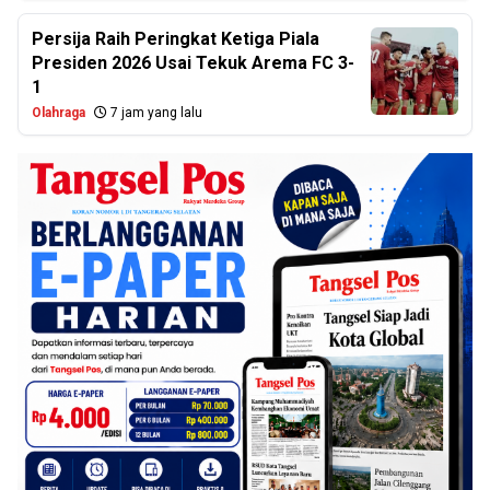
Persija Raih Peringkat Ketiga Piala
Presiden 2026 Usai Tekuk Arema FC 3-
1
Olahraga
7 jam yang lalu