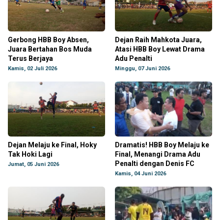
Gerbong HBB Boy Absen,
Dejan Raih Mahkota Juara,
Juara Bertahan Bos Muda
Atasi HBB Boy Lewat Drama
Terus Berjaya
Adu Penalti
Kamis, 02 Juli 2026
Minggu, 07 Juni 2026
Dejan Melaju ke Final, Hoky
Dramatis! HBB Boy Melaju ke
Tak Hoki Lagi
Final, Menangi Drama Adu
Penalti dengan Denis FC
Jumat, 05 Juni 2026
Kamis, 04 Juni 2026