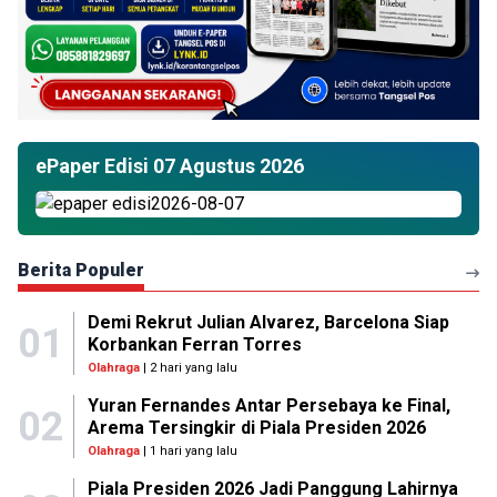
ePaper Edisi 07 Agustus 2026
Berita Populer
Demi Rekrut Julian Alvarez, Barcelona Siap
01
Korbankan Ferran Torres
Olahraga
| 2 hari yang lalu
Yuran Fernandes Antar Persebaya ke Final,
02
Arema Tersingkir di Piala Presiden 2026
Olahraga
| 1 hari yang lalu
Piala Presiden 2026 Jadi Panggung Lahirnya