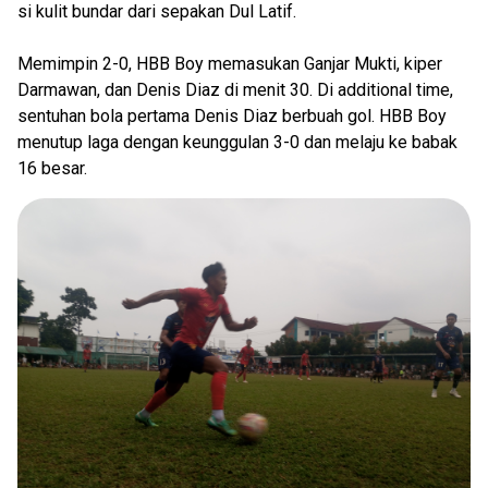
si kulit bundar dari sepakan Dul Latif.
Memimpin 2-0, HBB Boy memasukan Ganjar Mukti, kiper
Darmawan, dan Denis Diaz di menit 30. Di additional time,
sentuhan bola pertama Denis Diaz berbuah gol. HBB Boy
menutup laga dengan keunggulan 3-0 dan melaju ke babak
16 besar.