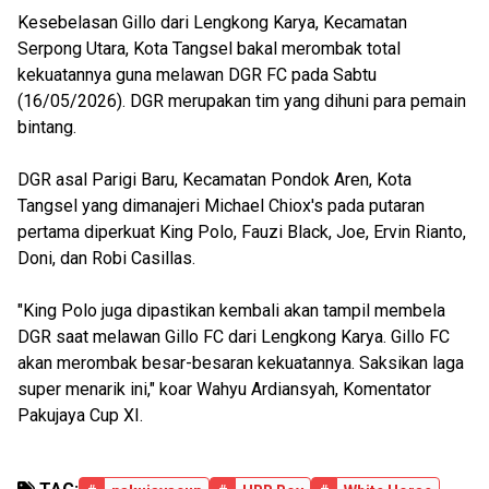
Kesebelasan Gillo dari Lengkong Karya, Kecamatan
Serpong Utara, Kota Tangsel bakal merombak total
kekuatannya guna melawan DGR FC pada Sabtu
(16/05/2026). DGR merupakan tim yang dihuni para pemain
bintang.
DGR asal Parigi Baru, Kecamatan Pondok Aren, Kota
Tangsel yang dimanajeri Michael Chiox's pada putaran
pertama diperkuat King Polo, Fauzi Black, Joe, Ervin Rianto,
Doni, dan Robi Casillas.
"King Polo juga dipastikan kembali akan tampil membela
DGR saat melawan Gillo FC dari Lengkong Karya. Gillo FC
akan merombak besar-besaran kekuatannya. Saksikan laga
super menarik ini," koar Wahyu Ardiansyah, Komentator
Pakujaya Cup XI.