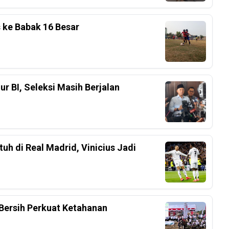
s ke Babak 16 Besar
r BI, Seleksi Masih Berjalan
h di Real Madrid, Vinicius Jadi
Bersih Perkuat Ketahanan