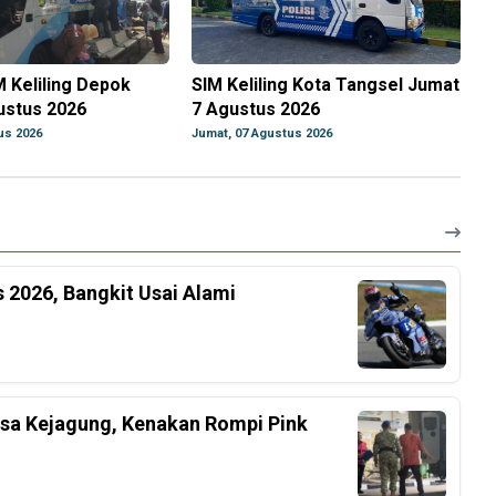
M Keliling Depok
SIM Keliling Kota Tangsel Jumat
ustus 2026
7 Agustus 2026
us 2026
Jumat, 07 Agustus 2026
 2026, Bangkit Usai Alami
ksa Kejagung, Kenakan Rompi Pink