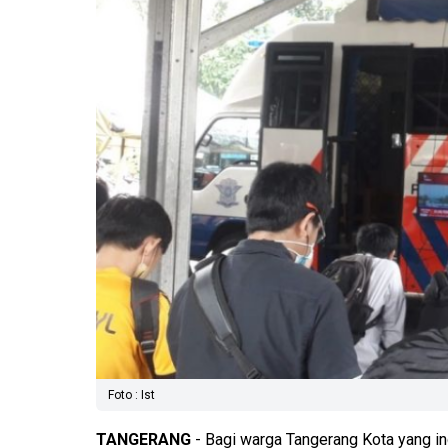
Foto : Ist
TANGERANG
- Bagi warga Tangerang Kota yang in