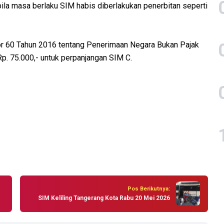
ila masa berlaku SIM habis diberlakukan penerbitan seperti
r 60 Tahun 2016 tentang Penerimaan Negara Bukan Pajak
p. 75.000,- untuk perpanjangan SIM C.
Pos Berikutnya:
SIM Keliling Tangerang Kota Rabu 20 Mei 2026