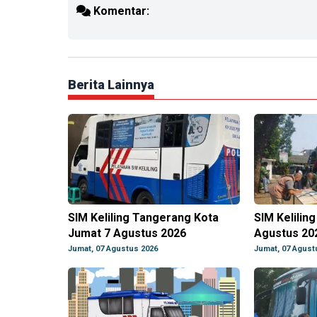
Komentar:
Berita Lainnya
SIM Keliling Tangerang Kota
SIM Kelilin
Jumat 7 Agustus 2026
Agustus 20
Jumat, 07 Agustus 2026
Jumat, 07 Agust