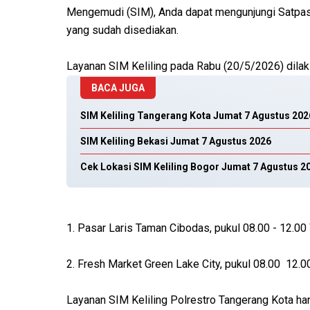
Mengemudi (SIM), Anda dapat mengunjungi Satpas 
yang sudah disediakan.
Layanan SIM Keliling pada Rabu (20/5/2026) dilaks
BACA JUGA
SIM Keliling Tangerang Kota Jumat 7 Agustus 202
SIM Keliling Bekasi Jumat 7 Agustus 2026
Cek Lokasi SIM Keliling Bogor Jumat 7 Agustus 2
1. Pasar Laris Taman Cibodas, pukul 08.00 - 12.00
2. Fresh Market Green Lake City, pukul 08.00 12.0
Layanan SIM Keliling Polrestro Tangerang Kota h