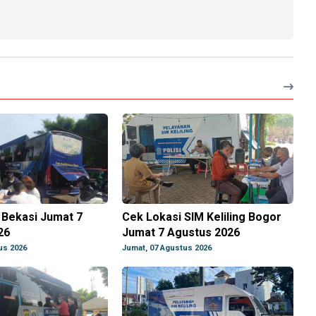
g Bekasi Jumat 7
Cek Lokasi SIM Keliling Bogor
26
Jumat 7 Agustus 2026
us 2026
Jumat, 07 Agustus 2026