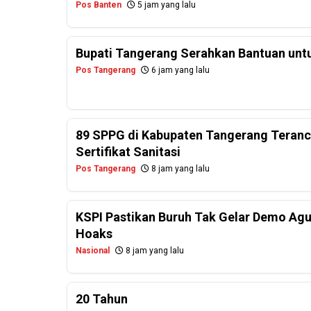
Pos Banten
5 jam yang lalu
Bupati Tangerang Serahkan Bantuan untu
Pos Tangerang
6 jam yang lalu
89 SPPG di Kabupaten Tangerang Teranc
Sertifikat Sanitasi
Pos Tangerang
8 jam yang lalu
KSPI Pastikan Buruh Tak Gelar Demo Agu
Hoaks
Nasional
8 jam yang lalu
20 Tahun