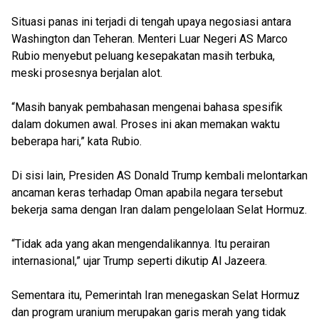
Situasi panas ini terjadi di tengah upaya negosiasi antara
Washington dan Teheran. Menteri Luar Negeri AS Marco
Rubio menyebut peluang kesepakatan masih terbuka,
meski prosesnya berjalan alot.
“Masih banyak pembahasan mengenai bahasa spesifik
dalam dokumen awal. Proses ini akan memakan waktu
beberapa hari,” kata Rubio.
Di sisi lain, Presiden AS Donald Trump kembali melontarkan
ancaman keras terhadap Oman apabila negara tersebut
bekerja sama dengan Iran dalam pengelolaan Selat Hormuz.
“Tidak ada yang akan mengendalikannya. Itu perairan
internasional,” ujar Trump seperti dikutip Al Jazeera.
Sementara itu, Pemerintah Iran menegaskan Selat Hormuz
dan program uranium merupakan garis merah yang tidak