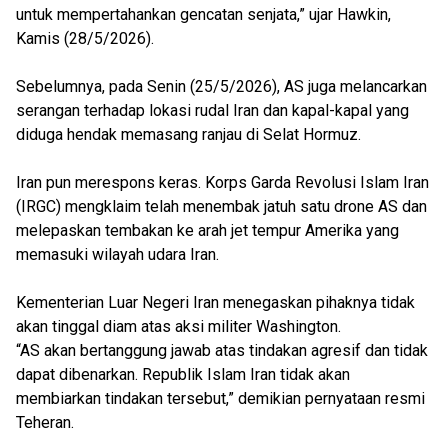
untuk mempertahankan gencatan senjata,” ujar Hawkin,
Kamis (28/5/2026).
Sebelumnya, pada Senin (25/5/2026), AS juga melancarkan
serangan terhadap lokasi rudal Iran dan kapal-kapal yang
diduga hendak memasang ranjau di Selat Hormuz.
Iran pun merespons keras. Korps Garda Revolusi Islam Iran
(IRGC) mengklaim telah menembak jatuh satu drone AS dan
melepaskan tembakan ke arah jet tempur Amerika yang
memasuki wilayah udara Iran.
Kementerian Luar Negeri Iran menegaskan pihaknya tidak
akan tinggal diam atas aksi militer Washington.
“AS akan bertanggung jawab atas tindakan agresif dan tidak
dapat dibenarkan. Republik Islam Iran tidak akan
membiarkan tindakan tersebut,” demikian pernyataan resmi
Teheran.