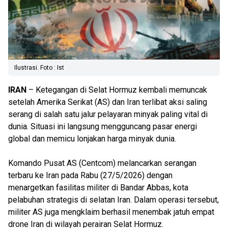
Ilustrasi. Foto : Ist
IRAN
– Ketegangan di Selat Hormuz kembali memuncak
setelah Amerika Serikat (AS) dan Iran terlibat aksi saling
serang di salah satu jalur pelayaran minyak paling vital di
dunia. Situasi ini langsung mengguncang pasar energi
global dan memicu lonjakan harga minyak dunia.
Komando Pusat AS (Centcom) melancarkan serangan
terbaru ke Iran pada Rabu (27/5/2026) dengan
menargetkan fasilitas militer di Bandar Abbas, kota
pelabuhan strategis di selatan Iran. Dalam operasi tersebut,
militer AS juga mengklaim berhasil menembak jatuh empat
drone Iran di wilayah perairan Selat Hormuz.