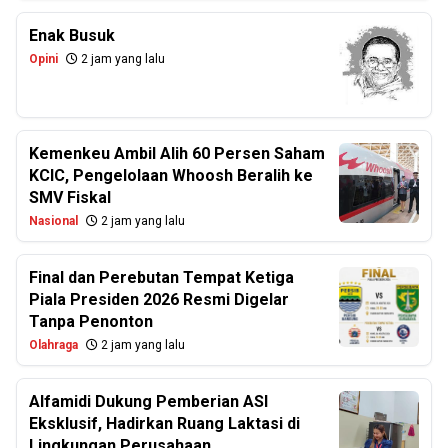
Enak Busuk
Opini
2 jam yang lalu
Kemenkeu Ambil Alih 60 Persen Saham
KCIC, Pengelolaan Whoosh Beralih ke
SMV Fiskal
Nasional
2 jam yang lalu
Final dan Perebutan Tempat Ketiga
Piala Presiden 2026 Resmi Digelar
Tanpa Penonton
Olahraga
2 jam yang lalu
Alfamidi Dukung Pemberian ASI
Eksklusif, Hadirkan Ruang Laktasi di
Lingkungan Perusahaan