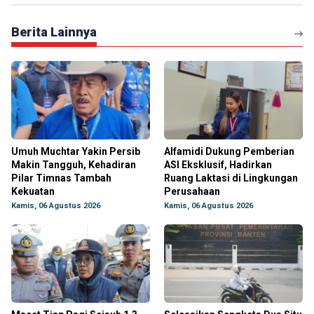
Berita Lainnya
Umuh Muchtar Yakin Persib
Alfamidi Dukung Pemberian
Makin Tangguh, Kehadiran
ASI Eksklusif, Hadirkan
Pilar Timnas Tambah
Ruang Laktasi di Lingkungan
Kekuatan
Perusahaan
Kamis, 06 Agustus 2026
Kamis, 06 Agustus 2026