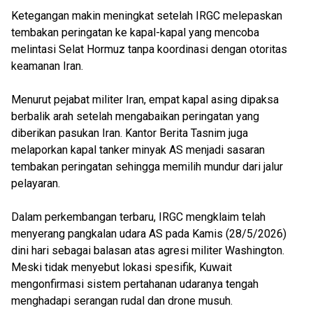
Ketegangan makin meningkat setelah IRGC melepaskan
tembakan peringatan ke kapal-kapal yang mencoba
melintasi Selat Hormuz tanpa koordinasi dengan otoritas
keamanan Iran.
Menurut pejabat militer Iran, empat kapal asing dipaksa
berbalik arah setelah mengabaikan peringatan yang
diberikan pasukan Iran. Kantor Berita Tasnim juga
melaporkan kapal tanker minyak AS menjadi sasaran
tembakan peringatan sehingga memilih mundur dari jalur
pelayaran.
Dalam perkembangan terbaru, IRGC mengklaim telah
menyerang pangkalan udara AS pada Kamis (28/5/2026)
dini hari sebagai balasan atas agresi militer Washington.
Meski tidak menyebut lokasi spesifik, Kuwait
mengonfirmasi sistem pertahanan udaranya tengah
menghadapi serangan rudal dan drone musuh.