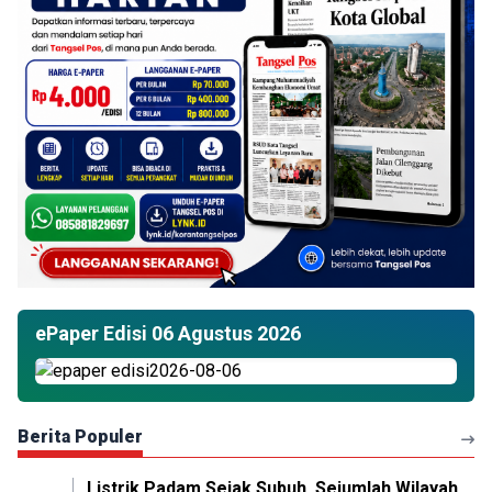
ePaper Edisi 06 Agustus 2026
Berita Populer
Listrik Padam Sejak Subuh, Sejumlah Wilayah