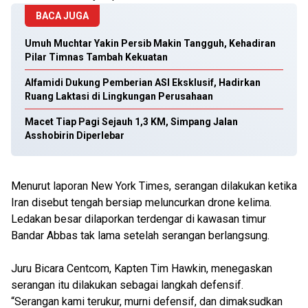
BACA JUGA
Umuh Muchtar Yakin Persib Makin Tangguh, Kehadiran
Pilar Timnas Tambah Kekuatan
Alfamidi Dukung Pemberian ASI Eksklusif, Hadirkan
Ruang Laktasi di Lingkungan Perusahaan
Macet Tiap Pagi Sejauh 1,3 KM, Simpang Jalan
Asshobirin Diperlebar
Menurut laporan New York Times, serangan dilakukan ketika
Iran disebut tengah bersiap meluncurkan drone kelima.
Ledakan besar dilaporkan terdengar di kawasan timur
Bandar Abbas tak lama setelah serangan berlangsung.
Juru Bicara Centcom, Kapten Tim Hawkin, menegaskan
serangan itu dilakukan sebagai langkah defensif.
“Serangan kami terukur, murni defensif, dan dimaksudkan