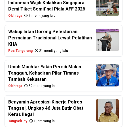
Indonesia Wajib Kalahkan Singapura
Demi Tiket Semifinal Piala AFF 2026
Olahraga
7 menit yang lalu
Wabup Intan Dorong Pelestarian
Permainan Tradisional Lewat Pelatihan
KHA
Pos Tangerang
21 menit yang lalu
Umuh Muchtar Yakin Persib Makin
Tangguh, Kehadiran Pilar Timnas
Tambah Kekuatan
Olahraga
52 menit yang lalu
Benyamin Apresiasi Kinerja Polres
Tangsel, Ungkap 46 Juta Butir Obat
Keras Ilegal
TangselCity
1 jam yang lalu