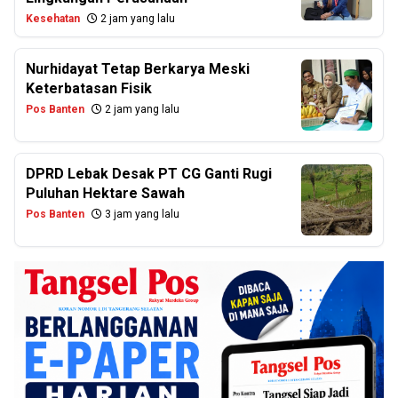
Kesehatan
2 jam yang lalu
Nurhidayat Tetap Berkarya Meski
Keterbatasan Fisik
Pos Banten
2 jam yang lalu
DPRD Lebak Desak PT CG Ganti Rugi
Puluhan Hektare Sawah
Pos Banten
3 jam yang lalu