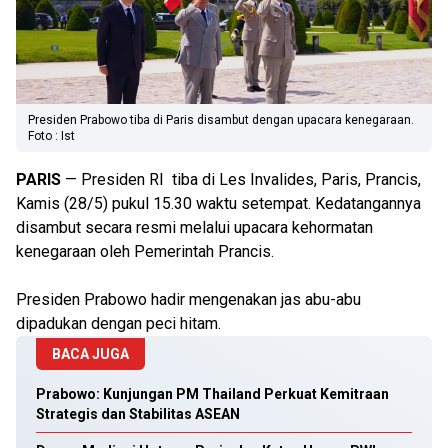
Presiden Prabowo tiba di Paris disambut dengan upacara kenegaraan.
Foto : Ist
PARIS
— Presiden RI tiba di Les Invalides, Paris, Prancis,
Kamis (28/5) pukul 15.30 waktu setempat. Kedatangannya
disambut secara resmi melalui upacara kehormatan
kenegaraan oleh Pemerintah Prancis.
Presiden Prabowo hadir mengenakan jas abu-abu
dipadukan dengan peci hitam.
BACA JUGA
Prabowo: Kunjungan PM Thailand Perkuat Kemitraan
Strategis dan Stabilitas ASEAN