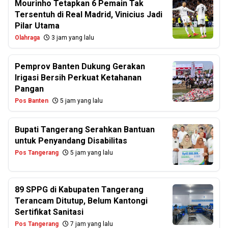
Mourinho Tetapkan 6 Pemain Tak
Tersentuh di Real Madrid, Vinicius Jadi
Pilar Utama
Olahraga
3 jam yang lalu
Pemprov Banten Dukung Gerakan
Irigasi Bersih Perkuat Ketahanan
Pangan
Pos Banten
5 jam yang lalu
Bupati Tangerang Serahkan Bantuan
untuk Penyandang Disabilitas
Pos Tangerang
5 jam yang lalu
89 SPPG di Kabupaten Tangerang
Terancam Ditutup, Belum Kantongi
Sertifikat Sanitasi
Pos Tangerang
7 jam yang lalu