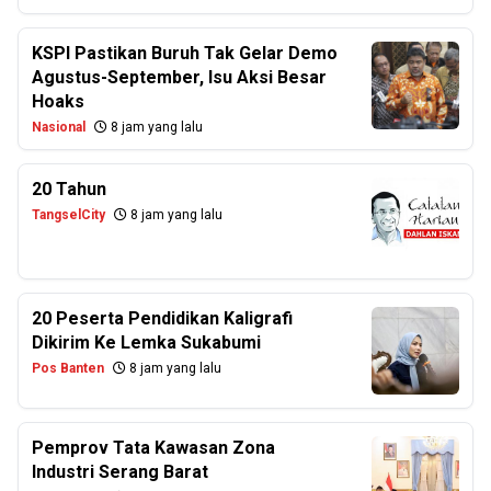
KSPI Pastikan Buruh Tak Gelar Demo
Agustus-September, Isu Aksi Besar
Hoaks
Nasional
8 jam yang lalu
20 Tahun
TangselCity
8 jam yang lalu
20 Peserta Pendidikan Kaligrafi
Dikirim Ke Lemka Sukabumi
Pos Banten
8 jam yang lalu
Pemprov Tata Kawasan Zona
Industri Serang Barat