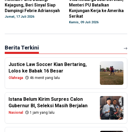
Kejagung, Beri Sinyal Siap
Menteri PU Batalkan
Dampingi Febrie Adriansyah
Kunjungan Kerja ke Amerika
Serikat
Jumat, 17 Juli 2026
Kamis, 09 Juli 2026
Berita Terkini
Justice Law Soccer Kian Bertaring,
Lolos ke Babak 16 Besar
Olahraga
46 menit yang lalu
Istana Belum Kirim Surpres Calon
Gubernur BI, Seleksi Masih Berjalan
Nasional
1 jam yang lalu