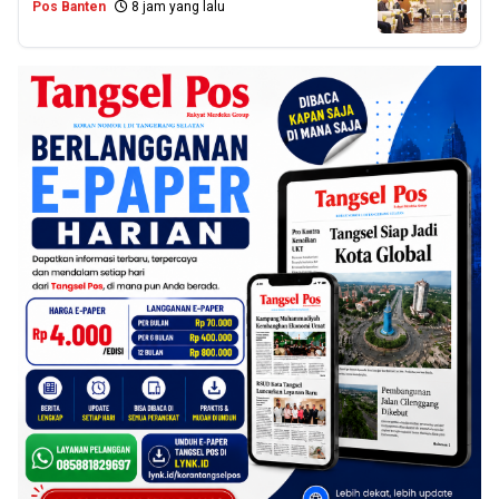
Pos Banten
8 jam yang lalu