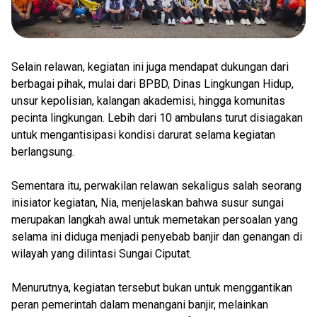
Selain relawan, kegiatan ini juga mendapat dukungan dari
berbagai pihak, mulai dari BPBD, Dinas Lingkungan Hidup,
unsur kepolisian, kalangan akademisi, hingga komunitas
pecinta lingkungan. Lebih dari 10 ambulans turut disiagakan
untuk mengantisipasi kondisi darurat selama kegiatan
berlangsung.
Sementara itu, perwakilan relawan sekaligus salah seorang
inisiator kegiatan, Nia, menjelaskan bahwa susur sungai
merupakan langkah awal untuk memetakan persoalan yang
selama ini diduga menjadi penyebab banjir dan genangan di
wilayah yang dilintasi Sungai Ciputat.
Menurutnya, kegiatan tersebut bukan untuk menggantikan
peran pemerintah dalam menangani banjir, melainkan