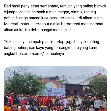
Dari hasil penyisiran sementara, temuan yang paling banyak
dijumpai adalah sampah rumah tangga, plastik, ranting
pohon, hingga batang kayu yang tersangkut di aliran sungai.
Material-material tersebut dinilai berpotensi menghambat
aliran air ketika debit sungai meningkat.
“Bukan hanya sampah plastik, tetapi juga banyak ranting,
batang pohon, dan kayu yang tersangkut. Itu yang kami
angkut bersama-sama,” tambahnya.