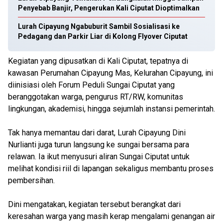
Penyebab Banjir, Pengerukan Kali Ciputat Dioptimalkan
Lurah Cipayung Ngabuburit Sambil Sosialisasi ke
Pedagang dan Parkir Liar di Kolong Flyover Ciputat
Kegiatan yang dipusatkan di Kali Ciputat, tepatnya di
kawasan Perumahan Cipayung Mas, Kelurahan Cipayung, ini
diinisiasi oleh Forum Peduli Sungai Ciputat yang
beranggotakan warga, pengurus RT/RW, komunitas
lingkungan, akademisi, hingga sejumlah instansi pemerintah.
Tak hanya memantau dari darat, Lurah Cipayung Dini
Nurlianti juga turun langsung ke sungai bersama para
relawan. Ia ikut menyusuri aliran Sungai Ciputat untuk
melihat kondisi riil di lapangan sekaligus membantu proses
pembersihan.
Dini mengatakan, kegiatan tersebut berangkat dari
keresahan warga yang masih kerap mengalami genangan air