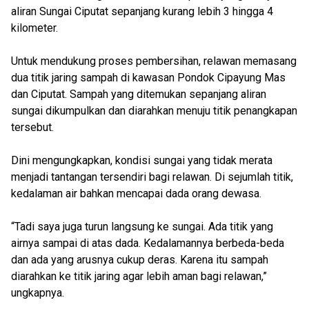
aliran Sungai Ciputat sepanjang kurang lebih 3 hingga 4
kilometer.
Untuk mendukung proses pembersihan, relawan memasang
dua titik jaring sampah di kawasan Pondok Cipayung Mas
dan Ciputat. Sampah yang ditemukan sepanjang aliran
sungai dikumpulkan dan diarahkan menuju titik penangkapan
tersebut.
Dini mengungkapkan, kondisi sungai yang tidak merata
menjadi tantangan tersendiri bagi relawan. Di sejumlah titik,
kedalaman air bahkan mencapai dada orang dewasa.
“Tadi saya juga turun langsung ke sungai. Ada titik yang
airnya sampai di atas dada. Kedalamannya berbeda-beda
dan ada yang arusnya cukup deras. Karena itu sampah
diarahkan ke titik jaring agar lebih aman bagi relawan,”
ungkapnya.