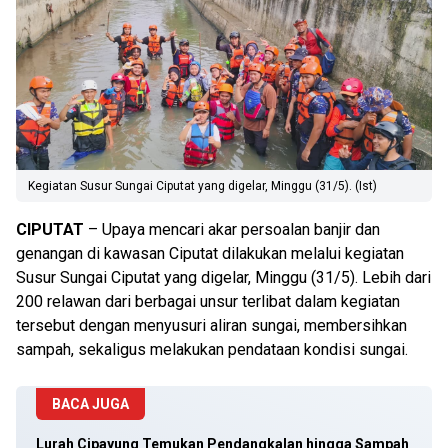
Kegiatan Susur Sungai Ciputat yang digelar, Minggu (31/5). (Ist)
CIPUTAT
– Upaya mencari akar persoalan banjir dan
genangan di kawasan Ciputat dilakukan melalui kegiatan
Susur Sungai Ciputat yang digelar, Minggu (31/5). Lebih dari
200 relawan dari berbagai unsur terlibat dalam kegiatan
tersebut dengan menyusuri aliran sungai, membersihkan
sampah, sekaligus melakukan pendataan kondisi sungai.
BACA JUGA
Lurah Cipayung Temukan Pendangkalan hingga Sampah