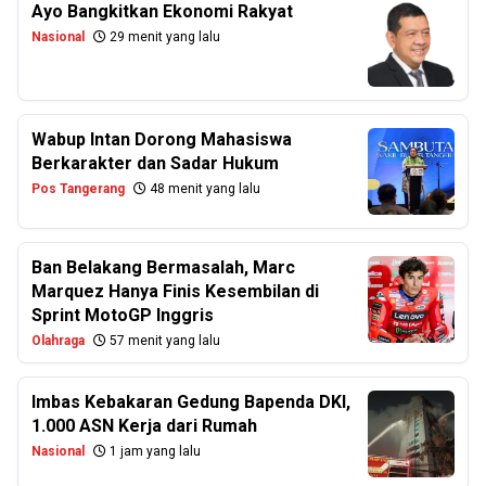
Ayo Bangkitkan Ekonomi Rakyat
Nasional
29 menit yang lalu
Wabup Intan Dorong Mahasiswa
Berkarakter dan Sadar Hukum
Pos Tangerang
48 menit yang lalu
Ban Belakang Bermasalah, Marc
Marquez Hanya Finis Kesembilan di
Sprint MotoGP Inggris
Olahraga
57 menit yang lalu
Imbas Kebakaran Gedung Bapenda DKI,
1.000 ASN Kerja dari Rumah
Nasional
1 jam yang lalu