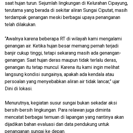
saat hujan turun. Sejumlah lingkungan di Kelurahan Cipayung,
terutama yang berada di sekitar aliran Sungai Ciputat, masih
terdampak genangan meski berbagai upaya penanganan
telah dilakukan.
“Awalnya karena beberapa RT di wilayah kami mengalami
genangan air. Ketika hujan besar memang pernah terjadi
banjir cukup tinggi, tetapi sekarang masih ada genangan-
genangan. Saat hujan deras maupun tidak terlalu deras,
genangan itu tetap muncul. Karena itu kami ingin melihat
langsung kondisi sungainya, apakah ada kendala atau
persoalan yang menyebabkan aliran air tidak lancar,” ujar
Dini di lokasi.
Menurutnya, kegiatan susur sungai bukan sekadar aksi
bersih-bersih lingkungan. Para relawan juga diminta
mencatat berbagai temuan di lapangan yang nantinya akan
dijadikan bahan evaluasi dan data pendukung untuk
penanganan sungai ke depan.