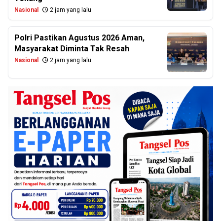
Nasional
2 jam yang lalu
Polri Pastikan Agustus 2026 Aman,
Masyarakat Diminta Tak Resah
Nasional
2 jam yang lalu