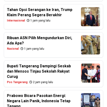
Tahan Opsi Serangan ke Iran, Trump
Klaim Perang Segera Berakhir
Internasional
1 jam yang lalu
Ribuan ASN Pilih Mengundurkan Diri,
Ada Apa?
Nasional
1 jam yang lalu
Bupati Tangerang Dampingi Seskab
dan Mensos Tinjau Sekolah Rakyat
Curug
Pos Tangerang
2 jam yang lalu
Prabowo Bicara Pasokan Energi:
Negara Lain Panik, Indonesia Tetap
Tenang