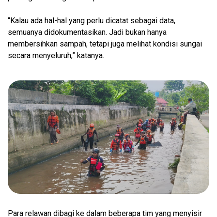
“Kalau ada hal-hal yang perlu dicatat sebagai data,
semuanya didokumentasikan. Jadi bukan hanya
membersihkan sampah, tetapi juga melihat kondisi sungai
secara menyeluruh,” katanya.
Para relawan dibagi ke dalam beberapa tim yang menyisir