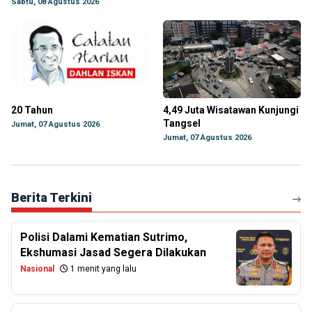
Sabtu, 08 Agustus 2026
20 Tahun
4,49 Juta Wisatawan Kunjungi
Tangsel
Jumat, 07 Agustus 2026
Jumat, 07 Agustus 2026
Berita Terkini
Polisi Dalami Kematian Sutrimo,
Ekshumasi Jasad Segera Dilakukan
Nasional
1 menit yang lalu