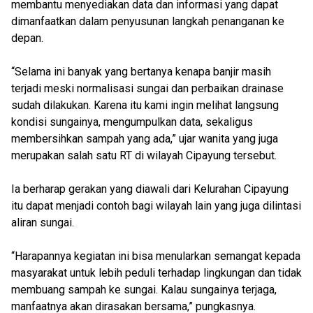
membantu menyediakan data dan informasi yang dapat
dimanfaatkan dalam penyusunan langkah penanganan ke
depan.
“Selama ini banyak yang bertanya kenapa banjir masih
terjadi meski normalisasi sungai dan perbaikan drainase
sudah dilakukan. Karena itu kami ingin melihat langsung
kondisi sungainya, mengumpulkan data, sekaligus
membersihkan sampah yang ada,” ujar wanita yang juga
merupakan salah satu RT di wilayah Cipayung tersebut.
Ia berharap gerakan yang diawali dari Kelurahan Cipayung
itu dapat menjadi contoh bagi wilayah lain yang juga dilintasi
aliran sungai.
“Harapannya kegiatan ini bisa menularkan semangat kepada
masyarakat untuk lebih peduli terhadap lingkungan dan tidak
membuang sampah ke sungai. Kalau sungainya terjaga,
manfaatnya akan dirasakan bersama,” pungkasnya.