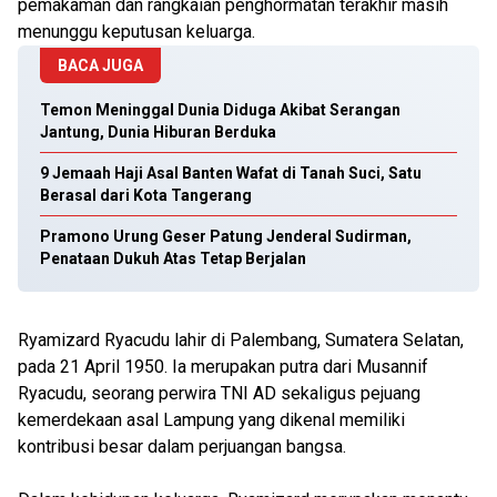
pemakaman dan rangkaian penghormatan terakhir masih
menunggu keputusan keluarga.
BACA JUGA
Temon Meninggal Dunia Diduga Akibat Serangan
Jantung, Dunia Hiburan Berduka
9 Jemaah Haji Asal Banten Wafat di Tanah Suci, Satu
Berasal dari Kota Tangerang
Pramono Urung Geser Patung Jenderal Sudirman,
Penataan Dukuh Atas Tetap Berjalan
Ryamizard Ryacudu lahir di Palembang, Sumatera Selatan,
pada 21 April 1950. Ia merupakan putra dari Musannif
Ryacudu, seorang perwira TNI AD sekaligus pejuang
kemerdekaan asal Lampung yang dikenal memiliki
kontribusi besar dalam perjuangan bangsa.