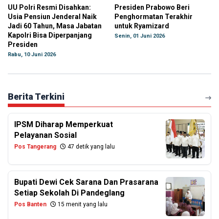
UU Polri Resmi Disahkan:
Presiden Prabowo Beri
Usia Pensiun Jenderal Naik
Penghormatan Terakhir
Jadi 60 Tahun, Masa Jabatan
untuk Ryamizard
Kapolri Bisa Diperpanjang
Senin, 01 Juni 2026
Presiden
Rabu, 10 Juni 2026
Berita Terkini
IPSM Diharap Memperkuat
Pelayanan Sosial
Pos Tangerang
47 detik yang lalu
Bupati Dewi Cek Sarana Dan Prasarana
Setiap Sekolah Di Pandeglang
Pos Banten
15 menit yang lalu