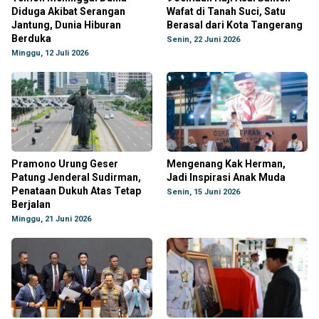
Diduga Akibat Serangan
Wafat di Tanah Suci, Satu
Jantung, Dunia Hiburan
Berasal dari Kota Tangerang
Berduka
Senin, 22 Juni 2026
Minggu, 12 Juli 2026
Pramono Urung Geser
Mengenang Kak Herman,
Patung Jenderal Sudirman,
Jadi Inspirasi Anak Muda
Penataan Dukuh Atas Tetap
Senin, 15 Juni 2026
Berjalan
Minggu, 21 Juni 2026