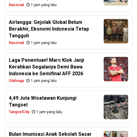
Nasional
1 jam yang lalu
Airlangga: Gejolak Global Belum
Berakhir, Ekonomi Indonesia Tetap
Tangguh
Nasional
1 jam yang lalu
Laga Penentuan! Marc Klok Janji
Kerahkan Segalanya Demi Bawa
Indonesia ke Semifinal AFF 2026
Olahraga
1 jam yang lalu
4,49 Juta Wisatawan Kunjungi
Tangsel
TangselCity
1 jam yang lalu
Bulan Imunisasi Anak Sekolah Sasar