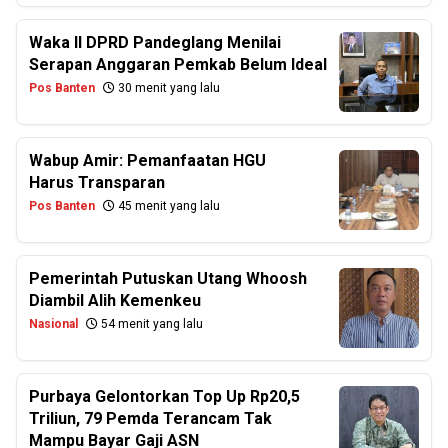
Waka II DPRD Pandeglang Menilai
Serapan Anggaran Pemkab Belum Ideal
Pos Banten
30 menit yang lalu
Wabup Amir: Pemanfaatan HGU
Harus Transparan
Pos Banten
45 menit yang lalu
Pemerintah Putuskan Utang Whoosh
Diambil Alih Kemenkeu
Nasional
54 menit yang lalu
Purbaya Gelontorkan Top Up Rp20,5
Triliun, 79 Pemda Terancam Tak
Mampu Bayar Gaji ASN