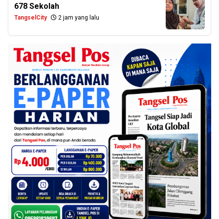
678 Sekolah
TangselCity
2 jam yang lalu