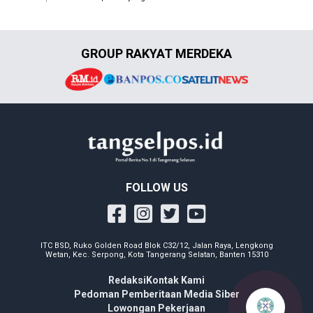
GROUP RAKYAT MERDEKA
FOLLOW US
ITC BSD, Ruko Golden Road Blok C32/12, Jalan Raya, Lengkong
Wetan, Kec. Serpong, Kota Tangerang Selatan, Banten 15310
Redaksi
Kontak Kami
Pedoman Pemberitaan Media Siber
Lowongan Pekerjaan