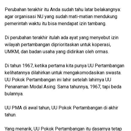
Perubahan terakhir itu Anda sudah tahu latar belakangnya:
agar organisasi NU yang sudah mati-matian mendukung
pemerintah waktu itu bisa mendapat izin tambang.
Di perubahan terakhir itulah ada ayat yang menyebut izin
wilayah pertambangan diprioritaskan untuk koperasi,
UMKM, dan badan usaha yang didirikan oleh ormas.
Di tahun 1967, ketika pertama kita punya UU Pertambangan
kelihatannya dilahirkan untuk mengakomodasikan swasta.
UU Pokok Pertambangan ini lahir setelah lahirnya UU
Penanaman Modal Asing. Sama tahunnya, 1967, tapi beda
bulannya.
UU PMA di awal tahun, UU Pokok Pertambangan di akhir
tahun.
Yang menarik, UU Pokok Pertambangan itu dasarnya tetap