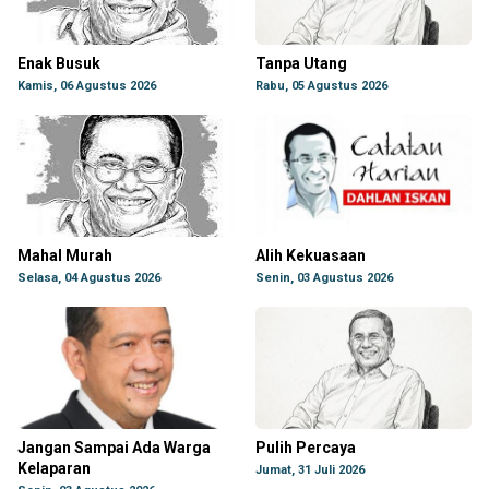
Enak Busuk
Tanpa Utang
Kamis, 06 Agustus 2026
Rabu, 05 Agustus 2026
Mahal Murah
Alih Kekuasaan
Selasa, 04 Agustus 2026
Senin, 03 Agustus 2026
Jangan Sampai Ada Warga
Pulih Percaya
Kelaparan
Jumat, 31 Juli 2026