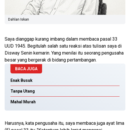
Dahlan Iskan
Saya dianggap kurang imbang dalam membaca pasal 33
UUD 1945. Begitulah salah satu reaksi atas tulisan saya di
Disway Senin kemarin. Yang menilai itu seorang pengusaha
besar yang bergerak di bidang pertambangan.
BACA JUGA
Enak Busuk
Tanpa Utang
Mahal Murah
Harusnya, kata pengusaha itu, saya membaca juga ayat lima