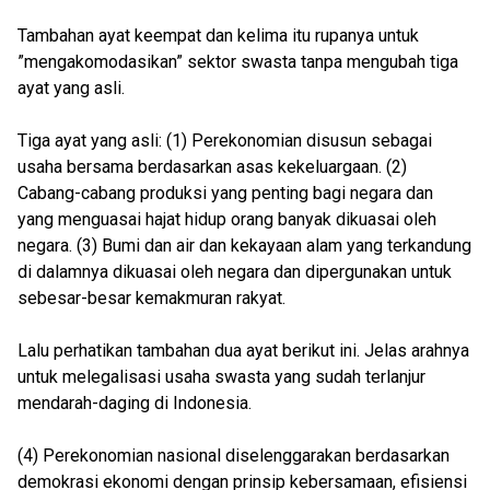
Tambahan ayat keempat dan kelima itu rupanya untuk
”mengakomodasikan” sektor swasta tanpa mengubah tiga
ayat yang asli.
Tiga ayat yang asli: (1) Perekonomian disusun sebagai
usaha bersama berdasarkan asas kekeluargaan. (2)
Cabang-cabang produksi yang penting bagi negara dan
yang menguasai hajat hidup orang banyak dikuasai oleh
negara. (3) Bumi dan air dan kekayaan alam yang terkandung
di dalamnya dikuasai oleh negara dan dipergunakan untuk
sebesar-besar kemakmuran rakyat.
Lalu perhatikan tambahan dua ayat berikut ini. Jelas arahnya
untuk melegalisasi usaha swasta yang sudah terlanjur
mendarah-daging di Indonesia.
(4) Perekonomian nasional diselenggarakan berdasarkan
demokrasi ekonomi dengan prinsip kebersamaan, efisiensi