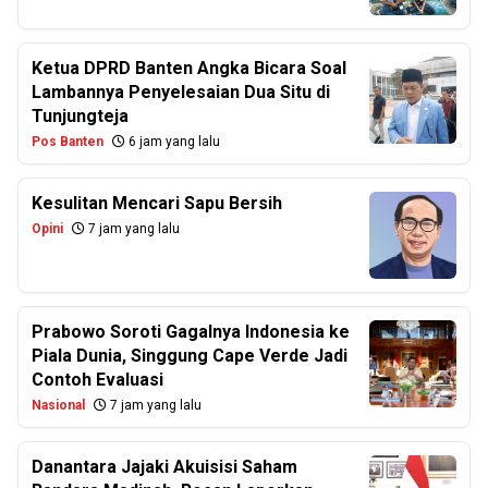
Ketua DPRD Banten Angka Bicara Soal
Lambannya Penyelesaian Dua Situ di
Tunjungteja
Pos Banten
6 jam yang lalu
Kesulitan Mencari Sapu Bersih
Opini
7 jam yang lalu
Prabowo Soroti Gagalnya Indonesia ke
Piala Dunia, Singgung Cape Verde Jadi
Contoh Evaluasi
Nasional
7 jam yang lalu
Danantara Jajaki Akuisisi Saham