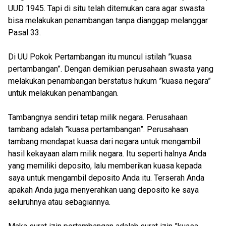
UUD 1945. Tapi di situ telah ditemukan cara agar swasta
bisa melakukan penambangan tanpa dianggap melanggar
Pasal 33.
Di UU Pokok Pertambangan itu muncul istilah ”kuasa
pertambangan”. Dengan demikian perusahaan swasta yang
melakukan penambangan berstatus hukum ”kuasa negara”
untuk melakukan penambangan.
Tambangnya sendiri tetap milik negara. Perusahaan
tambang adalah ”kuasa pertambangan”. Perusahaan
tambang mendapat kuasa dari negara untuk mengambil
hasil kekayaan alam milik negara. Itu seperti halnya Anda
yang memiliki deposito, lalu memberikan kuasa kepada
saya untuk mengambil deposito Anda itu. Terserah Anda
apakah Anda juga menyerahkan uang deposito ke saya
seluruhnya atau sebagiannya.