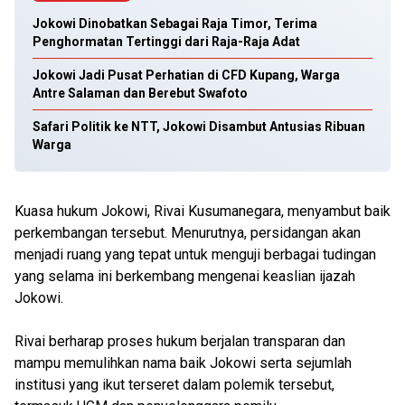
Jokowi Dinobatkan Sebagai Raja Timor, Terima
Penghormatan Tertinggi dari Raja-Raja Adat
Jokowi Jadi Pusat Perhatian di CFD Kupang, Warga
Antre Salaman dan Berebut Swafoto
Safari Politik ke NTT, Jokowi Disambut Antusias Ribuan
Warga
Kuasa hukum Jokowi, Rivai Kusumanegara, menyambut baik
perkembangan tersebut. Menurutnya, persidangan akan
menjadi ruang yang tepat untuk menguji berbagai tudingan
yang selama ini berkembang mengenai keaslian ijazah
Jokowi.
Rivai berharap proses hukum berjalan transparan dan
mampu memulihkan nama baik Jokowi serta sejumlah
institusi yang ikut terseret dalam polemik tersebut,