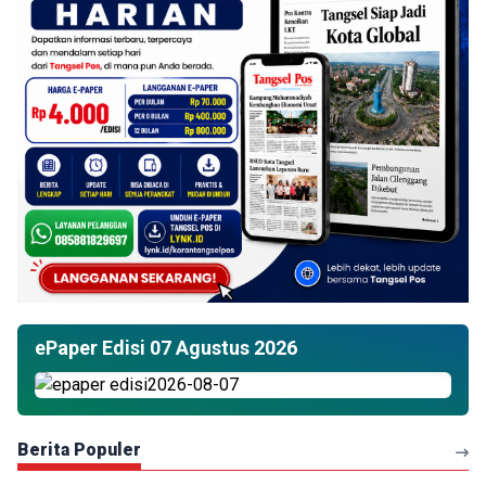
ePaper Edisi 07 Agustus 2026
Berita Populer