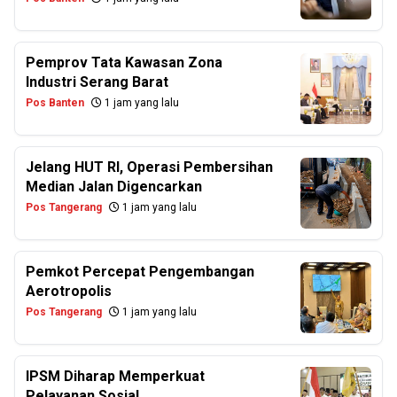
Pemprov Tata Kawasan Zona
Industri Serang Barat
Pos Banten
1 jam yang lalu
Jelang HUT RI, Operasi Pembersihan
Median Jalan Digencarkan
Pos Tangerang
1 jam yang lalu
Pemkot Percepat Pengembangan
Aerotropolis
Pos Tangerang
1 jam yang lalu
IPSM Diharap Memperkuat
Pelayanan Sosial