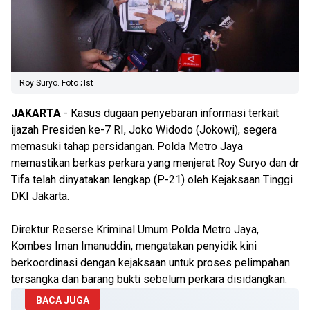
Roy Suryo. Foto ; Ist
JAKARTA
- Kasus dugaan penyebaran informasi terkait
ijazah Presiden ke-7 RI, Joko Widodo (Jokowi), segera
memasuki tahap persidangan. Polda Metro Jaya
memastikan berkas perkara yang menjerat Roy Suryo dan dr
Tifa telah dinyatakan lengkap (P-21) oleh Kejaksaan Tinggi
DKI Jakarta.
Direktur Reserse Kriminal Umum Polda Metro Jaya,
Kombes Iman Imanuddin, mengatakan penyidik kini
berkoordinasi dengan kejaksaan untuk proses pelimpahan
tersangka dan barang bukti sebelum perkara disidangkan.
BACA JUGA