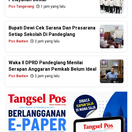
Pos Tangerang
1 jam yang lalu
Bupati Dewi Cek Sarana Dan Prasarana
Setiap Sekolah Di Pandeglang
Pos Banten
2 jam yang lalu
Waka II DPRD Pandeglang Menilai
Serapan Anggaran Pemkab Belum Ideal
Pos Banten
2 jam yang lalu