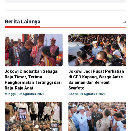
Berita Lainnya
Jokowi Dinobatkan Sebagai
Jokowi Jadi Pusat Perhatian
Raja Timor, Terima
di CFD Kupang, Warga Antre
Penghormatan Tertinggi dari
Salaman dan Berebut
Raja-Raja Adat
Swafoto
Minggu, 02 Agustus 2026
Sabtu, 01 Agustus 2026