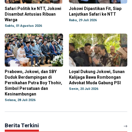
Safari Politik ke NTT, Jokowi
Jokowi Dipastikan Fit, Siap
Disambut Antusias Ribuan
Lanjutkan Safari ke NTT
Warga
Rabu, 29 Juli 2026
Sabtu, 01 Agustus 2026
Prabowo, Jokowi, dan SBY
Loyal Dukung Jokowi, Sunan
Duduk Berdampingan di
Kalijaga Bawa Rombongan
Pernikahan Putra Boy Thohir,
Advokat Muda Gabung PSI
Simbol Persatuan dan
Senin, 20 Juli 2026
Kesinambungan
Selasa, 28 Juli 2026
Berita Terkini