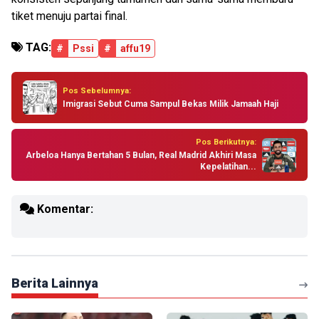
tiket menuju partai final.
TAG:
#
Pssi
#
affu19
Pos Sebelumnya:
Imigrasi Sebut Cuma Sampul Bekas Milik Jamaah Haji
Pos Berikutnya:
Arbeloa Hanya Bertahan 5 Bulan, Real Madrid Akhiri Masa
Kepelatihan...
Komentar:
Berita Lainnya