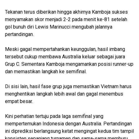
Tekanan terus diberikan hingga akhirnya Kamboja sukses
menyamakan skor menjadi 2-2 pada menit ke-81 setelah
gol bunuh diri Lewis Marinucci mengubah jalannya
pertandingan.
Meski gagal mempertahankan keunggulan, hasil imbang
tersebut cukup membawa Australia keluar sebagai juara
Grup C. Sementara Kamboja mengamankan posisi runner-up
dan memastikan langkah ke semifinal.
Di sisi lain, hasil fase grup juga memastikan Vietnam harus
menghentikan langkah lebih awal dan gagal menembus
empat besar.
Kini perhatian tertuju pada laga semifinal yang
mempertemukan Indonesia dengan Australia. Pertandingan
ini diprediksi berlangsung ketat mengingat kedua tim tampil
konsisten sepanjang turnamen dan sama-sama memburu