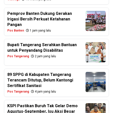
Pemprov Banten Dukung Gerakan
Irigasi Bersih Perkuat Ketahanan
Pangan
Pos Banten
1 jam yang lalu
Bupati Tangerang Serahkan Bantuan
untuk Penyandang Disabilitas
Pos Tangerang
2 jam yang lalu
89 SPPG di Kabupaten Tangerang
Terancam Ditutup, Belum Kantongi
Sertifikat Sanitasi
Pos Tangerang
4 jam yang lalu
KSPI Pastikan Buruh Tak Gelar Demo
Agustus-September, Isu Aksi Besar