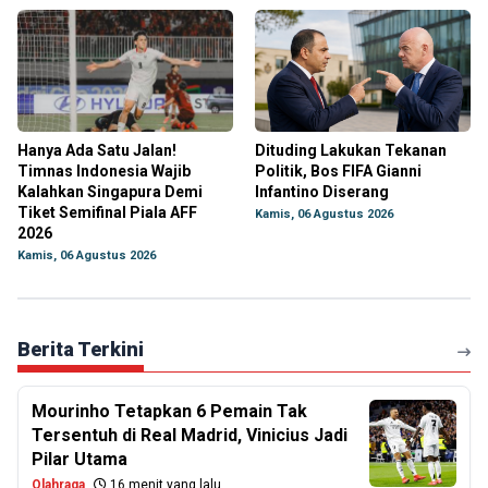
Hanya Ada Satu Jalan!
Dituding Lakukan Tekanan
Timnas Indonesia Wajib
Politik, Bos FIFA Gianni
Kalahkan Singapura Demi
Infantino Diserang
Tiket Semifinal Piala AFF
Kamis, 06 Agustus 2026
2026
Kamis, 06 Agustus 2026
Berita Terkini
Mourinho Tetapkan 6 Pemain Tak
Tersentuh di Real Madrid, Vinicius Jadi
Pilar Utama
Olahraga
16 menit yang lalu