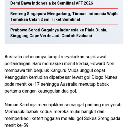
Demi Bawa Indonesia ke Semifinal AFF 2026
Benteng Singapura Mengadang, Timnas Indonesia Wajib
Temukan Celah Demi Tiket Semifinal
Prabowo Soroti Gagalnya Indonesia ke Piala Dunia,
Singgung Cape Verde Jadi Contoh Evaluasi
Australia sebenarnya tampil meyakinkan sejak awal
pertandingan. Baru memasuki menit kedua, Edward Neil
membawa tim berjuluk Kanguru Muda unggul cepat.
Keunggulan kemudian diperbesar lewat gol Diogo Nunes
pada menit ke-17 sehingga Australia menutup babak
pertama dengan keunggulan dua gol.
Namun Kamboja menunjukkan semangat pantang menyerah.
Memasuki babak kedua, mereka mulai bangkit dan
memperkecil ketertinggalan melalui gol Sokea Sreng pada
menit ke-59.