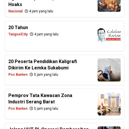
Hoaks
Nasional
4 jam yang lalu
20 Tahun
TangselCity
4 jam yang lalu
20 Peserta Pendidikan Kaligrafi
Dikirim Ke Lemka Sukabumi
Pos Banten
5 jam yang lalu
Pemprov Tata Kawasan Zona
Industri Serang Barat
Pos Banten
5 jam yang lalu