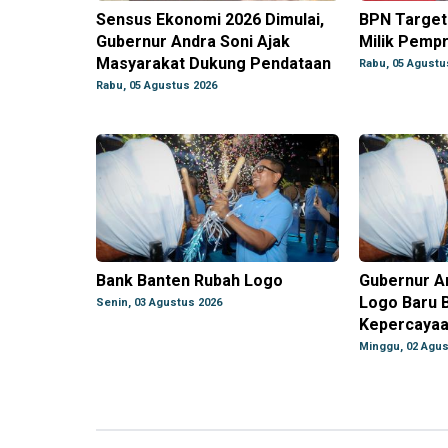
Sensus Ekonomi 2026 Dimulai,
BPN Target 
Gubernur Andra Soni Ajak
Milik Pemp
Masyarakat Dukung Pendataan
Rabu, 05 Agustu
Rabu, 05 Agustus 2026
Bank Banten Rubah Logo
Gubernur A
Logo Baru B
Senin, 03 Agustus 2026
Kepercayaa
Minggu, 02 Agus