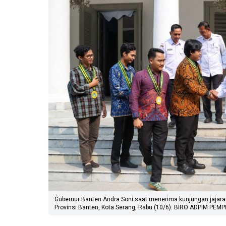
Gubernur Banten Andra Soni saat menerima kunjungan jajaran
Provinsi Banten, Kota Serang, Rabu (10/6). BIRO ADPIM PE