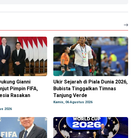
Dukung Gianni
Ukir Sejarah di Piala Dunia 2026,
njut Pimpin FIFA,
Bubista Tinggalkan Timnas
nesia Rasakan
Tanjung Verde
Kamis, 06 Agustus 2026
us 2026