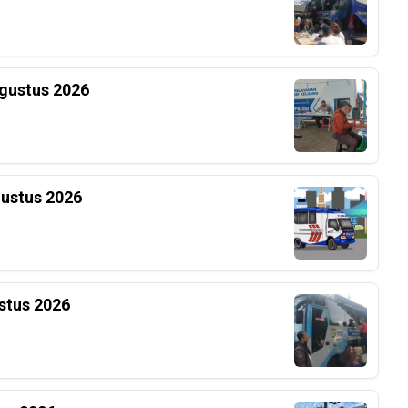
Agustus 2026
gustus 2026
stus 2026