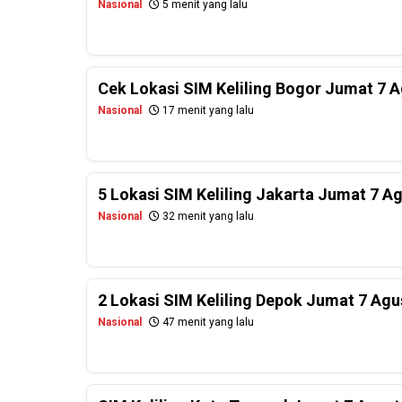
Nasional
5 menit yang lalu
Cek Lokasi SIM Keliling Bogor Jumat 7 
Nasional
17 menit yang lalu
5 Lokasi SIM Keliling Jakarta Jumat 7 A
Nasional
32 menit yang lalu
2 Lokasi SIM Keliling Depok Jumat 7 Agu
Nasional
47 menit yang lalu