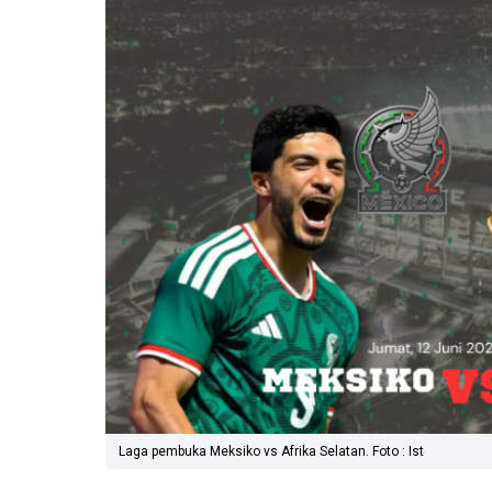
Laga pembuka Meksiko vs Afrika Selatan. Foto : Ist